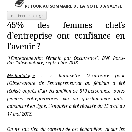
RETOUR AU SOMMAIRE DE LA NOTE D'ANALYSE
45% des femmes chefs
d’entreprise ont confiance en
l’avenir ?
"l’Entrepreneuriat Féminin par Occurrence", BNP Paris-
Bas l'observatoire, septembre 2018
Méthodologie
:
Le baromètre Occurrence pour
l’Observatoire de l’entrepreneuriat au féminin a été
réalisé auprès d’un échantillon de 810 personnes, toutes
femmes entrepreneures, via un questionnaire auto-
administré en ligne. L’enquête a été réalisée du 25 avril au
17 mai 2018.
On ne sait rien du contenu de cet échantillon, ni sur les