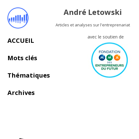
André Letowski
Articles et analyses sur l'entreprenariat
avec le soutien de
Aller au contenu principal
ACCUEIL
Mots clés
Thématiques
Archives