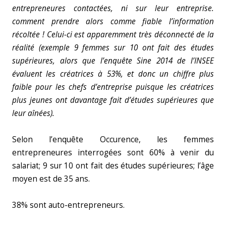
entrepreneures contactées, ni sur leur entreprise.
comment prendre alors comme fiable l’information
récoltée ! Celui-ci est apparemment très déconnecté de la
réalité (exemple 9 femmes sur 10 ont fait des études
supérieures, alors que l’enquête Sine 2014 de l’INSEE
évaluent les créatrices à 53%, et donc un chiffre plus
faible pour les chefs d’entreprise puisque les créatrices
plus jeunes ont davantage fait d’études supérieures que
leur aînées).
Selon l’enquête Occurence, les femmes
entrepreneures interrogées sont 60% à venir du
salariat; 9 sur 10 ont fait des études supérieures; l’âge
moyen est de 35 ans.
38% sont auto-entrepreneurs.