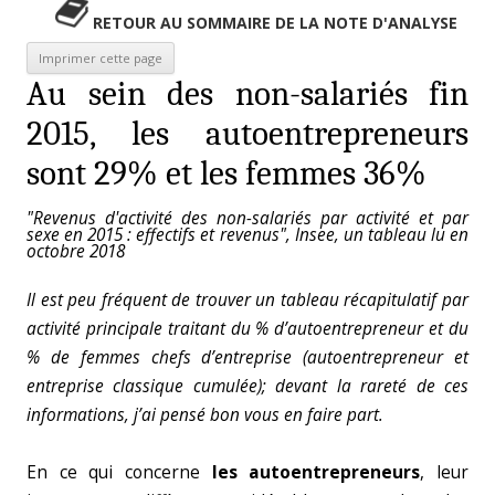
RETOUR AU SOMMAIRE DE LA NOTE D'ANALYSE
Au sein des non-salariés fin
2015, les autoentrepreneurs
sont 29% et les femmes 36%
"Revenus d'activité des non-salariés par activité et par
sexe en 2015 : effectifs et revenus", Insee, un tableau lu en
octobre 2018
Il est peu fréquent de trouver un tableau récapitulatif par
activité principale traitant du % d’autoentrepreneur et du
% de femmes chefs d’entreprise (autoentrepreneur et
entreprise classique cumulée); devant la rareté de ces
informations, j’ai pensé bon vous en faire part.
En ce qui concerne
les autoentrepreneurs
, leur