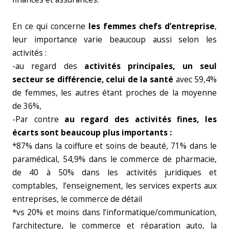
En ce qui concerne
les femmes chefs d’entreprise
,
leur importance varie beaucoup aussi selon les
activités :
-au regard des
activités principales, un seul
secteur se différencie, celui de la santé
avec 59,4%
de femmes, les autres étant proches de la moyenne
de 36%,
-Par contre
au regard des activités fines, les
écarts sont beaucoup plus importants :
*87% dans la coiffure et soins de beauté, 71% dans le
paramédical, 54,9% dans le commerce de pharmacie,
de 40 à 50% dans les activités juridiques et
comptables, l’enseignement, les services experts aux
entreprises, le commerce de détail
*vs 20% et moins dans l’informatique/communication,
l’architecture, le commerce et réparation auto, la