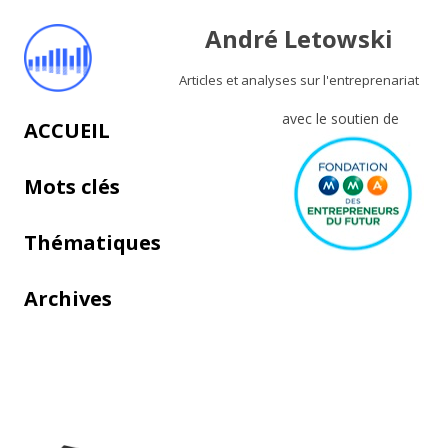
André Letowski
Articles et analyses sur l'entreprenariat
avec le soutien de
Aller au contenu principal
ACCUEIL
Mots clés
Thématiques
Archives