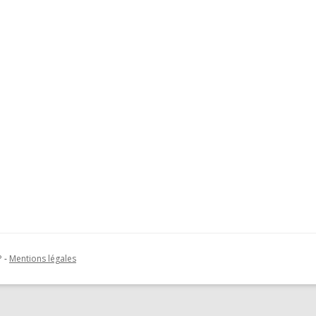
P
-
Mentions légales