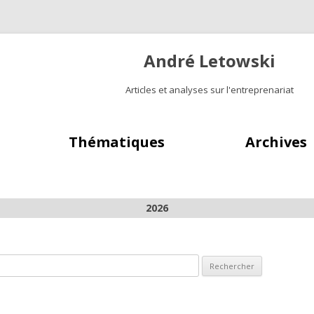
André Letowski
Articles et analyses sur l'entreprenariat
Aller au contenu principal
Thématiques
Archives
2026