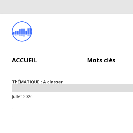
ACCUEIL
Mots clés
ThÉMATIQUE : A classer
Juillet 2026 -
Rechercher :