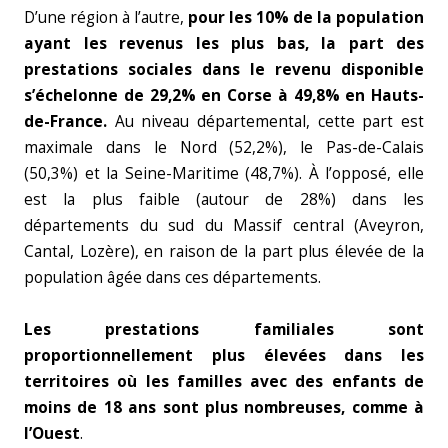
D’une région à l’autre,
pour les 10% de la population
ayant les revenus les plus bas, la part des
prestations sociales dans le revenu disponible
s’échelonne de 29,2% en Corse à 49,8% en Hauts-
de-France.
Au niveau départemental, cette part est
maximale dans le Nord (52,2%), le Pas-de-Calais
(50,3%) et la Seine-Maritime (48,7%). À l’opposé, elle
est la plus faible (autour de 28%) dans les
départements du sud du Massif central (Aveyron,
Cantal, Lozère), en raison de la part plus élevée de la
population âgée dans ces départements.
Les prestations familiales sont
proportionnellement plus élevées dans les
territoires où les familles avec des enfants de
moins de 18 ans sont plus nombreuses, comme à
l’Ouest
.