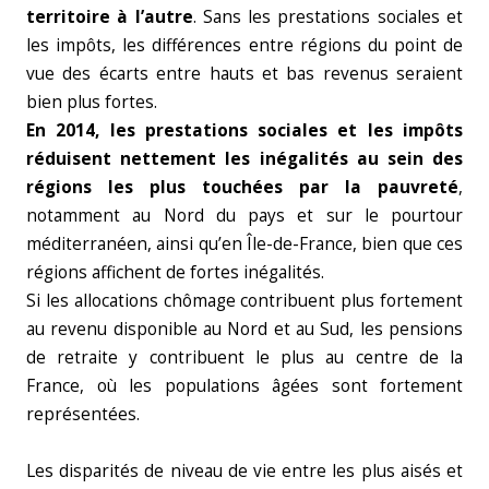
territoire à l’autre
. Sans les prestations sociales et
les impôts, les différences entre régions du point de
vue des écarts entre hauts et bas revenus seraient
bien plus fortes.
En 2014, les prestations sociales et les impôts
réduisent nettement les inégalités au sein des
régions les plus touchées par la pauvreté
,
notamment au Nord du pays et sur le pourtour
méditerranéen, ainsi qu’en Île-de-France, bien que ces
régions affichent de fortes inégalités.
Si les allocations chômage contribuent plus fortement
au revenu disponible au Nord et au Sud, les pensions
de retraite y contribuent le plus au centre de la
France, où les populations âgées sont fortement
représentées.
Les disparités de niveau de vie entre les plus aisés et