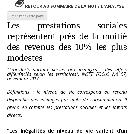
RETOUR AU SOMMAIRE DE LA NOTE D'ANALYSE
Les prestations sociales
représentent prés de la moitié
des revenus des 10% les plus
modestes
"Transferts sociaux versés aux ménages : des effets
différenciés selon les territoires", INSEE FOCUS No 97,
novembre 2017
Définitions : le niveau de vie correspond au revenu
disponible des ménages par unité de consommation. Il
prend en compte les prestations sociales et les impôts
directs.
“Les inégalités de niveau de vie varient d’un