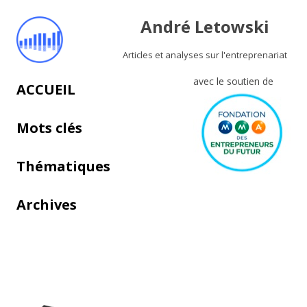
André Letowski
Articles et analyses sur l'entreprenariat
avec le soutien de
Aller au contenu principal
ACCUEIL
Mots clés
Thématiques
Archives