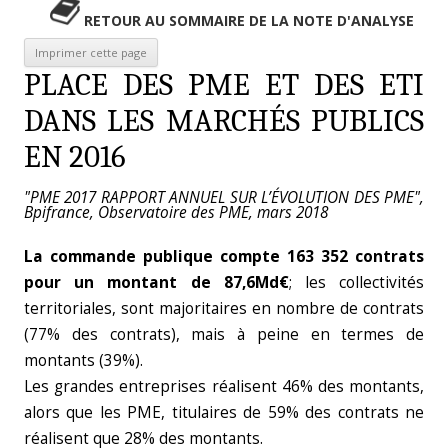
RETOUR AU SOMMAIRE DE LA NOTE D'ANALYSE
PLACE DES PME ET DES ETI
DANS LES MARCHÉS PUBLICS
EN 2016
"PME 2017 RAPPORT ANNUEL SUR L’ÉVOLUTION DES PME",
Bpifrance, Observatoire des PME, mars 2018
La commande publique compte 163 352 contrats
pour un montant de 87,6Md€
; les collectivités
territoriales, sont majoritaires en nombre de contrats
(77% des contrats), mais à peine en termes de
montants (39%).
Les grandes entreprises réalisent 46% des montants,
alors que les PME, titulaires de 59% des contrats ne
réalisent que 28% des montants.