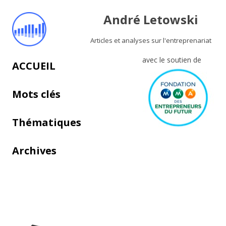
André Letowski
Articles et analyses sur l'entreprenariat
avec le soutien de
Aller au contenu principal
ACCUEIL
Mots clés
Thématiques
Archives