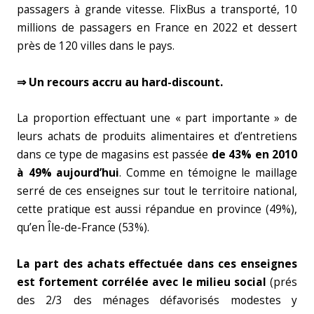
passagers à grande vitesse. FlixBus a transporté, 10
millions de passagers en France en 2022 et dessert
près de 120 villes dans le pays.
⇒ Un recours accru au hard-discount.
La proportion effectuant une « part importante » de
leurs achats de produits alimentaires et d’entretiens
dans ce type de magasins est passée
de 43% en 2010
à 49% aujourd’hui
. Comme en témoigne le maillage
serré de ces enseignes sur tout le territoire national,
cette pratique est aussi répandue en province (49%),
qu’en Île-de-France (53%).
La part des achats effectuée dans ces enseignes
est fortement corrélée avec le milieu social
(prés
des 2/3 des ménages défavorisés modestes y