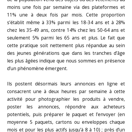
moins une fois par semaine via des plateformes et
11% une à deux fois par mois. Cette proportion
s’établit même à 33% parmi les 18-34 ans et à 28%
chez les 35-49 ans, contre 14% chez les 50-64 ans et
seulement 5% parmi les 65 ans et plus. Le fait que
cette pratique soit nettement plus répandue au sein
des jeunes générations que dans les tranches d’âge
les plus âgées indique que nous sommes en présence
d’un phénomène émergent.
Ils postent désormais leurs annonces en ligne et
consacrent une à deux heures par semaine à cette
activité pour photographier les produits à vendre,
poster les annonces, répondre aux acheteurs
potentiels, puis préparer le paquet et l’envoyer (en
moyenne 5 paquets, cartons ou enveloppes chaque
mois et pour les plus actifs jusqu’à 8 à 10) ; près d’un