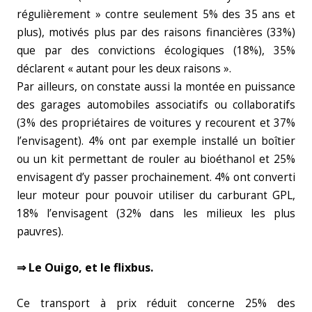
régulièrement » contre seulement 5% des 35 ans et
plus), motivés plus par des raisons financières (33%)
que par des convictions écologiques (18%), 35%
déclarent « autant pour les deux raisons ».
Par ailleurs, on constate aussi la montée en puissance
des garages automobiles associatifs ou collaboratifs
(3% des propriétaires de voitures y recourent et 37%
l’envisagent). 4% ont par exemple installé un boîtier
ou un kit permettant de rouler au bioéthanol et 25%
envisagent d’y passer prochainement. 4% ont converti
leur moteur pour pouvoir utiliser du carburant GPL,
18% l’envisagent (32% dans les milieux les plus
pauvres).
⇒ Le Ouigo, et le flixbus.
Ce transport à prix réduit concerne 25% des