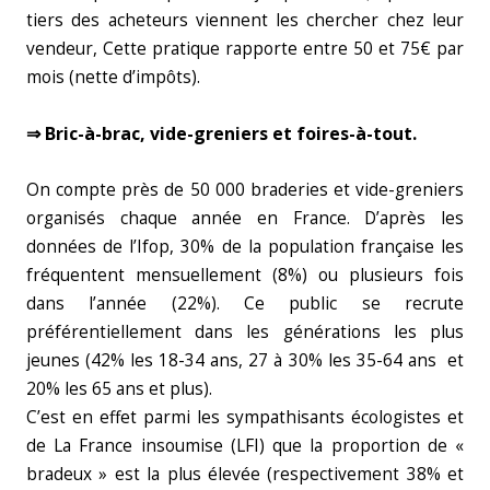
tiers des acheteurs viennent les chercher chez leur
vendeur, Cette pratique rapporte entre 50 et 75€ par
mois (nette d’impôts).
⇒ Bric-à-brac, vide-greniers et foires-à-tout.
On compte près de 50 000 braderies et vide-greniers
organisés chaque année en France. D’après les
données de l’Ifop, 30% de la population française les
fréquentent mensuellement (8%) ou plusieurs fois
dans l’année (22%). Ce public se recrute
préférentiellement dans les générations les plus
jeunes (42% les 18-34 ans, 27 à 30% les 35-64 ans et
20% les 65 ans et plus).
C’est en effet parmi les sympathisants écologistes et
de La France insoumise (LFI) que la proportion de «
bradeux » est la plus élevée (respectivement 38% et