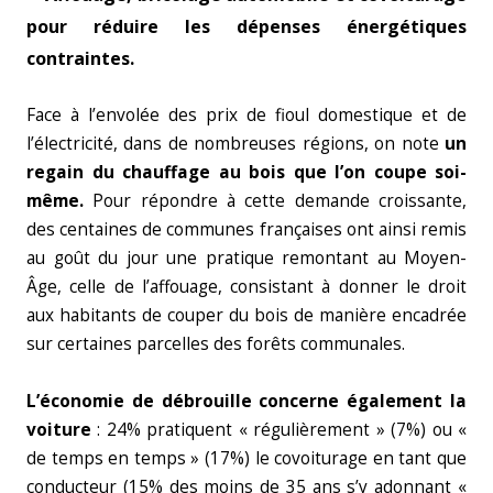
pour réduire les dépenses énergétiques
contraintes.
Face à l’envolée des prix de fioul domestique et de
l’électricité, dans de nombreuses régions, on note
un
regain du chauffage au bois que l’on coupe soi-
même.
Pour répondre à cette demande croissante,
des centaines de communes françaises ont ainsi remis
au goût du jour une pratique remontant au Moyen-
Âge, celle de l’affouage, consistant à donner le droit
aux habitants de couper du bois de manière encadrée
sur certaines parcelles des forêts communales.
L’économie de débrouille concerne également la
voiture
: 24% pratiquent « régulièrement » (7%) ou «
de temps en temps » (17%) le covoiturage en tant que
conducteur (15% des moins de 35 ans s’y adonnant «