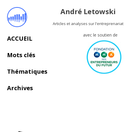
André Letowski
Articles et analyses sur l'entreprenariat
avec le soutien de
Aller au contenu principal
ACCUEIL
Mots clés
Thématiques
Archives