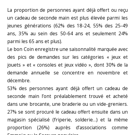
La proportion de personnes ayant déjà offert ou reçu
un cadeau de seconde main est plus élevée parmi les
jeunes générations (62% des 18-24, 55% des 25-49
ans, 35% au sein des 50-64 ans et seulement 24%
parmi les 65 ans et plus).
Le bon Coin enregistre une saisonnalité marquée avec
des pics de demandes sur les catégories « jeux et
jouets » et « consoles et jeux vidéo », dont 30% de la
demande annuelle se concentre en novembre et
décembre.
53% des personnes ayant déjà offert un cadeau de
seconde main l’ont préalablement trouvé et acheté
dans une brocante, une braderie ou un vide-greniers.
27% se sont procuré le cadeau offert ensuite dans un
magasin spécialisé (friperie, solderie…) et la même
proportion (26%) auprès d’associations comme