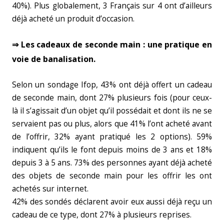
40%). Plus globalement, 3 Français sur 4 ont d’ailleurs
déjà acheté un produit d’occasion.
⇒ Les cadeaux de seconde main : une pratique en
voie de banalisation.
Selon un sondage Ifop, 43% ont déjà offert un cadeau
de seconde main, dont 27% plusieurs fois (pour ceux-
là il s’agissait d’un objet qu’il possédait et dont ils ne se
servaient pas ou plus, alors que 41% l’ont acheté avant
de l’offrir, 32% ayant pratiqué les 2 options). 59%
indiquent qu’ils le font depuis moins de 3 ans et 18%
depuis 3 à 5 ans. 73% des personnes ayant déjà acheté
des objets de seconde main pour les offrir les ont
achetés sur internet.
42% des sondés déclarent avoir eux aussi déjà reçu un
cadeau de ce type, dont 27% à plusieurs reprises.