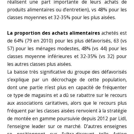
réalisent une part importante de leurs achats de
produits alimentaires ou d’entretien), vs 48% pour les
classes moyennes et 32-35% pour les plus aisées.
La proportion des achats alimentaires
achetés est
de 64% (79 en 2010) pour les plus défavorisés, 63 (vs
57) pour les ménages modestes, 48% (vs 44) pour les
classes moyenne inférieures et 32-35% (vs 32) pour
les autres classes plus aisées.
La baisse très significative du groupe des défavorisés
s’explique par un décrochage de cette population,
dont une partie n’est plus en capacité de fréquenter
ce type de magasins et a dû se rabattre sur le recours
aux associations caritatives, alors que le recours plus
fréquent par les classes aisées renvoient à la stratégie
de montée en gamme poursuivie depuis 2012 par Lidl,
l’enseigne leader sur ce marché. D’autres enseignes