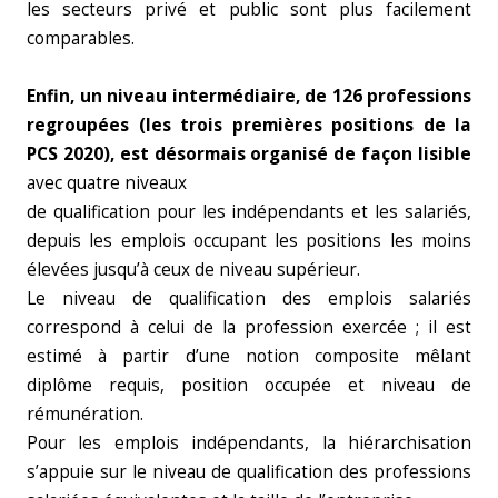
les secteurs privé et public sont plus facilement
comparables.
Enfin, un niveau intermédiaire, de 126 professions
regroupées (les trois premières positions de la
PCS 2020), est désormais organisé de façon lisible
avec quatre niveaux
de qualification pour les indépendants et les salariés,
depuis les emplois occupant les positions les moins
élevées jusqu’à ceux de niveau supérieur.
Le niveau de qualification des emplois salariés
correspond à celui de la profession exercée ; il est
estimé à partir d’une notion composite mêlant
diplôme requis, position occupée et niveau de
rémunération.
Pour les emplois indépendants, la hiérarchisation
s’appuie sur le niveau de qualification des professions