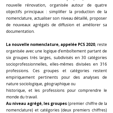
nouvelle rénovation, organisée autour de quatre
objectifs principaux : simplifier la production de la
nomenclature, actualiser son niveau détaillé, proposer
de nouveaux agrégats de diffusion et améliorer sa
documentation.
La nouvelle nomenclature, appelée PCS 2020
, reste
organisée avec une logique d’emboîtement partant de
six groupes très larges, subdivisés en 30 catégories
socioprofessionnelles, elles‑mêmes divisées en 316
professions. Ces groupes et catégories restent
empiriquement pertinents pour des analyses de
nature sociologique, géographique ou
historique, et les professions pour comprendre le
monde du travail.
Au niveau agrégé,
les groupes
(premier chiffre de la
nomenclature) et catégories (deux premiers chiffres)