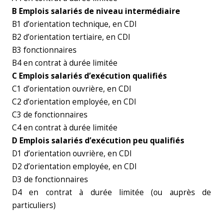
B Emplois salariés de niveau intermédiaire
B1 d’orientation technique, en CDI
B2 d’orientation tertiaire, en CDI
B3 fonctionnaires
B4 en contrat à durée limitée
C Emplois salariés d’exécution qualifiés
C1 d’orientation ouvrière, en CDI
C2 d’orientation employée, en CDI
C3 de fonctionnaires
C4 en contrat à durée limitée
D Emplois salariés d’exécution peu qualifiés
D1 d’orientation ouvrière, en CDI
D2 d’orientation employée, en CDI
D3 de fonctionnaires
D4 en contrat à durée limitée (ou auprès de
particuliers)