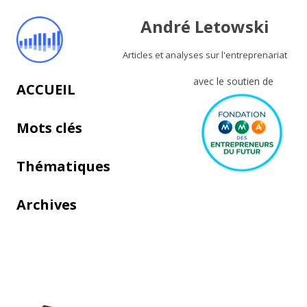
André Letowski
Articles et analyses sur l'entreprenariat
avec le soutien de
Aller au contenu principal
ACCUEIL
Mots clés
Thématiques
Archives