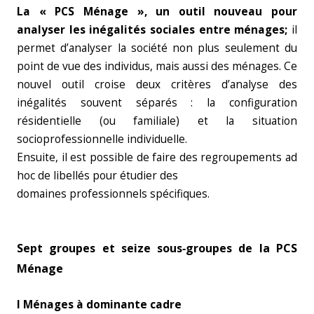
La « PCS Ménage », un outil nouveau pour
analyser les inégalités sociales entre ménages;
il
permet d’analyser la société non plus seulement du
point de vue des individus, mais aussi des ménages. Ce
nouvel outil croise deux critères d’analyse des
inégalités souvent séparés : la configuration
résidentielle (ou familiale) et la situation
socioprofessionnelle individuelle.
Ensuite, il est possible de faire des regroupements ad
hoc de libellés pour étudier des
domaines professionnels spécifiques.
Sept groupes et seize sous‑groupes de la PCS
Ménage
I Ménages à dominante cadre