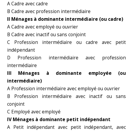
A Cadre avec cadre
B Cadre avec profession intermédiaire
II Ménages à dominante intermédiaire (ou cadre)
A Cadre avec employé ou ouvrier
B Cadre avec inactif ou sans conjoint
C Profession intermédiaire ou cadre avec petit
indépendant
D Profession intermédiaire avec profession
intermédiaire
III Ménages à dominante employée (ou
intermédiaire)
A Profession intermédiaire avec employé ou ouvrier
B Profession intermédiaire avec inactif ou sans
conjoint
C Employé avec employé
IV Ménages à dominante petit indépendant
A Petit indépendant avec petit indépendant, avec