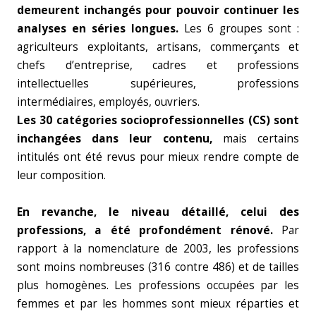
demeurent inchangés pour pouvoir continuer les
analyses en séries longues.
Les 6 groupes sont :
agriculteurs exploitants, artisans, commerçants et
chefs d’entreprise, cadres et professions
intellectuelles supérieures, professions
intermédiaires, employés, ouvriers.
Les 30 catégories socioprofessionnelles (CS) sont
inchangées dans leur contenu,
mais certains
intitulés ont été revus pour mieux rendre compte de
leur composition.
En revanche, le niveau détaillé, celui des
professions, a été profondément rénové.
Par
rapport à la nomenclature de 2003, les professions
sont moins nombreuses (316 contre 486) et de tailles
plus homogènes. Les professions occupées par les
femmes et par les hommes sont mieux réparties et