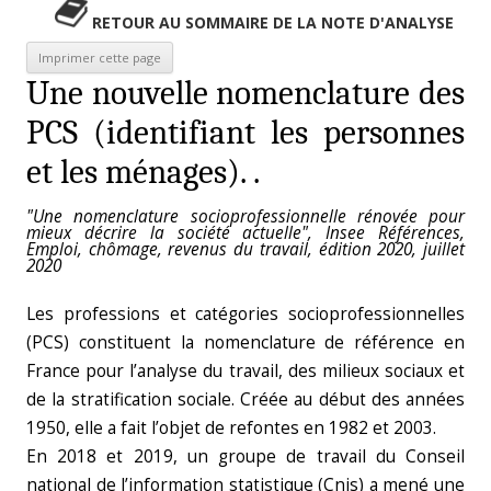
RETOUR AU SOMMAIRE DE LA NOTE D'ANALYSE
Une nouvelle nomenclature des
PCS (identifiant les personnes
et les ménages). .
"Une nomenclature socioprofessionnelle rénovée pour
mieux décrire la société actuelle", Insee Références,
Emploi, chômage, revenus du travail, édition 2020, juillet
2020
Les professions et catégories socioprofessionnelles
(PCS) constituent la nomenclature de référence en
France pour l’analyse du travail, des milieux sociaux et
de la stratification sociale. Créée au début des années
1950, elle a fait l’objet de refontes en 1982 et 2003.
En 2018 et 2019, un groupe de travail du Conseil
national de l’information statistique (Cnis) a mené une