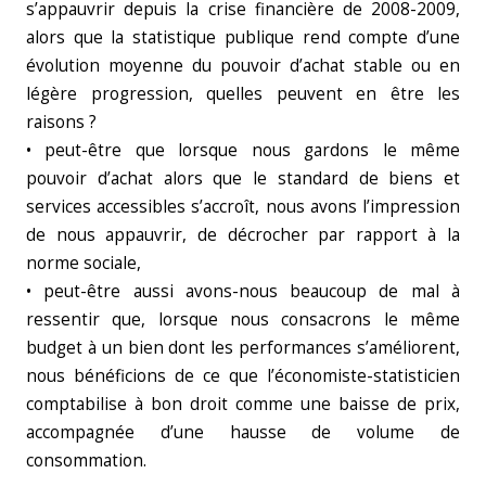
s’appauvrir depuis la crise financière de 2008-2009,
alors que la statistique publique rend compte d’une
évolution moyenne du pouvoir d’achat stable ou en
légère progression, quelles peuvent en être les
raisons ?
• peut-être que lorsque nous gardons le même
pouvoir d’achat alors que le standard de biens et
services accessibles s’accroît, nous avons l’impression
de nous appauvrir, de décrocher par rapport à la
norme sociale,
• peut-être aussi avons-nous beaucoup de mal à
ressentir que, lorsque nous consacrons le même
budget à un bien dont les performances s’améliorent,
nous bénéficions de ce que l’économiste-statisticien
comptabilise à bon droit comme une baisse de prix,
accompagnée d’une hausse de volume de
consommation.