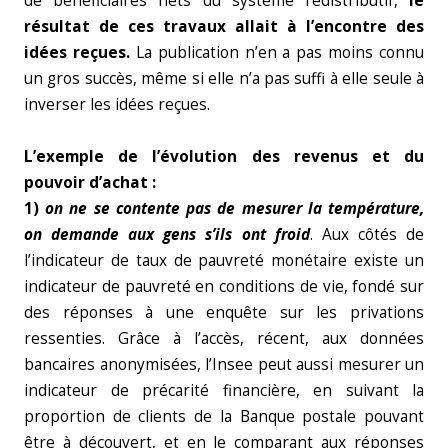
de bénéficiaires nets du système redistributif,
le
résultat de ces travaux allait à l’encontre des
idées reçues.
La publication n’en a pas moins connu
un gros succès, même si elle n’a pas suffi à elle seule à
inverser les idées reçues.
L’exemple de l’évolution des revenus et du
pouvoir d’achat :
1)
on ne se contente pas de mesurer la température,
on demande aux gens s’ils ont froid
. Aux côtés de
l’indicateur de taux de pauvreté monétaire existe un
indicateur de pauvreté en conditions de vie, fondé sur
des réponses à une enquête sur les privations
ressenties. Grâce à l’accès, récent, aux données
bancaires anonymisées, l’Insee peut aussi mesurer un
indicateur de précarité financière, en suivant la
proportion de clients de la Banque postale pouvant
être à découvert, et en le comparant aux réponses