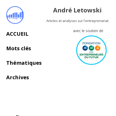
André Letowski
Articles et analyses sur l'entreprenariat
avec le soutien de
Aller au contenu principal
ACCUEIL
Mots clés
Thématiques
Archives