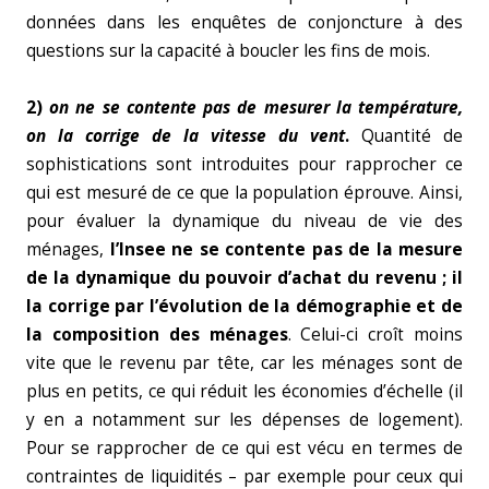
données dans les enquêtes de conjoncture à des
questions sur la capacité à boucler les fins de mois.
2)
on ne se contente pas de mesurer la température,
on la corrige de la vitesse du vent
.
Quantité de
sophistications sont introduites pour rapprocher ce
qui est mesuré de ce que la population éprouve. Ainsi,
pour évaluer la dynamique du niveau de vie des
ménages,
l’Insee ne se contente pas de la mesure
de la dynamique du pouvoir d’achat du revenu ; il
la corrige par l’évolution de la démographie et de
la composition des ménages
. Celui-ci croît moins
vite que le revenu par tête, car les ménages sont de
plus en petits, ce qui réduit les économies d’échelle (il
y en a notamment sur les dépenses de logement).
Pour se rapprocher de ce qui est vécu en termes de
contraintes de liquidités – par exemple pour ceux qui