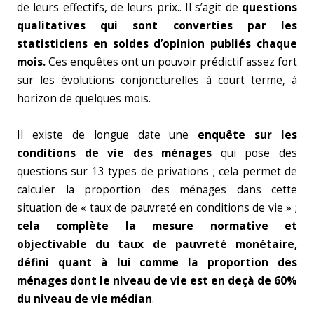
de leurs effectifs, de leurs prix.. Il s’agit de
questions
qualitatives qui sont converties par les
statisticiens en soldes d’opinion publiés chaque
mois.
Ces enquêtes ont un pouvoir prédictif assez fort
sur les évolutions conjoncturelles à court terme, à
horizon de quelques mois.
Il existe de longue date une
enquête sur les
conditions de vie des ménages
qui pose des
questions sur 13 types de privations ; cela permet de
calculer la proportion des ménages dans cette
situation de « taux de pauvreté en conditions de vie » ;
cela complète la mesure normative et
objectivable du taux de pauvreté monétaire,
défini quant à lui comme la proportion des
ménages dont le niveau de vie est en deçà de 60%
du niveau de vie médian
.