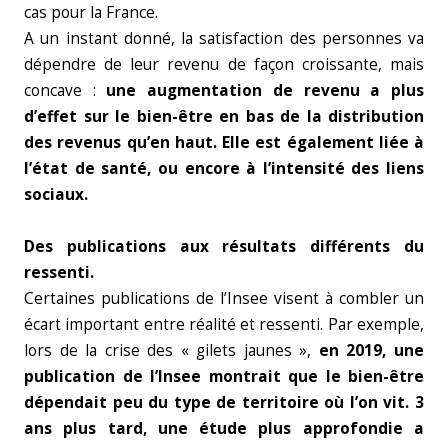
cas pour la France.
A un instant donné, la satisfaction des personnes va
dépendre de leur revenu de façon croissante, mais
concave :
une augmentation de revenu a plus
d’effet sur le bien-être en bas de la distribution
des revenus qu’en haut. Elle est également liée à
l’état de santé, ou encore à l’intensité des liens
sociaux.
Des publications aux résultats différents du
ressenti.
Certaines publications de l’Insee visent à combler un
écart important entre réalité et ressenti. Par exemple,
lors de la crise des « gilets jaunes »,
en 2019, une
publication de l’Insee montrait que le bien-être
dépendait peu du type de territoire où l’on vit. 3
ans plus tard, une étude plus approfondie a