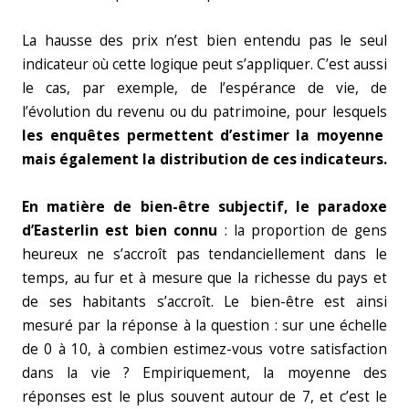
La hausse des prix n’est bien entendu pas le seul
indicateur où cette logique peut s’appliquer. C’est aussi
le cas, par exemple, de l’espérance de vie, de
l’évolution du revenu ou du patrimoine, pour lesquels
les enquêtes permettent d’estimer la moyenne
mais également la distribution de ces indicateurs.
En matière de bien-être subjectif, le paradoxe
d’Easterlin est bien connu
: la proportion de gens
heureux ne s’accroît pas tendanciellement dans le
temps, au fur et à mesure que la richesse du pays et
de ses habitants s’accroît. Le bien-être est ainsi
mesuré par la réponse à la question : sur une échelle
de 0 à 10, à combien estimez-vous votre satisfaction
dans la vie ? Empiriquement, la moyenne des
réponses est le plus souvent autour de 7, et c’est le