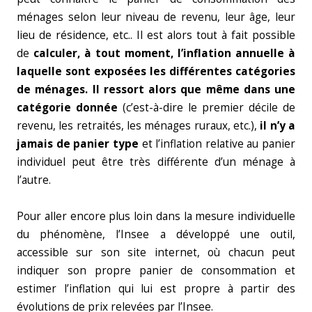
ménages selon leur niveau de revenu, leur âge, leur
lieu de résidence, etc.. Il est alors tout à fait possible
de
calculer, à tout moment, l’inflation annuelle à
laquelle sont exposées les différentes catégories
de ménages. Il ressort alors que même dans une
catégorie donnée
(c’est-à-dire le premier décile de
revenu, les retraités, les ménages ruraux, etc.),
il n’y a
jamais de panier type
et l’inflation relative au panier
individuel peut être très différente d’un ménage à
l’autre.
Pour aller encore plus loin dans la mesure individuelle
du phénomène, l’Insee a développé une outil,
accessible sur son site internet, où chacun peut
indiquer son propre panier de consommation et
estimer l’inflation qui lui est propre à partir des
évolutions de prix relevées par l’Insee.