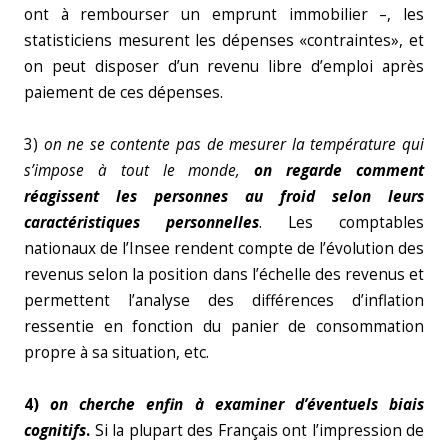
ont à rembourser un emprunt immobilier –, les
statisticiens mesurent les dépenses «contraintes», et
on peut disposer d’un revenu libre d’emploi après
paiement de ces dépenses.
3)
on ne se contente pas de mesurer la température qui
s’impose à tout le monde,
on regarde comment
réagissent les personnes au froid selon leurs
caractéristiques personnelles
. Les comptables
nationaux de l’Insee rendent compte de l’évolution des
revenus selon la position dans l’échelle des revenus et
permettent l’analyse des différences d’inflation
ressentie en fonction du panier de consommation
propre à sa situation, etc.
4)
on cherche enfin à examiner d’éventuels biais
cognitifs
.
Si la plupart des Français ont l’impression de