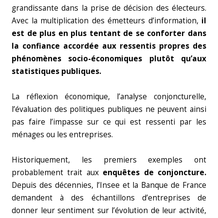
grandissante dans la prise de décision des électeurs.
Avec la multiplication des émetteurs d’information,
il
est de plus en plus tentant de se conforter dans
la confiance accordée aux ressentis propres des
phénomènes socio-économiques plutôt qu’aux
statistiques publiques.
La réflexion économique, l’analyse conjoncturelle,
l’évaluation des politiques publiques ne peuvent ainsi
pas faire l’impasse sur ce qui est ressenti par les
ménages ou les entreprises.
Historiquement, les premiers exemples ont
probablement trait aux
enquêtes de conjoncture.
Depuis des décennies, l’Insee et la Banque de France
demandent à des échantillons d’entreprises de
donner leur sentiment sur l’évolution de leur activité,