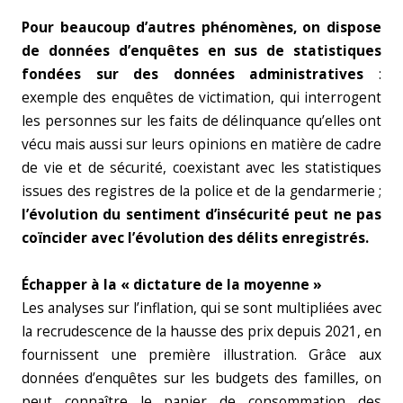
Pour beaucoup d’autres phénomènes, on dispose
de données d’enquêtes en sus de statistiques
fondées sur des données administratives
:
exemple des enquêtes de victimation, qui interrogent
les personnes sur les faits de délinquance qu’elles ont
vécu mais aussi sur leurs opinions en matière de cadre
de vie et de sécurité, coexistant avec les statistiques
issues des registres de la police et de la gendarmerie ;
l’évolution du sentiment d’insécurité peut ne pas
coïncider avec l’évolution des délits enregistrés.
Échapper à la « dictature de la moyenne »
Les analyses sur l’inflation, qui se sont multipliées avec
la recrudescence de la hausse des prix depuis 2021, en
fournissent une première illustration. Grâce aux
données d’enquêtes sur les budgets des familles, on
peut connaître le panier de consommation des