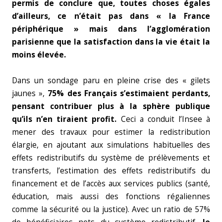
permis de conclure que, toutes choses égales
d’ailleurs, ce n’était pas dans « la France
périphérique » mais dans l’agglomération
parisienne que la satisfaction dans la vie était la
moins élevée.
Dans un sondage paru en pleine crise des « gilets
jaunes »,
75% des Français s’estimaient perdants,
pensant contribuer plus à la sphère publique
qu’ils n’en tiraient profit.
Ceci a conduit l’Insee à
mener des travaux pour estimer la redistribution
élargie, en ajoutant aux simulations habituelles des
effets redistributifs du système de prélèvements et
transferts, l’estimation des effets redistributifs du
financement et de l’accès aux services publics (santé,
éducation, mais aussi des fonctions régaliennes
comme la sécurité ou la justice). Avec un ratio de 57%