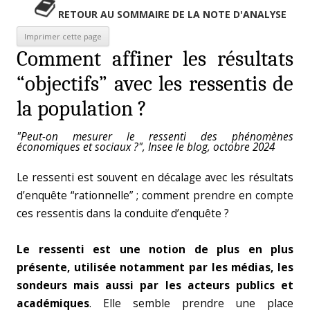
RETOUR AU SOMMAIRE DE LA NOTE D'ANALYSE
Comment affiner les résultats
“objectifs” avec les ressentis de
la population ?
"Peut-on mesurer le ressenti des phénomènes
économiques et sociaux ?", Insee le blog, octobre 2024
Le ressenti est souvent en décalage avec les résultats
d’enquête “rationnelle” ; comment prendre en compte
ces ressentis dans la conduite d’enquête ?
Le ressenti est une notion de plus en plus
présente,
utilisée notamment par les médias, les
sondeurs mais aussi par les acteurs publics et
académiques
. Elle semble prendre une place