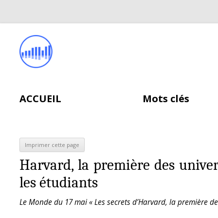
ACCUEIL
Mots clés
Harvard, la première des unive
les étudiants
Le Monde du 17 mai « Les secrets d’Harvard, la première des