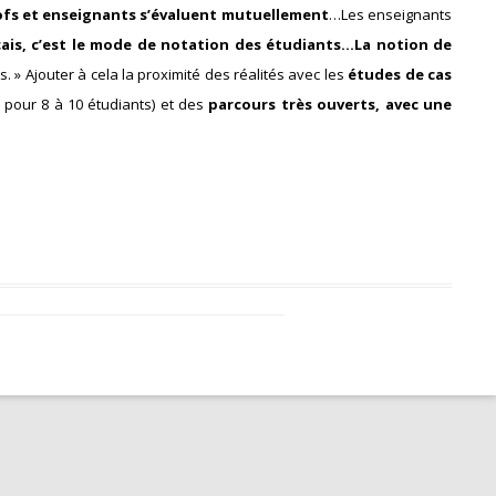
ofs et enseignants s’évaluent mutuellement
…Les enseignants
ais, c’est le mode de notation des étudiants…La notion de
. » Ajouter à cela la proximité des réalités avec les
études de cas
 pour 8 à 10 étudiants) et des
parcours très ouverts, avec une