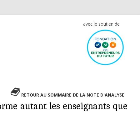
avec le soutien de
RETOUR AU SOMMAIRE DE LA NOTE D'ANALYSE
orme autant les enseignants que