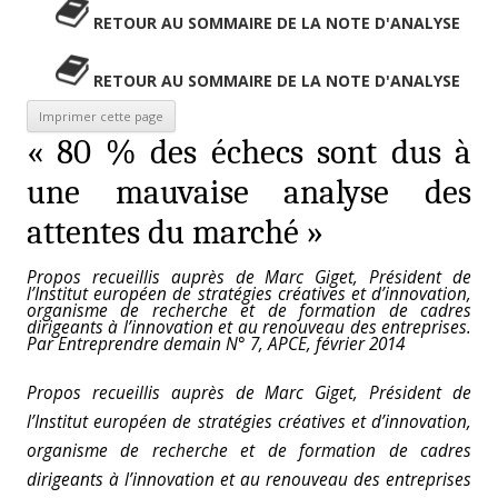
RETOUR AU SOMMAIRE DE LA NOTE D'ANALYSE
RETOUR AU SOMMAIRE DE LA NOTE D'ANALYSE
« 80 % des échecs sont dus à
une mauvaise analyse des
attentes du marché »
Propos recueillis auprès de Marc Giget, Président de
l’Institut européen de stratégies créatives et d’innovation,
organisme de recherche et de formation de cadres
dirigeants à l’innovation et au renouveau des entreprises.
Par Entreprendre demain N° 7, APCE, février 2014
Propos recueillis auprès de Marc Giget, Président de
l’Institut européen de stratégies créatives et d’innovation,
organisme de recherche et de formation de cadres
dirigeants à l’innovation et au renouveau des entreprises