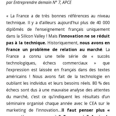
par Entreprendre demain N° 7, APCE
« La France a de très bonnes références au niveau
technique. Il y a d’ailleurs aujourd’hui plus de 40 000
diplômés de l’enseignement français uniquement
dans la Silicon Valley ! Mais
l’innovation ne se réduit
pas à la technique.
Historiquement,
nous avons en
France un problème de relation au marché
. La
France a connu une telle série de « succès
technologiques, échecs commerciaux » que
l’expression est laissée en français dans des textes
américains ! Nous avons fait de la technologie en
oubliant les individus et leurs besoins réels. 80 % des
échecs sont dus à une mauvaise analyse des attentes
du marché, c’est ce qu’indiquent les résultats d’un
séminaire organisé chaque année avec le CEA sur le
marketing de l’innovation.…
Il faut penser plus «