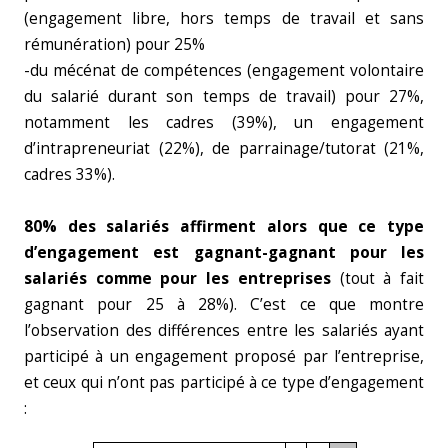
(engagement libre, hors temps de travail et sans
rémunération) pour 25%
-du mécénat de compétences (engagement volontaire
du salarié durant son temps de travail) pour 27%,
notamment les cadres (39%), un engagement
d’intrapreneuriat (22%), de parrainage/tutorat (21%,
cadres 33%).
80% des salariés affirment alors que ce type
d’engagement est gagnant-gagnant pour les
salariés comme pour les entreprises
(tout à fait
gagnant pour 25 à 28%). C’est ce que montre
l’observation des différences entre les salariés ayant
participé à un engagement proposé par l’entreprise,
et ceux qui n’ont pas participé à ce type d’engagement
: