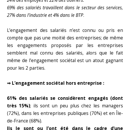
24% des employés et 22% des ouvriers.
69% des salariés travaillent dans le secteur des services,
27% dans l’industrie et 4% dans le BTP
.
L’engagement des salariés n’est connu ou pris en
compte que pas une moitié des entreprises; de même
les engagements proposés par les entreprises
semblent mal connu des salariés, alors que le fait
même de l’engagement sociétal est un atout gagnant
pour les 2 parties.
⇒ L’engagement sociétal hors entreprise :
61% des salariés se considèrent engagés (dont
très 15%)
; ils sont un peu plus chez les managers
(72%), dans les entreprises publiques (70%) et en Île-
de-France (68%).
Ils le sont ou l’ont été
dans le cadre d’une