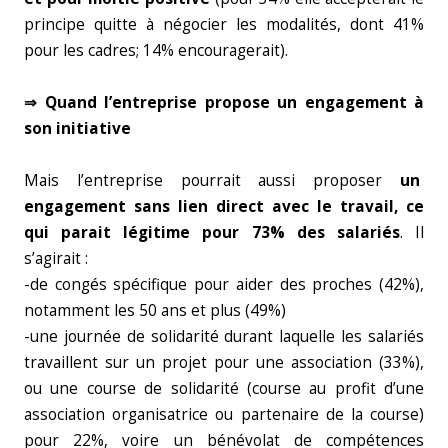
principe quitte à négocier les modalités, dont 41%
pour les cadres; 14% encouragerait).
⇒ Quand l’entreprise propose un engagement à
son initiative
Mais l’entreprise pourrait aussi proposer
un
engagement sans lien direct avec le travail, ce
qui parait légitime pour 73% des salariés
. Il
s’agirait :
-de congés spécifique pour aider des proches (42%),
notamment les 50 ans et plus (49%)
-une journée de solidarité durant laquelle les salariés
travaillent sur un projet pour une association (33%),
ou une course de solidarité (course au profit d’une
association organisatrice ou partenaire de la course)
pour 22%, voire un bénévolat de compétences