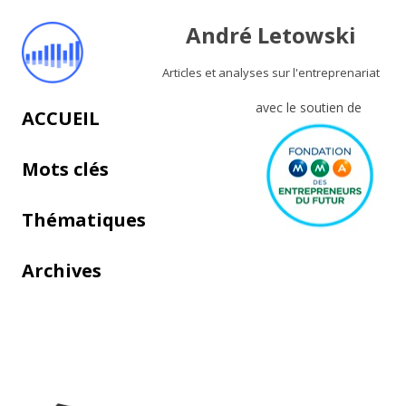
André Letowski
Articles et analyses sur l'entreprenariat
avec le soutien de
Aller au contenu principal
ACCUEIL
Mots clés
Thématiques
Archives