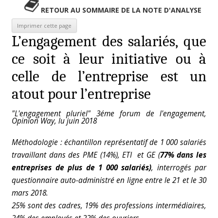
RETOUR AU SOMMAIRE DE LA NOTE D'ANALYSE
L’engagement des salariés, que
ce soit à leur initiative ou à
celle de l’entreprise est un
atout pour l’entreprise
"L'engagement pluriel" 3éme forum de l'engagement,
Opinion Way, lu juin 2018
Méthodologie : échantillon représentatif de 1 000 salariés
travaillant dans des PME (14%), ETI et GE (
77% dans les
entreprises de plus de 1 000 salariés)
, interrogés par
questionnaire auto-administré en ligne entre le 21 et le 30
mars 2018.
25% sont des cadres, 19% des professions intermédiaires,