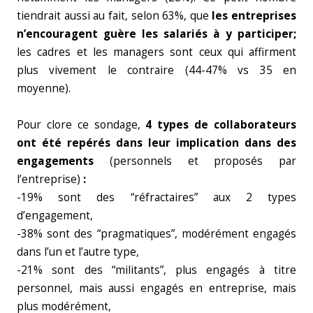
tiendrait aussi au fait, selon 63%, que
les entreprises
n’encouragent guère les salariés à y participer;
les cadres et les managers sont ceux qui affirment
plus vivement le contraire (44-47% vs 35 en
moyenne).
Pour clore ce sondage,
4 types de collaborateurs
ont été repérés dans leur implication dans des
engagements
(personnels et proposés par
l’entreprise)
:
-19% sont des “réfractaires” aux 2 types
d’engagement,
-38% sont des “pragmatiques”, modérément engagés
dans l’un et l’autre type,
-21% sont des “militants”, plus engagés à titre
personnel, mais aussi engagés en entreprise, mais
plus modérément,