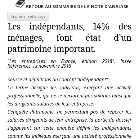
RETOUR AU SOMMAIRE DE LA NOTE D'ANALYSE
Les indépendants, 14% des
ménages, font état d’un
patrimoine important.
"Les entreprises en France, édition 2018", Insee
Références, lu novembre 2018
Source et définitions du concept “Indépendant” :
Ce terme désigne les individus, exerçant une activité
professionnelle, qui ne se déclarent pas salariés ainsi que
les dirigeants salariés de leur entreprise.
L’enquête Patrimoine, ne permettant pas de repérer les
salariés dirigeants de leur entreprise, la partie du dossier
s’appuyant sur cette enquête définit les indépendants
comme les individus exerçant une activité professionnelle