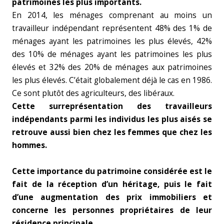
patrimoines les plus importants.
En 2014, les ménages comprenant au moins un
travailleur indépendant représentent 48% des 1% de
ménages ayant les patrimoines les plus élevés, 42%
des 10% de ménages ayant les patrimoines les plus
élevés et 32% des 20% de ménages aux patrimoines
les plus élevés. C’était globalement déjà le cas en 1986.
Ce sont plutôt des agriculteurs, des libéraux.
Cette surreprésentation des travailleurs
indépendants parmi les individus les plus aisés se
retrouve aussi bien chez les femmes que chez les
hommes.
Cette importance du patrimoine considérée est le
fait de la réception d’un héritage, puis le fait
d’une augmentation des prix immobiliers et
concerne les personnes propriétaires de leur
résidence principale.