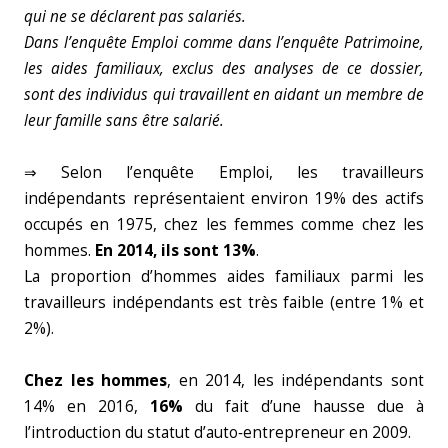
qui ne se déclarent pas salariés.
Dans l’enquête Emploi comme dans l’enquête Patrimoine,
les aides familiaux, exclus des analyses de ce dossier,
sont des individus qui travaillent en aidant un membre de
leur famille sans être salarié.
⇒ Selon l’enquête Emploi, les travailleurs
indépendants représentaient environ 19% des actifs
occupés en 1975, chez les femmes comme chez les
hommes.
En 2014, ils sont 13%
.
La proportion d’hommes aides familiaux parmi les
travailleurs indépendants est très faible (entre 1% et
2%).
Chez les hommes
, en 2014, les indépendants sont
14% en 2016,
16%
du fait d’une hausse due à
l’introduction du statut d’auto‑entrepreneur en 2009.