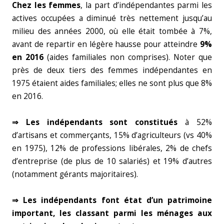
Chez les femmes
, la part d’indépendantes parmi les
actives occupées a diminué très nettement jusqu’au
milieu des années 2000, où elle était tombée à 7%,
avant de repartir en légère hausse pour atteindre
9%
en 2016
(aides familiales non comprises). Noter que
près de deux tiers des femmes indépendantes en
1975 étaient aides familiales; elles ne sont plus que 8%
en 2016.
⇒ Les indépendants sont constitués
à 52%
d’artisans et commerçants, 15% d’agriculteurs (vs 40%
en 1975), 12% de professions libérales, 2% de chefs
d’entreprise (de plus de 10 salariés) et 19% d’autres
(notamment gérants majoritaires).
⇒ Les indépendants font état d’un patrimoine
important, les classant parmi les ménages aux