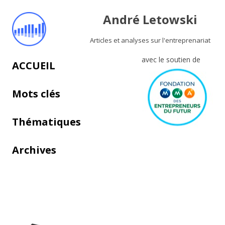
André Letowski
Articles et analyses sur l'entreprenariat
avec le soutien de
Aller au contenu principal
ACCUEIL
Mots clés
Thématiques
Archives