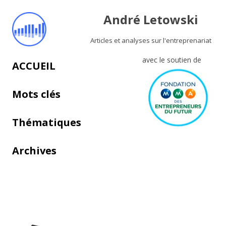
André Letowski
Articles et analyses sur l'entreprenariat
avec le soutien de
Aller au contenu principal
ACCUEIL
Mots clés
Thématiques
Archives