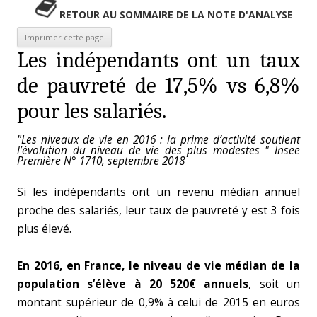
RETOUR AU SOMMAIRE DE LA NOTE D'ANALYSE
Les indépendants ont un taux
de pauvreté de 17,5% vs 6,8%
pour les salariés.
"Les niveaux de vie en 2016 : la prime d’activité soutient
l’évolution du niveau de vie des plus modestes " Insee
Première N° 1710, septembre 2018
Si les indépendants ont un revenu médian annuel
proche des salariés, leur taux de pauvreté y est 3 fois
plus élevé.
En 2016, en France, le niveau de vie médian de la
population s’élève à 20 520€ annuels
, soit un
montant supérieur de 0,9% à celui de 2015 en euros