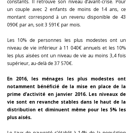
constants. Il retrouve son niveau d’avant-crise. Pour
un couple avec 2 enfants de moins de 14 ans, ce
montant correspond à un revenu disponible de 43
090€ par an, soit 3 591€ par mois.
Les 10% de personnes les plus modestes ont un
niveau de vie inférieur à 11 040€ annuels et les 10%
les plus aisées ont un niveau de vie au moins 3,4 fois
supérieur, au-delà de 37 570€.
En 2016, les ménages les plus modestes ont
notamment bénéficié de la mise en place de la
prime d’activité en janvier 2016. Les niveaux de
vie sont en revanche stables dans le haut de la
distribution et diminuent même pour les 5% les
plus aisés.
Le taux de pauvreté s’établit à 14% de la population