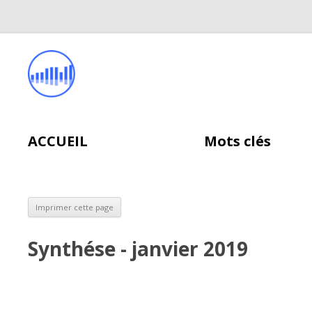
ACCUEIL
Mots clés
Synthése - janvier 2019