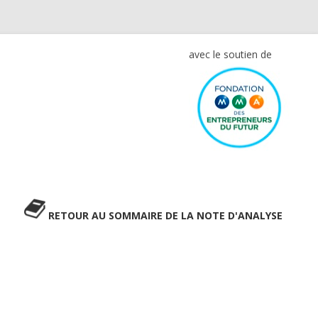
avec le soutien de
RETOUR AU SOMMAIRE DE LA NOTE D'ANALYSE