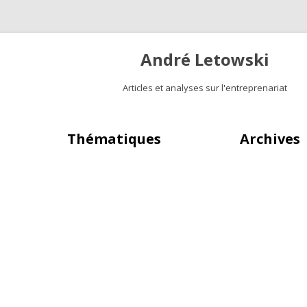
André Letowski
Articles et analyses sur l'entreprenariat
Aller au contenu principal
Thématiques
Archives