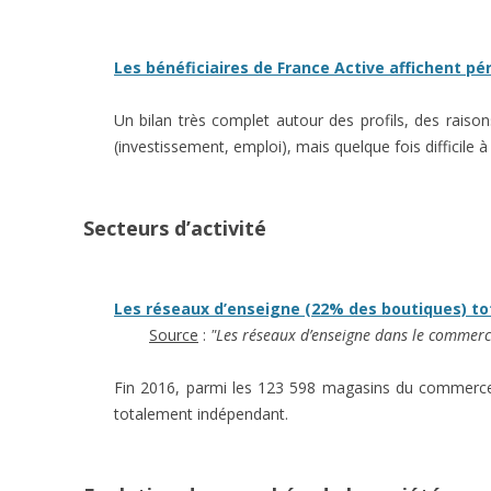
Les bénéficiaires de France Active affichent p
Un bilan très complet autour des profils, des raison
(investissement, emploi), mais quelque fois difficile
Secteurs d’activité
Les réseaux d’enseigne (22% des boutiques) tot
Source
:
"Les réseaux d’enseigne dans le commerce
Fin 2016, parmi les 123 598 magasins du commerc
totalement indépendant.