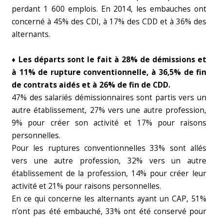
perdant 1 600 emplois. En 2014, les embauches ont
concerné à 45% des CDI, à 17% des CDD et à 36% des
alternants.
♦ Les départs sont le fait à 28% de démissions et
à 11% de rupture conventionnelle, à 36,5% de fin
de contrats aidés et à 26% de fin de CDD.
47% des salariés démissionnaires sont partis vers un
autre établissement, 27% vers une autre profession,
9% pour créer son activité et 17% pour raisons
personnelles.
Pour les ruptures conventionnelles 33% sont allés
vers une autre profession, 32% vers un autre
établissement de la profession, 14% pour créer leur
activité et 21% pour raisons personnelles.
En ce qui concerne les alternants ayant un CAP, 51%
n’ont pas été embauché, 33% ont été conservé pour