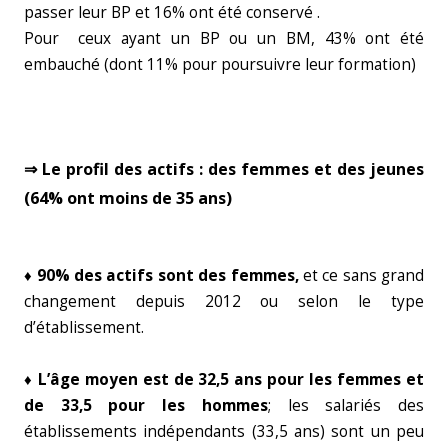
passer leur BP et 16% ont été conservé .
Pour ceux ayant un BP ou un BM, 43% ont été
embauché (dont 11% pour poursuivre leur formation)
⇒ Le profil des actifs : des femmes et des jeunes
(64% ont moins de 35 ans)
♦ 90% des actifs sont des femmes,
et ce sans grand
changement depuis 2012 ou selon le type
d’établissement.
♦ L’âge moyen est de 32,5 ans pour les femmes et
de 33,5 pour les hommes
; les salariés des
établissements indépendants (33,5 ans) sont un peu