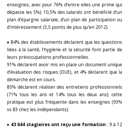
enseignes, avec pour 76% d’entre elles une prime qui
dépasse les 5%). 10,5% des salariés ont bénéficié d’un
plan d’épargne salariale, d’un plan de participation ou
d’intéressement (3,5 points de plus qu’en 2012).
♦ 84% des établissements déclarent que les questions
liées à la santé, l’hygiène et la sécurité font partie de
leurs préoccupations professionnelles.
91% déclarent avoir mis en place un document unique
d’évaluation des risques (DUE), et 4% déclarent que la
démarche est en cours.
85% déclarent réaliser des entretiens professionnels
(71% tous les ans et 14% tous les deux ans); cette
pratique est plus fréquente dans les enseignes (93%
vs 83 chez les indépendants).
♦ 43 644 stagiaires ont reçu une formation
: 9 à 12