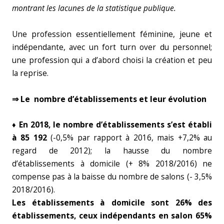
montrant les lacunes de la statistique publique.
Une profession essentiellement féminine, jeune et
indépendante, avec un fort turn over du personnel;
une profession qui a d’abord choisi la création et peu
la reprise.
⇒ Le nombre d’établissements et leur évolution
♦ En 2018, le nombre d’établissements s’est établi
à 85 192
(-0,5% par rapport à 2016, mais +7,2% au
regard de 2012); la hausse du nombre
d’établissements à domicile (+ 8% 2018/2016) ne
compense pas à la baisse du nombre de salons (- 3,5%
2018/2016).
Les établissements à domicile sont 26%
des
établissements, ceux indépendants en salon 65%