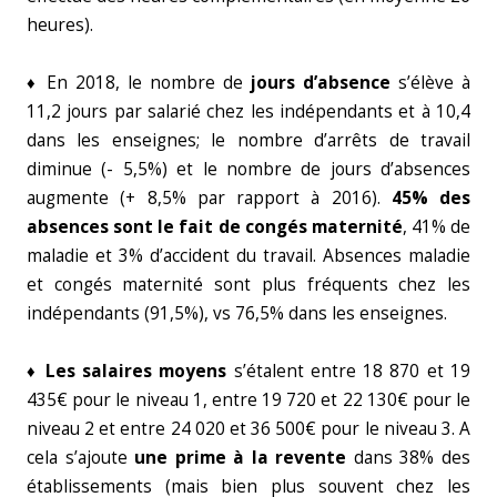
heures).
♦ En 2018, le nombre de
jours d’absence
s’élève à
11,2 jours par salarié chez les indépendants et à 10,4
dans les enseignes; le nombre d’arrêts de travail
diminue (- 5,5%) et le nombre de jours d’absences
augmente (+ 8,5% par rapport à 2016).
45% des
absences sont le fait de congés maternité
, 41% de
maladie et 3% d’accident du travail. Absences maladie
et congés maternité sont plus fréquents chez les
indépendants (91,5%), vs 76,5% dans les enseignes.
♦ Les salaires moyens
s’étalent entre 18 870 et 19
435€ pour le niveau 1, entre 19 720 et 22 130€ pour le
niveau 2 et entre 24 020 et 36 500€ pour le niveau 3. A
cela s’ajoute
une prime à la revente
dans 38% des
établissements (mais bien plus souvent chez les