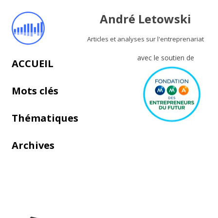
André Letowski
Articles et analyses sur l'entreprenariat
avec le soutien de
Aller au contenu principal
ACCUEIL
Mots clés
Thématiques
Archives