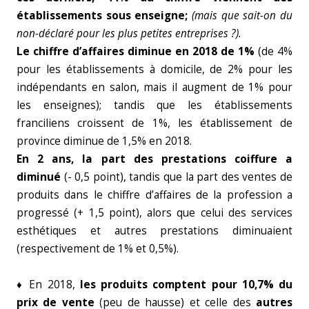
établissements sous enseigne;
(mais que sait-on du
non-déclaré pour les plus petites entreprises ?).
Le chiffre d’affaires diminue en 2018 de 1%
(de 4%
pour les établissements à domicile, de 2% pour les
indépendants en salon, mais il augment de 1% pour
les enseignes); tandis que les établissements
franciliens croissent de 1%, les établissement de
province diminue de 1,5% en 2018.
En 2 ans, la part des prestations coiffure a
diminué
(- 0,5 point), tandis que la part des ventes de
produits dans le chiffre d’affaires de la profession a
progressé (+ 1,5 point), alors que celui des services
esthétiques et autres prestations diminuaient
(respectivement de 1% et 0,5%).
♦ En 2018,
les produits comptent pour 10,7% du
prix de vente
(peu de hausse) et celle des
autres