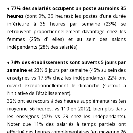
♦ 77% des salariés occupent un poste au moins 35
heures
(dont 9%, 39 heures); les postes d’une durée
inférieure à 35 heures par semaine (23%) se
retrouvent proportionnellement davantage chez les
femmes (25% d’ elles) et au sein des salons
indépendants (28% des salariés).
♦ 74% des établissements sont ouverts 5 jours par
semaine
et 23% 6 jours par semaine (45% au sein des
enseignes vs 17,5% chez les indépendants). 22% ont
ouvert exceptionnellement le dimanche (surtout à
l’initiative de l’établissement).
32% ont eu recours à des heures supplémentaires (en
moyenne 56 heures, vs 110 en 2012), bien plus dans
les enseignes (47% vs 29 chez les indépendants).
Noter que 11% des salariés à temps partiels ont
effectué des heures complémentaires (en moyenne 26