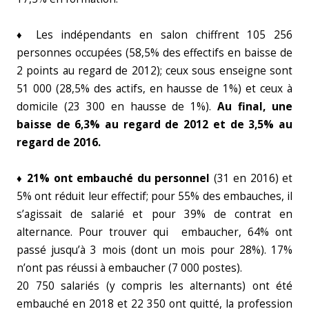
♦ Les indépendants en salon chiffrent 105 256
personnes occupées (58,5% des effectifs en baisse de
2 points au regard de 2012); ceux sous enseigne sont
51 000 (28,5% des actifs, en hausse de 1%) et ceux à
domicile (23 300 en hausse de 1%).
Au final, une
baisse de 6,3% au regard de 2012 et de 3,5% au
regard de 2016.
♦ 21% ont embauché du personnel
(31 en 2016) et
5% ont réduit leur effectif; pour 55% des embauches, il
s’agissait de salarié et pour 39% de contrat en
alternance. Pour trouver qui embaucher, 64% ont
passé jusqu’à 3 mois (dont un mois pour 28%). 17%
n’ont pas réussi à embaucher (7 000 postes).
20 750 salariés (y compris les alternants) ont été
embauché en 2018 et 22 350 ont quitté, la profession