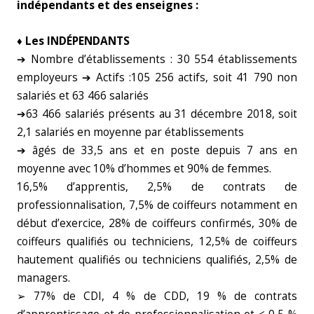
indépendants et des enseignes :
♦ Les INDÉPENDANTS
➔ Nombre d’établissements : 30 554 établissements
employeurs ➔ Actifs :105 256 actifs, soit 41 790 non
salariés et 63 466 salariés
➔63 466 salariés présents au 31 décembre 2018, soit
2,1 salariés en moyenne par établissements
➔ âgés de 33,5 ans et en poste depuis 7 ans en
moyenne avec 10% d’hommes et 90% de femmes.
16,5% d’apprentis, 2,5% de contrats de
professionnalisation, 7,5% de coiffeurs notamment en
début d’exercice, 28% de coiffeurs confirmés, 30% de
coiffeurs qualifiés ou techniciens, 12,5% de coiffeurs
hautement qualifiés ou techniciens qualifiés, 2,5% de
managers.
➢ 77% de CDI, 4 % de CDD, 19 % de contrats