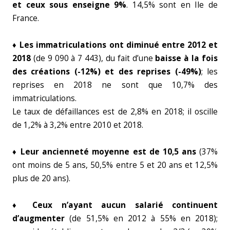
et ceux sous enseigne 9%
. 14,5% sont en Ile de
France.
♦ Les immatriculations ont diminué entre 2012 et
2018
(de 9 090 à 7 443), du fait d’une
baisse à la fois
des créations (-12%) et des reprises (-49%)
; les
reprises en 2018 ne sont que 10,7% des
immatriculations.
Le taux de défaillances est de 2,8% en 2018; il oscille
de 1,2% à 3,2% entre 2010 et 2018.
♦ Leur ancienneté moyenne est de 10,5 ans
(37%
ont moins de 5 ans, 50,5% entre 5 et 20 ans et 12,5%
plus de 20 ans).
♦ Ceux n’ayant aucun salarié continuent
d’augmenter
(de 51,5% en 2012 à 55% en 2018);