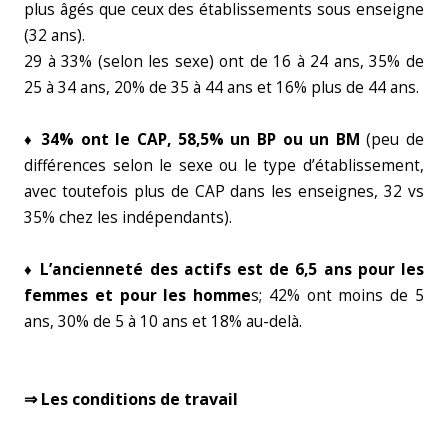
plus âgés que ceux des établissements sous enseigne
(32 ans).
29 à 33% (selon les sexe) ont de 16 à 24 ans, 35% de
25 à 34 ans, 20% de 35 à 44 ans et 16% plus de 44 ans.
♦ 34% ont le CAP, 58,5% un BP ou un BM
(peu de
différences selon le sexe ou le type d’établissement,
avec toutefois plus de CAP dans les enseignes, 32 vs
35% chez les indépendants).
♦ L’ancienneté des actifs est de 6,5 ans pour les
femmes et pour les homme
s; 42% ont moins de 5
ans, 30% de 5 à 10 ans et 18% au-delà.
⇒ Les conditions de travail