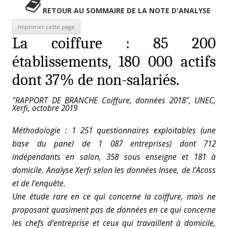
RETOUR AU SOMMAIRE DE LA NOTE D'ANALYSE
La coiffure : 85 200
établissements, 180 000 actifs
dont 37% de non-salariés.
"RAPPORT DE BRANCHE Coiffure, données 2018", UNEC,
Xerfi, octobre 2019
Méthodologie : 1 251 questionnaires exploitables (une
base du panel de 1 087 entreprises) dont 712
indépendants en salon, 358 sous enseigne et 181 à
domicile. Analyse Xerfi selon les données Insee, de l’Acoss
et de l’enquête.
Une étude rare en ce qui concerne la coiffure, mais ne
proposant quasiment pas de données en ce qui concerne
les chefs d’entreprise et ceux qui travaillent à domicile,