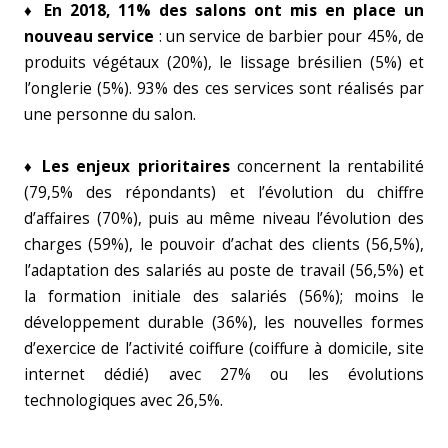
♦ En 2018, 11% des salons ont mis en place un
nouveau service
: un service de barbier pour 45%, de
produits végétaux (20%), le lissage brésilien (5%) et
l’onglerie (5%). 93% des ces services sont réalisés par
une personne du salon.
♦ Les enjeux prioritaires
concernent la rentabilité
(79,5% des répondants) et l’évolution du chiffre
d’affaires (70%), puis au même niveau l’évolution des
charges (59%), le pouvoir d’achat des clients (56,5%),
l’adaptation des salariés au poste de travail (56,5%) et
la formation initiale des salariés (56%); moins le
développement durable (36%), les nouvelles formes
d’exercice de l’activité coiffure (coiffure à domicile, site
internet dédié) avec 27% ou les évolutions
technologiques avec 26,5%.