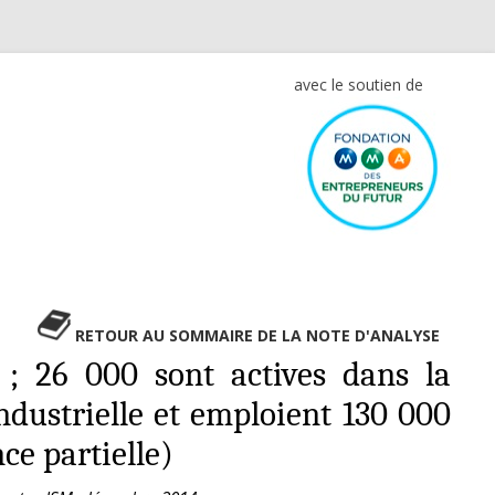
avec le soutien de
RETOUR AU SOMMAIRE DE LA NOTE D'ANALYSE
 ; 26 000 sont actives dans la
industrielle et emploient 130 000
ce partielle)