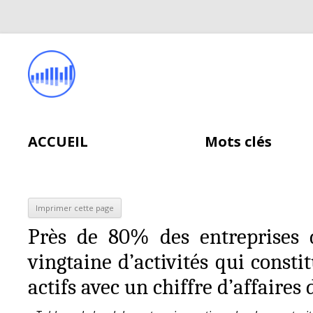
ACCUEIL
Mots clés
Près de 80% des entreprises d
vingtaine d’activités qui consti
actifs avec un chiffre d’affaires