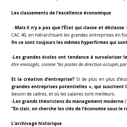
Les classements de l’excellence économique
–
Mais il n’y a pas que l’État qui classe et déclasse
.
CAC 40, en hiérarchisant les grandes entreprises en f
fin ce sont toujours les mêmes hyperfirmes qui sont
-Les grandes écoles ont tendance à survaloriser l
être envisagés, comme “les postes de direction occupés par
Et la création d’entreprise?
Si de plus en plus d’éco
grandes entreprises potentielles », qui suscitent 
besoin de cadres, et où les salaires sont meilleurs.
-Les grands théoriciens du management moderne
(
“En clair, on cherche les clés de l’économie sous le r
L’archivage historique