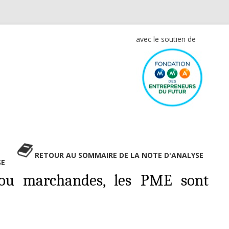
avec le soutien de
RETOUR AU SOMMAIRE DE LA NOTE D'ANALYSE
SE
es ou marchandes, les PME sont