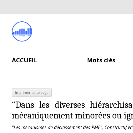
ACCUEIL
Mots clés
“Dans les diverses hiérarchis
mécaniquement minorées ou ig
"Les mécanismes de déclassement des PME", Constructif N°