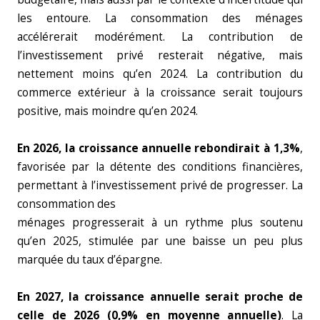
les entoure. La consommation des ménages
accélérerait modérément. La contribution de
l’investissement privé resterait négative, mais
nettement moins qu’en 2024. La contribution du
commerce extérieur à la croissance serait toujours
positive, mais moindre qu’en 2024.
En 2026, la croissance annuelle rebondirait à 1,3%
,
favorisée par la détente des conditions financières,
permettant à l’investissement privé de progresser. La
consommation des
ménages progresserait à un rythme plus soutenu
qu’en 2025, stimulée par une baisse un peu plus
marquée du taux d’épargne.
En 2027, la croissance annuelle serait proche de
celle de 2026 (0,9% en moyenne annuelle)
. La