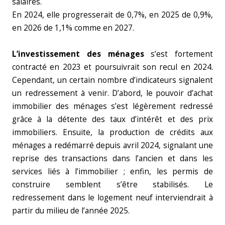
salaires.
En 2024, elle progresserait de 0,7%, en 2025 de 0,9%,
en 2026 de 1,1% comme en 2027.
L’investissement des ménages
s’est fortement
contracté en 2023 et poursuivrait son recul en 2024.
Cependant, un certain nombre d’indicateurs signalent
un redressement à venir. D’abord, le pouvoir d’achat
immobilier des ménages s’est légèrement redressé
grâce à la détente des taux d’intérêt et des prix
immobiliers. Ensuite, la production de crédits aux
ménages a redémarré depuis avril 2024, signalant une
reprise des transactions dans l’ancien et dans les
services liés à l’immobilier ; enfin, les permis de
construire semblent s’être stabilisés. Le
redressement dans le logement neuf interviendrait à
partir du milieu de l’année 2025.