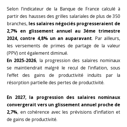
Selon l’indicateur de la Banque de France calculé à
partir des hausses des grilles salariales de plus de 350
branches,
les salaires négociés progresseraient de
2,7% en glissement annuel au 3éme trimestre
2024, contre 4,8% un an auparavant
. Par ailleurs,
les versements de primes de partage de la valeur
(PPV) ont également diminué.
En 2025-2026
, la progression des salaires nominaux
se maintiendrait malgré le recul de l’inflation, sous
l’effet des gains de productivité induits par la
résorption partielle des pertes de productivité.
En 2027, la progression des salaires nominaux
convergerait vers un glissement annuel proche de
2,7%
, en cohérence avec les prévisions d’inflation et
de gains de productivité.