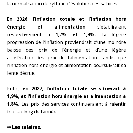
la normalisation du rythme d’évolution des salaires.
En 2026, l’inflation totale et l’inflation hors
énergie et alimentation
s’établiraient
respectivement à
1,7% et 1,9%.
La légère
progression de l’inflation proviendrait d’une moindre
baisse des prix de l’énergie et d’une légère
accélération des prix de l’alimentation. tandis que
l’inflation hors énergie et alimentation poursuivrait sa
lente décrue.
Enfin,
en 2027, l’inflation totale se situerait à
1,9%
,
et l’inflation hors énergie et alimentation à
1,8%.
Les prix des services continueraient à ralentir
tout au long de l’année.
⇒ Les salaires.