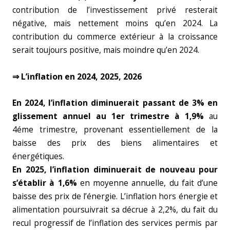
contribution de l’investissement privé resterait
négative, mais nettement moins qu’en 2024. La
contribution du commerce extérieur à la croissance
serait toujours positive, mais moindre qu’en 2024.
⇒ L’inflation en 2024, 2025, 2026
En 2024, l’inflation diminuerait passant de 3% en
glissement annuel au 1er trimestre à 1,9%
au
4éme trimestre, provenant essentiellement de la
baisse des prix des biens alimentaires et
énergétiques.
En 2025, l’inflation diminuerait de nouveau pour
s’établir à 1,6%
en moyenne annuelle, du fait d’une
baisse des prix de l’énergie. L’inflation hors énergie et
alimentation poursuivrait sa décrue à 2,2%, du fait du
recul progressif de l’inflation des services permis par