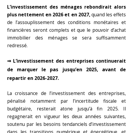
L’investissement des ménages rebondirait alors
plus nettement en 2026 et en 2027,
quand les effets
de l’assouplissement des conditions monétaires et
financières seront complets et que le pouvoir d’achat
immobilier des ménages se sera suffisamment
redressé.
⇒ L’investissement des entreprises continuerait
de marquer le pas jusqu’en 2025, avant de
repartir en 2026-2027.
La croissance de l’investissement des entreprises,
pénalisé notamment par l’incertitude fiscale et
budgétaire, resterait atone jusqu’à fin 2025. Il
regagnerait en vigueur les deux années suivantes,
soutenu par les besoins tendanciels d’investissement
dans les transitions numérique et énergétique, et