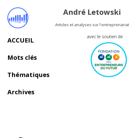
André Letowski
Articles et analyses sur l'entreprenariat
avec le soutien de
Aller au contenu principal
ACCUEIL
Mots clés
Thématiques
Archives