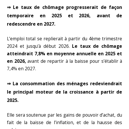
⇒ Le taux de chômage progresserait de façon
temporaire en 2025 et 2026, avant de
redescendre en 2027.
L’emploi total se replierait à partir du 4ème trimestre
2024 et jusqu’à début 2026.
Le taux de chômage
atteindrait 7,8% en moyenne annuelle en 2025 et
en 2026,
avant de repartir à la baisse pour s’établir à
7,4% en 2027.
⇒ La consommation des ménages redeviendrait
le principal moteur de la croissance à partir de
2025.
Elle sera soutenue par les gains de pouvoir d’achat, du
fait de la baisse de l’inflation, et de la hausse des