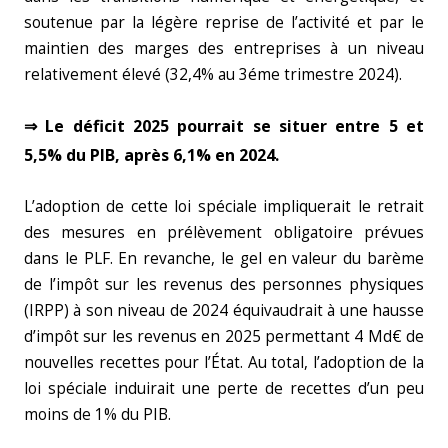
soutenue par la légère reprise de l’activité et par le
maintien des marges des entreprises à un niveau
relativement élevé (32,4% au 3éme trimestre 2024).
⇒ Le déficit 2025 pourrait se situer entre 5 et
5,5% du PIB, après 6,1% en 2024.
L’adoption de cette loi spéciale impliquerait le retrait
des mesures en prélèvement obligatoire prévues
dans le PLF. En revanche, le gel en valeur du barème
de l’impôt sur les revenus des personnes physiques
(IRPP) à son niveau de 2024 équivaudrait à une hausse
d’impôt sur les revenus en 2025 permettant 4 Md€ de
nouvelles recettes pour l’État. Au total, l’adoption de la
loi spéciale induirait une perte de recettes d’un peu
moins de 1% du PIB.