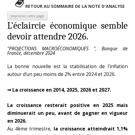
RETOUR AU SOMMAIRE DE LA NOTE D'ANALYSE
L’éclaircie économique semble
devoir attendre 2026.
"PROJECTIONS MACROÉCONOMIQUES ", Banque de
France, décembre 2024
La bonne nouvelle est la stabilisation de l’inflation
autour d’un peu moins de 2% entre 2024 et 2026.
⇒ La croissance en 2014, 2025, 2026 et 2027.
La croissance resterait positive en 2025 mais
diminuerait un peu, avant de gagner en vigueur
en 2026.
Au 4ème trimestre,
la croissance atteindrait 1,1%