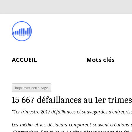
ACCUEIL
Mots clés
15 667 défaillances au 1er trimes
"1er trimestre 2017 défaillances et sauvegardes d’entrepris
Les média et les décideurs comparent souvent créations d’