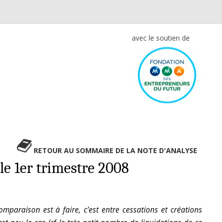
avec le soutien de
RETOUR AU SOMMAIRE DE LA NOTE D'ANALYSE
 le 1er trimestre 2008
mparaison est à faire, c’est entre cessations et créations