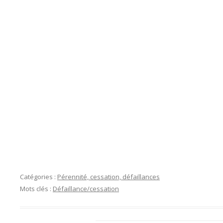
Catégories :
Pérennité, cessation, défaillances
Mots clés :
Défaillance/cessation