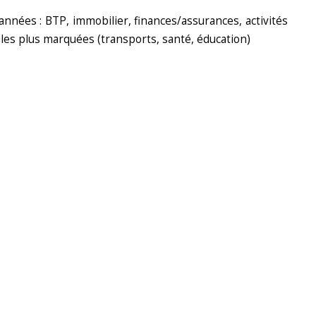
 années : BTP, immobilier, finances/assurances, activités
 les plus marquées (transports, santé, éducation)