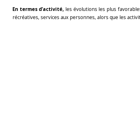
En termes d’activité,
les évolutions les plus favorable
récréatives, services aux personnes, alors que les acti