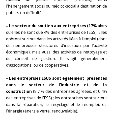
l’hébergement social ou médico-social à destination de
publics en difficulté.
– Le secteur du soutien aux entreprises (17%
alors
qu’elles ne sont que 4% des entreprises de l’ESS). Elles
opèrent surtout dans les activités liées à l’emploi (dont
de nombreuses structures d’insertion par l’activité
économique), mais aussi des activités de nettoyage et
de conseil de gestion. Il s’agit généralement
d’associations, ou de coopératives.
– Les entreprises ESUS sont également présentes
dans le secteur de l’industrie et de la
construction
(8,7 % des entreprises agréées, et 0,4%
des entreprises de l’ESS) ; les entreprises sont surtout
dans la réparation, le recyclage et le réemploi, et
l’énergie (énergie verte, renouvelable).