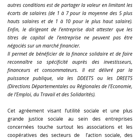
autres conditions est de partager la valeur en limitant les
écarts de salaires (de 1 à 7 pour la moyenne des 5 plus
hauts salaires et de 1 à 10 pour le plus haut salaire).
Enfin, le dirigeant de l’entreprise doit attester que les
titres de capital de l’entreprise ne peuvent pas être
négociés sur un marché financier.
Il permet de bénéficier de la finance solidaire et de faire
reconnaître sa spécificité auprès des investisseurs,
financeurs et consommateurs. Il est délivré par la
puissance publique, via les DDEETS ou les DREETS
(Directions Départementales ou Régionales de l’Economie,
de l’Emploi, du Travail et des Solidarités).
Cet agréement visant l’utilité sociale et une plus
grande justice sociale au sein des entreprises
concernées touche surtout les associations et les
coopératives des secteurs de l’action sociale, des