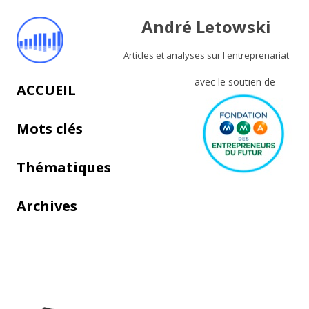
André Letowski
Articles et analyses sur l'entreprenariat
avec le soutien de
Aller au contenu principal
ACCUEIL
Mots clés
Thématiques
Archives