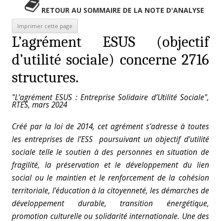
RETOUR AU SOMMAIRE DE LA NOTE D'ANALYSE
L’agrément ESUS (objectif
d’utilité sociale) concerne 2716
structures.
"L’agrément ESUS : Entreprise Solidaire d’Utilité Sociale",
RTES, mars 2024
Créé par la loi de 2014, cet agrément s’adresse à toutes
les entreprises de l’ESS poursuivant un objectif d’utilité
sociale telle le soutien à des personnes en situation de
fragilité, la préservation et le développement du lien
social ou le maintien et le renforcement de la cohésion
territoriale, l’éducation à la citoyenneté, les démarches de
développement durable, transition énergétique,
promotion culturelle ou solidarité internationale. Une des