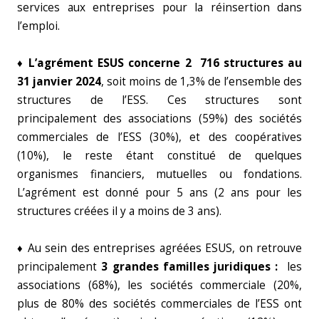
services aux entreprises pour la réinsertion dans
l’emploi.
♦ L’agrément ESUS concerne 2 716 structures au
31 janvier 2024
, soit moins de 1,3% de l’ensemble des
structures de l’ESS. Ces structures sont
principalement des associations (59%) des sociétés
commerciales de l’ESS (30%), et des coopératives
(10%), le reste étant constitué de quelques
organismes financiers, mutuelles ou fondations.
L’agrément est donné pour 5 ans (2 ans pour les
structures créées il y a moins de 3 ans).
♦ Au sein des entreprises agréées ESUS, on retrouve
principalement
3 grandes familles juridiques :
les
associations (68%), les sociétés commerciale (20%,
plus de 80% des sociétés commerciales de l’ESS ont