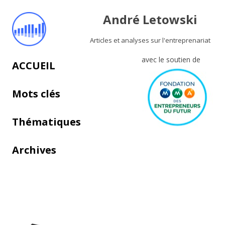
André Letowski
Articles et analyses sur l'entreprenariat
avec le soutien de
Aller au contenu principal
ACCUEIL
Mots clés
Thématiques
Archives