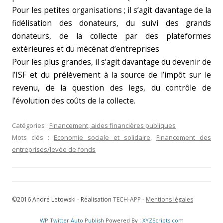
Pour les petites organisations ; il s’agit davantage de la
fidélisation des donateurs, du suivi des grands
donateurs, de la collecte par des plateformes
extérieures et du mécénat d’entreprises
Pour les plus grandes, il s’agit davantage du devenir de
l’ISF et du prélèvement à la source de l’impôt sur le
revenu, de la question des legs, du contrôle de
l’évolution des coûts de la collecte.
Catégories :
Financement, aides financières publiques
Mots clés :
Economie sociale et solidaire
,
Financement des
entreprises/levée de fonds
©2016 André Letowski - Réalisation
TECH-APP
-
Mentions légales
WP Twitter Auto Publish
Powered By :
XYZScripts.com