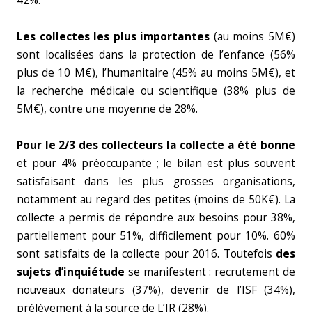
42%.
Les collectes les plus importantes
(au moins 5M€)
sont localisées dans la protection de l’enfance (56%
plus de 10 M€), l’humanitaire (45% au moins 5M€), et
la recherche médicale ou scientifique (38% plus de
5M€), contre une moyenne de 28%.
Pour le 2/3 des collecteurs la collecte a été bonne
et pour 4% préoccupante ; le bilan est plus souvent
satisfaisant dans les plus grosses organisations,
notamment au regard des petites (moins de 50K€). La
collecte a permis de répondre aux besoins pour 38%,
partiellement pour 51%, difficilement pour 10%. 60%
sont satisfaits de la collecte pour 2016. Toutefois
des
sujets d’inquiétude
se manifestent : recrutement de
nouveaux donateurs (37%), devenir de l’ISF (34%),
prélèvement à la source de L’IR (28%).