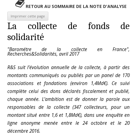
RETOUR AU SOMMAIRE DE LA NOTE D'ANALYSE
La collecte de fonds de
solidarité
"Barométre de la collecte en France",
Recherches&Solidarités, avril 2017
R&S suit l’évolution annuelle de la collecte, à partir des
montants communiqués ou publiés par un panel de 170
associations et fondations (environ 1,4Md€). Ce suivi
complète celui des dons déclarés fiscalement et publié,
chaque année. L’ambition est de donner la parole aux
responsables de la collecte (347 collecteurs, pour un
montant situé entre 1,6 et 1,8Md€), dans une enquête en
ligne anonyme menée entre le 24 octobre et le 20
décembre 2016.