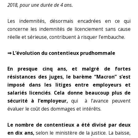
2018, pour une durée de 4 ans.
Les indemnités, désormais encadrées en ce qui
concerne les indemnités de licenciement sans cause
réelle et sérieuse, contribuent à risquer l’embauche.
⇒ L’évolution du contentieux prudhommale
En presque cinq ans, et malgré de fortes
résistances des juges, le barème “Macron” s’est
imposé dans les litiges entre employeurs et
salariés licenciés
.
Cela donne beaucoup plus de
sécurité à l’employeur,
qui à l’avance peuvent
évaluer le coût des dommages et intérêts.
Le nombre de contentieux a été divisé par deux
en dix ans,
selon le ministère de la justice. La baisse,