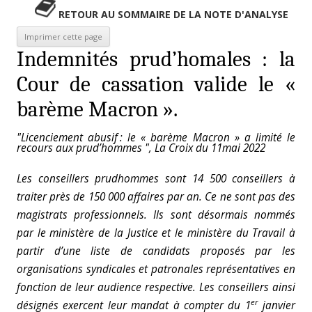
RETOUR AU SOMMAIRE DE LA NOTE D'ANALYSE
Indemnités prud’homales : la
Cour de cassation valide le «
barème Macron ».
"Licenciement abusif : le « barème Macron » a limité le
recours aux prud’hommes ", La Croix du 11mai 2022
Les conseillers prudhommes sont 14 500 conseillers à
traiter près de 150 000 affaires par an. Ce ne sont pas des
magistrats professionnels. Ils sont désormais nommés
par le ministère de la Justice et le ministère du Travail à
partir d’une liste de candidats proposés par les
organisations syndicales et patronales représentatives en
fonction de leur audience respective. Les conseillers ainsi
er
désignés exercent leur mandat à compter du 1
janvier