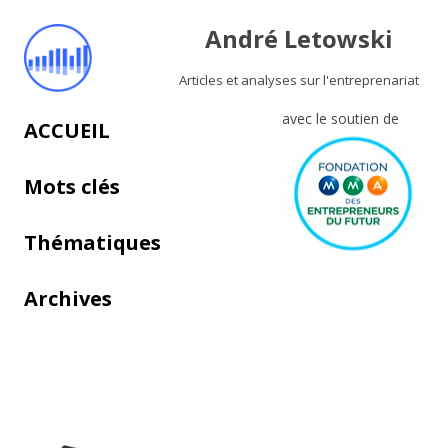
André Letowski
Articles et analyses sur l'entreprenariat
avec le soutien de
Aller au contenu principal
ACCUEIL
Mots clés
Thématiques
Archives