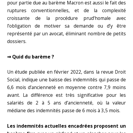
pour partie due au barème Macron est aussi le fait des
ruptures conventionnelles, et de la complexité
croissante de la procédure prud’homale avec
l’obligation de motiver sa demande ou d’y être
représenté par un avocat, éliminant nombre de petits
dossiers.
⇒ Quid du barème ?
Un étude publiée en février 2022, dans la revue Droit
Social, indique une baisse des indemnités qui passe de
6,6 mois d’ancienneté en moyenne contre 7,9 moins
avant. La différence est très significative pour les
salariés de 2 à 5 ans d’ancienneté, où la valeur
médiane des indemnités passe de 6 mois à 3,5 mois.
Les indemnités actuelles encadrées proposent un