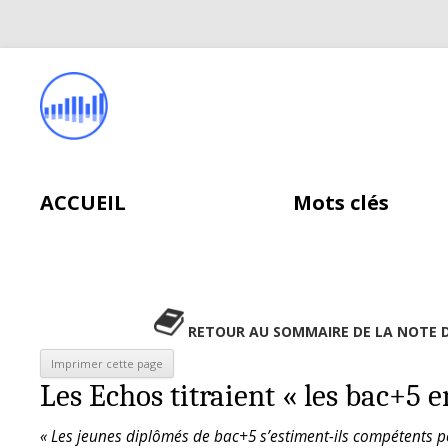
ACCUEIL
Mots clés
RETOUR AU SOMMAIRE DE LA NOTE 
Les Echos titraient « les bac+5 
« Les jeunes diplômés de bac+5 s’estiment-ils compétents 