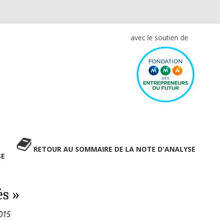
avec le soutien de
RETOUR AU SOMMAIRE DE LA NOTE D'ANALYSE
SE
és »
015