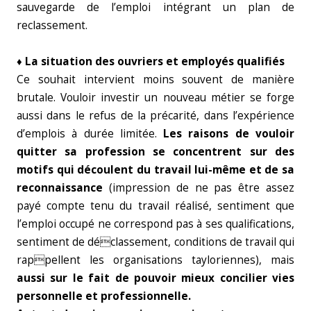
sauvegarde de l’emploi intégrant un plan de
reclassement.
♦ La situation des ouvriers et employés qualifiés
Ce souhait intervient moins souvent de manière
brutale. Vouloir investir un nouveau métier se forge
aussi dans le refus de la précarité, dans l’expérience
d’emplois à durée limitée.
Les raisons de vouloir
quitter sa profession se concentrent sur des
motifs qui découlent du travail lui-même et de sa
reconnaissance
(impression de ne pas être assez
payé compte tenu du travail réalisé, sentiment que
l’emploi occupé ne correspond pas à ses qualifications,
sentiment de déclassement, conditions de travail qui
rappellent les organisations tayloriennes), mais
aussi sur le fait de pouvoir mieux concilier vies
personnelle et professionnelle.