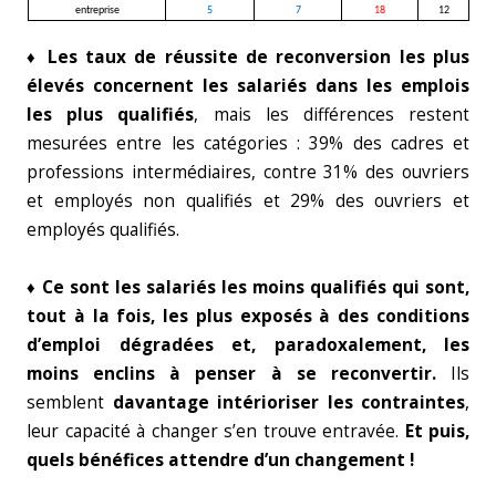
entreprise
5
7
18
12
♦ Les taux de réussite de reconversion les plus
élevés concernent les salariés dans les emplois
les plus qualifiés
, mais les différences restent
mesurées entre les catégories : 39% des cadres et
professions intermédiaires, contre 31% des ouvriers
et employés non qualifiés et 29% des ouvriers et
employés qualifiés.
♦ Ce sont les salariés les moins qualifiés qui sont,
tout à la fois, les plus exposés à des
conditions
d’emploi dégradées et, paradoxalement, les
moins enclins à penser à se reconvertir.
Ils
semblent
davantage intérioriser les contraintes
,
leur capacité à changer s’en trouve entravée.
Et puis,
quels bénéfices attendre d’un changement !