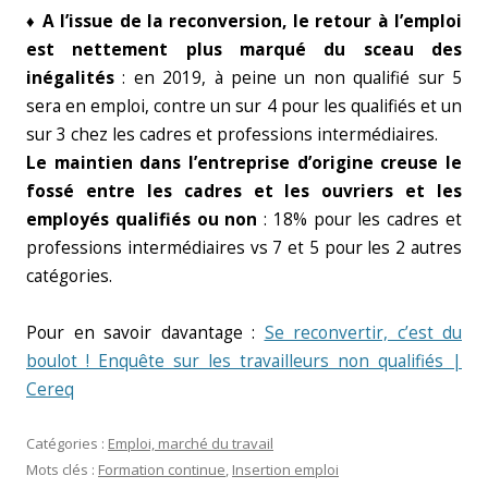
♦ A l’issue de la reconversion, le retour à l’emploi
est nettement plus marqué du sceau des
inégalités
: en 2019, à peine un non qualifié sur 5
sera en emploi, contre un sur 4 pour les qualifiés et un
sur 3 chez les cadres et professions intermédiaires.
Le maintien dans l’entreprise d’origine creuse le
fossé entre les cadres et les ouvriers et les
employés qualifiés ou non
: 18% pour les cadres et
professions intermédiaires vs 7 et 5 pour les 2 autres
catégories.
Pour en savoir davantage :
Se reconvertir, c’est du
boulot ! Enquête sur les travailleurs non qualifiés |
Cereq
Catégories :
Emploi, marché du travail
Mots clés :
Formation continue
,
Insertion emploi