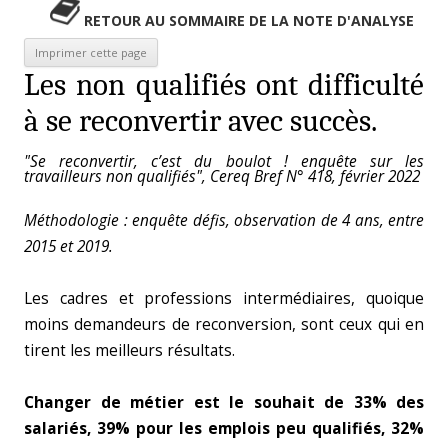
RETOUR AU SOMMAIRE DE LA NOTE D'ANALYSE
Les non qualifiés ont difficulté
à se reconvertir avec succès.
"Se reconvertir, c’est du boulot ! enquête sur les
travailleurs non qualifiés", Cereq Bref N° 418, février 2022
Méthodologie : enquête défis, observation de 4 ans, entre
2015 et 2019.
Les cadres et professions intermédiaires, quoique
moins demandeurs de reconversion, sont ceux qui en
tirent les meilleurs résultats.
Changer de métier est le souhait de 33% des
salariés, 39% pour les emplois peu qualifiés, 32%