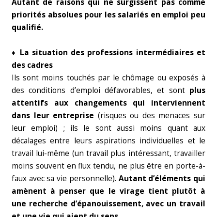
Autant de raisons qui ne surgissent pas comme
priorités absolues pour les salariés en emploi peu
qualifié.
♦ La situation des professions intermédiaires et
des cadres
Ils sont moins touchés par le chômage ou exposés à
des conditions d’emploi défavorables, et sont
plus
attentifs aux changements qui interviennent
dans leur entreprise
(risques ou des menaces sur
leur emploi) ; ils le sont aussi moins quant aux
décalages entre leurs aspirations individuelles et le
travail lui-même (un travail plus intéressant, travailler
moins souvent en flux tendu, ne plus être en porte-à-
faux avec sa vie personnelle).
Autant d’éléments qui
amènent à penser que le virage tient plutôt à
une recherche d’épanouissement, avec un travail
et une vie qui aient du sens.