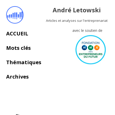
André Letowski
Articles et analyses sur l'entreprenariat
avec le soutien de
Aller au contenu principal
ACCUEIL
Mots clés
Thématiques
Archives