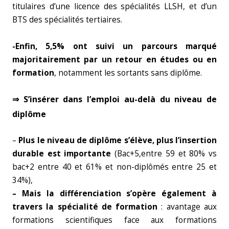
titulaires d’une licence des spécialités LLSH, et d’un
BTS des spécialités tertiaires.
-Enfin, 5,5% ont suivi un parcours marqué
majoritairement par un retour en études ou en
formation
, notamment les sortants sans diplôme.
⇒ S’insérer dans l’emploi au-delà du niveau de
diplôme
–
Plus le niveau de diplôme s’élève, plus l’insertion
durable est importante
(Bac+5,entre 59 et 80% vs
bac+2 entre 40 et 61% et non-diplômés entre 25 et
34%),
– Mais la différenciation s’opère également à
travers la spécialité de formation
: avantage aux
formations scientifiques face aux formations