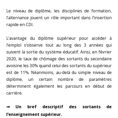
Le niveau de diplôme, les disciplines de formation,
l’alternance jouent un rôle important dans l’insertion
rapide en CDI.
L’avantage du diplôme supérieur pour accéder à
l’emploi s’observe tout au long des 3 années qui
suivent la sortie du système éducatif. Ainsi, en février
2020, le taux de chômage des sortants du secondaire
avoisine les 30% quand celui des sortants du supérieur
est de 11%. Néanmoins, au-delà du simple niveau de
diplôme, un certain nombre de paramètres
déterminent également les parcours en début de
carrière.
⇒ Un bref descriptif des sortants de
l’enseignement supérieur.