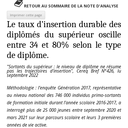
RETOUR AU SOMMAIRE DE LA NOTE D'ANALYSE
Le taux d’insertion durable des
diplômés du supérieur oscille
entre 34 et 80% selon le type
de diplôme.
"Sortants du supérieur : le niveau de diplôme ne résume
pas les trajectoires d'insertion", Cereq Bref N°426, lu
septembre 2022
Méthodologie : l’enquête Génération 2017, représentative
au niveau national des 746 000
individus primo-sortants
de formation initiale durant l’année scolaire 2016-2017, a
interrogé plus de 25 000 jeunes entre septembre 2020 et
mars 2021 sur leur parcours scolaire et leurs 3 premières
années de vie active.