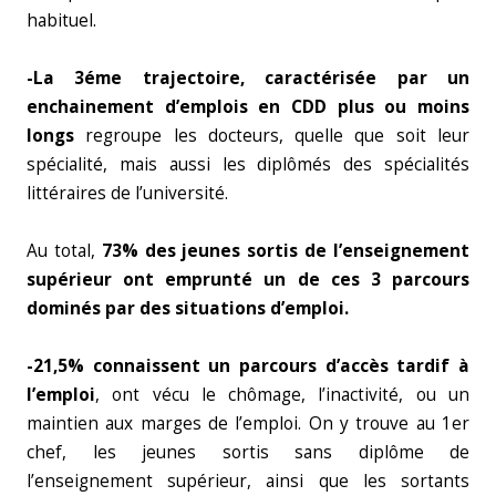
habituel.
-La 3éme trajectoire, caractérisée par un
enchainement d’emplois en CDD plus ou moins
longs
regroupe les docteurs, quelle que soit leur
spécialité, mais aussi les diplômés des spécialités
littéraires de l’université.
Au total,
73% des jeunes sortis de l’enseignement
supérieur ont emprunté un de ces 3 parcours
dominés par des situations d’emploi.
-21,5% connaissent un parcours d’accès tardif à
l’emploi
, ont vécu le chômage, l’inactivité, ou un
maintien aux marges de l’emploi. On y trouve au 1er
chef, les jeunes sortis sans diplôme de
l’enseignement supérieur, ainsi que les sortants