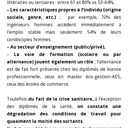
littéraires ou tertiaires : entre 61 et 80% vs 53-64%,
– Les caractéristiques propres à l’individu (origine
sociale, genre, etc.)
; par exemple, 70% des
ingénieurs hommes accèdent immédiatement à
l’emploi stable mais seulement 54% de leurs
condisciples femmes.
– Au secteur d’enseignement (public/privé),
–
La voie de formation (scolaire ou par
alternance) jouent également un rôle
; l’alternance
est de fait fort présente chez les diplômés de licence
professionnelle, ceux en master éco-gestion-AES,
ceux des écoles de commerce.
Toutefois
du fait de la crise sanitaire,
à l’exception
des diplômés de la santé,
on constate une
dégradation des conditions de travail pour
quasiment la moitié des sortants
.