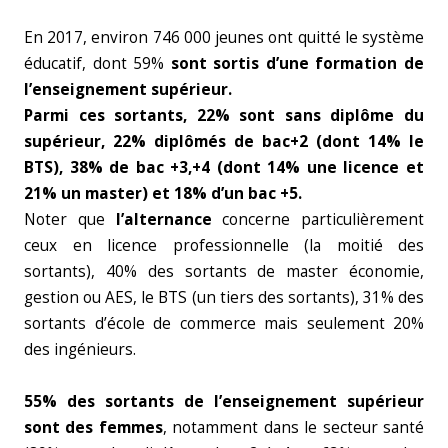
En 2017, environ 746 000 jeunes ont quitté le système
éducatif, dont 59%
sont sortis d’une
formation de
l’enseignement supérieur.
Parmi ces sortants, 22% sont sans diplôme du
supérieur, 22% diplômés de bac+2 (dont 14% le
BTS), 38% de bac +3,+4 (dont 14% une licence et
21% un master) et 18% d’un bac +5.
Noter que
l’alternance
concerne particulièrement
ceux en licence professionnelle (la moitié des
sortants), 40% des sortants de master économie,
gestion ou AES, le BTS (un tiers des sortants), 31% des
sortants d’école de commerce mais seulement 20%
des ingénieurs.
55% des sortants de l’enseignement supérieur
sont des femmes
, notamment dans le secteur santé