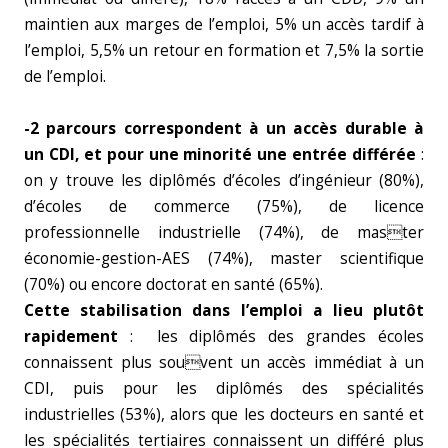
maintien aux marges de l’emploi, 5% un accès tardif à
l’emploi, 5,5% un retour en formation et 7,5% la sortie
de l’emploi.
-2 parcours correspondent à un accès durable à
un CDI, et pour une minorité une entrée différée
:
on y trouve les diplômés d’écoles d’ingénieur (80%),
d’écoles de commerce (75%), de licence
professionnelle industrielle (74%), de master
économie-gestion-AES (74%), master scientifique
(70%) ou encore doctorat en santé (65%).
Cette stabilisation dans l’emploi a lieu plutôt
rapidement
: les diplômés des grandes écoles
connaissent plus souvent un accès immédiat à un
CDI, puis pour les diplômés des spécialités
industrielles (53%), alors que les docteurs en santé et
les spécialités tertiaires connaissent un différé plus