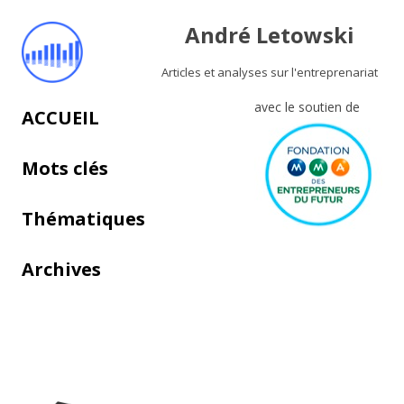
André Letowski
Articles et analyses sur l'entreprenariat
avec le soutien de
Aller au contenu principal
ACCUEIL
Mots clés
Thématiques
Archives