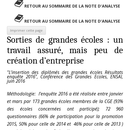
RETOUR AU SOMMAIRE DE LA NOTE D'ANALYSE
RETOUR AU SOMMAIRE DE LA NOTE D'ANALYSE
Sorties de grandes écoles : un
travail assuré, mais peu de
création d’entreprise
"L’insertion des diplômés des grandes écoles Résultats
enquête 2016", Conférence des Grandes Ecoles, ENSAI,
juin 2016
Méthodologie: l’enquête 2016 a été réalisée entre janvier
et mars par 173 grandes écoles membres de la CGE (93%
des écoles concernées ont participé); 72 960
questionnaires (66% de participation pour la promotion
2015, 50% pour celle de 2014 et 46% pour celle de 2013 )