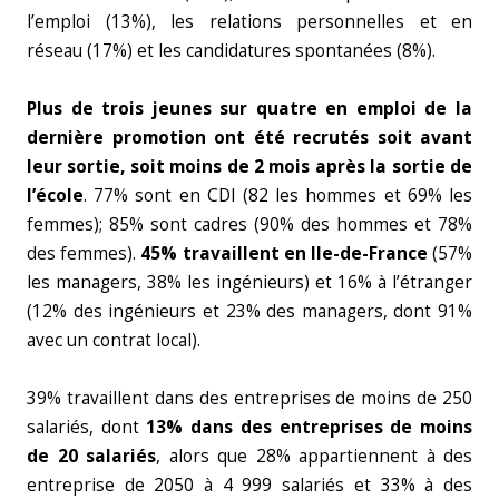
l’emploi (13%), les relations personnelles et en
réseau (17%) et les candidatures spontanées (8%).
Plus de trois jeunes sur quatre en emploi de la
dernière promotion ont été recrutés soit avant
leur sortie, soit moins de 2 mois après la sortie de
l’école
. 77% sont en CDI (82 les hommes et 69% les
femmes); 85% sont cadres (90% des hommes et 78%
des femmes).
45% travaillent en Ile-de-France
(57%
les managers, 38% les ingénieurs) et 16% à l’étranger
(12% des ingénieurs et 23% des managers, dont 91%
avec un contrat local).
39% travaillent dans des entreprises de moins de 250
salariés, dont
13% dans des entreprises de moins
de 20 salariés
, alors que 28% appartiennent à des
entreprise de 2050 à 4 999 salariés et 33% à des