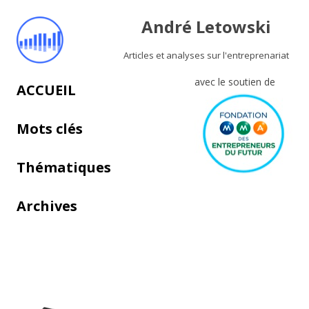
André Letowski
Articles et analyses sur l'entreprenariat
avec le soutien de
Aller au contenu principal
ACCUEIL
Mots clés
Thématiques
Archives