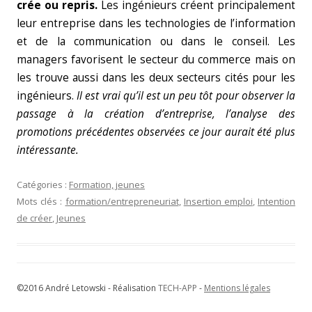
crée ou repris.
Les ingénieurs créent principalement
leur entreprise dans les technologies de l’information
et de la communication ou dans le conseil. Les
managers favorisent le secteur du commerce mais on
les trouve aussi dans les deux secteurs cités pour les
ingénieurs.
Il est vrai qu’il est un peu tôt pour observer la
passage à la création d’entreprise, l’analyse des
promotions précédentes observées ce jour aurait été plus
intéressante.
Catégories :
Formation, jeunes
Mots clés :
formation/entrepreneuriat
,
Insertion emploi
,
Intention
de créer
,
Jeunes
©2016 André Letowski - Réalisation
TECH-APP
-
Mentions légales