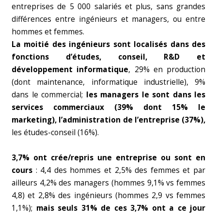
entreprises de 5 000 salariés et plus, sans grandes
différences entre ingénieurs et managers, ou entre
hommes et femmes.
La moitié des ingénieurs sont localisés dans des
fonctions d’études, conseil, R&D et
développement informatique
, 29% en production
(dont maintenance, informatique industrielle), 9%
dans le commercial;
les managers le sont dans les
services commerciaux (39% dont 15% le
marketing), l’administration de l’entreprise (37%),
les études-conseil (16%).
3,7% ont crée/repris une entreprise ou sont en
cours
: 4,4 des hommes et 2,5% des femmes et par
ailleurs 4,2% des managers (hommes 9,1% vs femmes
4,8) et 2,8% des ingénieurs (hommes 2,9 vs femmes
1,1%);
mais seuls 31% de ces 3,7% ont a ce jour