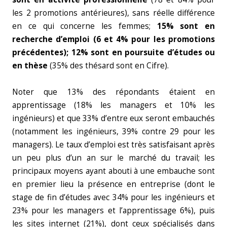
les 2 promotions antérieures), sans réelle différence
en ce qui concerne les femmes;
15% sont en
recherche d’emploi (6 et 4% pour les promotions
précédentes);
12% sont en poursuite d’études ou
en thèse
(35% des thésard sont en Cifre).
Noter que 13% des répondants étaient en
apprentissage (18% les managers et 10% les
ingénieurs) et que 33% d’entre eux seront embauchés
(notamment les ingénieurs, 39% contre 29 pour les
managers). Le taux d’emploi est très satisfaisant après
un peu plus d’un an sur le marché du travail; les
principaux moyens ayant abouti à une embauche sont
en premier lieu la présence en entreprise (dont le
stage de fin d’études avec 34% pour les ingénieurs et
23% pour les managers et l’apprentissage 6%), puis
les sites internet (21%), dont ceux spécialisés dans