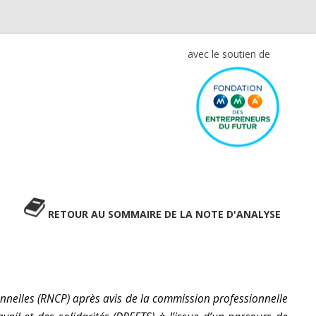
avec le soutien de
RETOUR AU SOMMAIRE DE LA NOTE D'ANALYSE
sionnelles (RNCP) après avis de la commission professionnelle