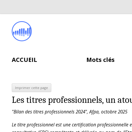
ACCUEIL
Mots clés
Les titres professionnels, un ato
"Bilan des titres professionnels 2024", Afpa, octobre 2025
Le titre professionnel est une certification professionnelle