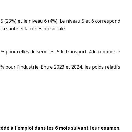
 5 (23%) et le niveau 6 (4%). Le niveau 5 et 6 correspond
a santé et la cohésion sociale.
25% pour celles de services, 5 le transport, 4 le commerce
pour l’industrie. Entre 2023 et 2024, les poids relatifs
édé à l’emploi dans les 6 mois suivant leur examen
.