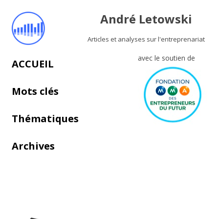
André Letowski
Articles et analyses sur l'entreprenariat
avec le soutien de
Aller au contenu principal
ACCUEIL
Mots clés
Thématiques
Archives