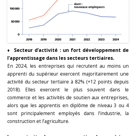
♦ Secteur d’activité : un fort développement de
l’apprentissage dans les secteurs tertiaires.
En 2024, les entreprises qui recrutent au moins un
apprenti du supérieur exercent majoritairement une
activité du secteur tertiaire à 82% (+12 points depuis
2018). Elles exercent le plus souvent dans le
commerce et les activités de soutien aux entreprises,
alors que les apprentis en diplôme de niveau 3 ou 4
sont principalement employés dans l’industrie, la
construction et l’agriculture.