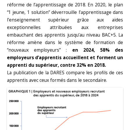
réforme de l’apprentissage de 2018. En 2020, le plan
“1 jeune, 1 solution” déverrouille l’apprentissage dans
l’enseignement supérieur grâce aux aides
exceptionnelles attribuées aux entreprises
embauchant des apprentis jusqu’au niveau BAC+5. La
réforme amène dans le système de formation de
“nouveaux employeurs” :
en 2024, 58% des
employeurs d’apprentis accueillent et forment un
apprenti du supérieur, contre 32% en 2018.
La publication de la DARES compare les profils de ces
apprentis avec ceux formés dans le secondaire.