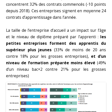
concentrent 32% des contrats commencés (-10 points
depuis 2018). Ces entreprises signent en moyenne 24
contrats d’apprentissage dans l’année.
La taille de l’entreprise d’accueil a un impact sur l’âge
et le niveau de diplôme préparé par l’apprenti :
les
petites entreprises forment des apprentis du
supérieur plus jeunes
(33% de moins de 20 ans
contre 18% pour les grosses entreprises),
et d’un
niveau de formation préparée moins élevé
(49%
d’un niveau bac+2 contre 21% pour les grosses
entreprises)