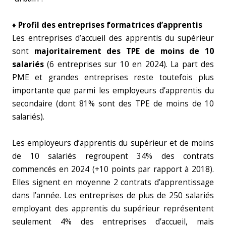
♦ Profil des entreprises formatrices d’apprentis
Les entreprises d’accueil des apprentis du supérieur
sont
majoritairement des TPE de moins de 10
salariés
(6 entreprises sur 10 en 2024). La part des
PME et grandes entreprises reste toutefois plus
importante que parmi les employeurs d’apprentis du
secondaire (dont 81% sont des TPE de moins de 10
salariés).
Les employeurs d’apprentis du supérieur et de moins
de 10 salariés regroupent 34% des contrats
commencés en 2024 (+10 points par rapport à 2018).
Elles signent en moyenne 2 contrats d’apprentissage
dans l’année. Les entreprises de plus de 250 salariés
employant des apprentis du supérieur représentent
seulement 4% des entreprises d’accueil, mais