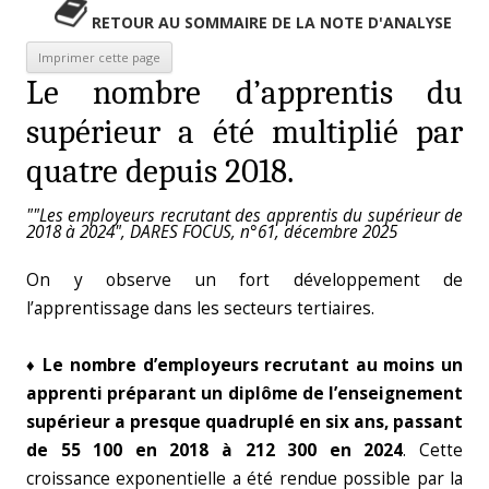
RETOUR AU SOMMAIRE DE LA NOTE D'ANALYSE
Le nombre d’apprentis du
supérieur a été multiplié par
quatre depuis 2018.
""Les employeurs recrutant des apprentis du supérieur de
2018 à 2024", DARES FOCUS, n°61, décembre 2025
On y observe un fort développement de
l’apprentissage dans les secteurs tertiaires.
♦
Le nombre d’employeurs recrutant au moins un
apprenti préparant un diplôme de l’enseignement
supérieur a presque quadruplé en six ans, passant
de 55 100 en 2018 à 212 300 en 2024
. Cette
croissance exponentielle a été rendue possible par la