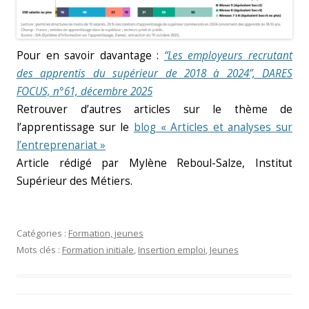
Pour en savoir davantage :
“Les employeurs recrutant
des apprentis du supérieur de 2018 à 2024”, DARES
FOCUS, n°61, décembre 2025
Retrouver d’autres articles sur le thème de
l’apprentissage sur le
blog « Articles et analyses sur
l’entreprenariat »
Article rédigé par Mylène Reboul-Salze, Institut
Supérieur des Métiers.
Catégories :
Formation, jeunes
Mots clés :
Formation initiale
,
Insertion emploi
,
Jeunes