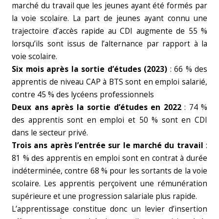
marché du travail que les jeunes ayant été formés par
la voie scolaire. La part de jeunes ayant connu une
trajectoire d’accès rapide au CDI augmente de 55 %
lorsqu’ils sont issus de l’alternance par rapport à la
voie scolaire.
Six mois après la sortie d’études (2023)
: 66 % des
apprentis de niveau CAP à BTS sont en emploi salarié,
contre 45 % des lycéens professionnels
Deux ans après la sortie d’études en 2022
: 74 %
des apprentis sont en emploi et 50 % sont en CDI
dans le secteur privé.
Trois ans après l’entrée sur le marché du travail
:
81 % des apprentis en emploi sont en contrat à durée
indéterminée, contre 68 % pour les sortants de la voie
scolaire. Les apprentis perçoivent une rémunération
supérieure et une progression salariale plus rapide.
L’apprentissage constitue donc un levier d’insertion