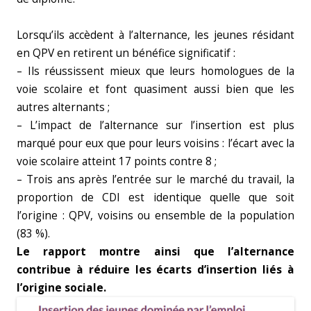
Lorsqu’ils accèdent à l’alternance, les jeunes résidant
en QPV en retirent un bénéfice significatif :
– Ils réussissent mieux que leurs homologues de la
voie scolaire et font quasiment aussi bien que les
autres alternants ;
– L’impact de l’alternance sur l’insertion est plus
marqué pour eux que pour leurs voisins : l’écart avec la
voie scolaire atteint 17 points contre 8 ;
– Trois ans après l’entrée sur le marché du travail, la
proportion de CDI est identique quelle que soit
l’origine : QPV, voisins ou ensemble de la population
(83 %).
Le rapport montre ainsi que l’alternance
contribue à réduire les écarts d’insertion liés à
l’origine sociale.