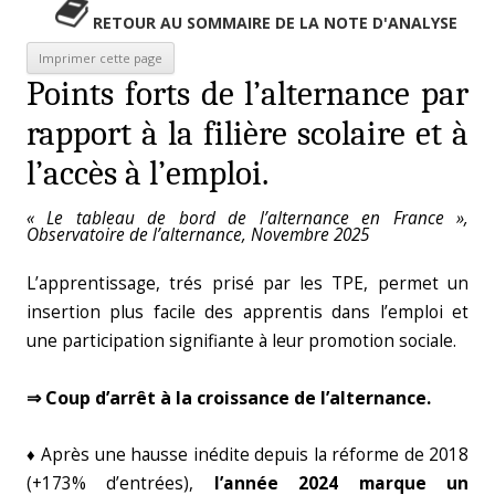
RETOUR AU SOMMAIRE DE LA NOTE D'ANALYSE
Points forts de l’alternance par
rapport à la filière scolaire et à
l’accès à l’emploi.
« Le tableau de bord de l’alternance en France »,
Observatoire de l’alternance, Novembre 2025
L’apprentissage, trés prisé par les TPE, permet un
insertion plus facile des apprentis dans l’emploi et
une participation signifiante à leur promotion sociale.
⇒ Coup d’arrêt à la croissance de l’alternance.
♦ Après une hausse inédite depuis la réforme de 2018
(+173% d’entrées),
l’année 2024 marque un