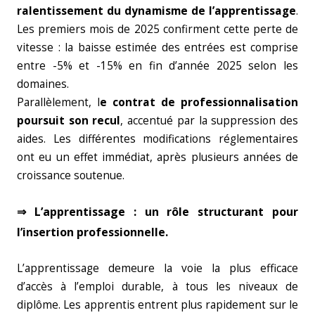
ralentissement du dynamisme de l’apprentissage
.
Les premiers mois de 2025 confirment cette perte de
vitesse : la baisse estimée des entrées est comprise
entre -5% et -15% en fin d’année 2025 selon les
domaines.
Parallèlement, l
e contrat de professionnalisation
poursuit son recul
, accentué par la suppression des
aides. Les différentes modifications réglementaires
ont eu un effet immédiat, après plusieurs années de
croissance soutenue.
⇒ L’apprentissage : un rôle structurant pour
l’insertion professionnelle.
L’apprentissage demeure la voie la plus efficace
d’accès à l’emploi durable, à tous les niveaux de
diplôme. Les apprentis entrent plus rapidement sur le