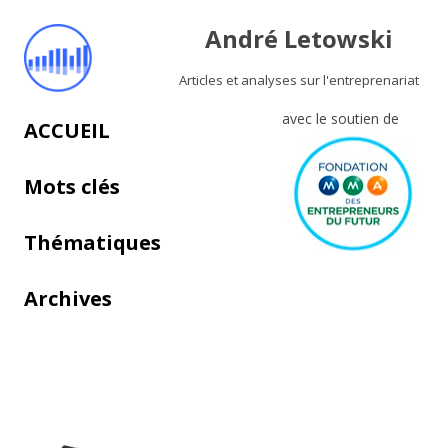
André Letowski
Articles et analyses sur l'entreprenariat
avec le soutien de
Aller au contenu principal
ACCUEIL
Mots clés
Thématiques
Archives