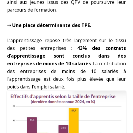
ainsi aux jeunes issus des QPV de poursuivre leur
parcours de formation.
⇒ Une place déterminante des TPE.
L’apprentissage repose très largement sur le tissu
des petites entreprises :
43% des contrats
d’apprentissage sont conclus dans des
entreprises de moins de 10 salariés
. La contribution
des entreprises de moins de 10 salariés à
l’apprentissage est deux fois plus élevée que leur
poids dans l’emploi salarié.