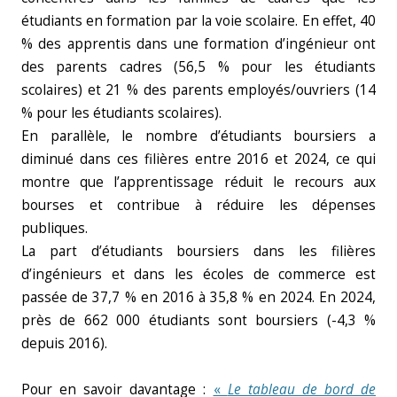
étudiants en formation par la voie scolaire. En effet, 40
% des apprentis dans une formation d’ingénieur ont
des parents cadres (56,5 % pour les étudiants
scolaires) et 21 % des parents employés/ouvriers (14
% pour les étudiants scolaires).
En parallèle, le nombre d’étudiants boursiers a
diminué dans ces filières entre 2016 et 2024, ce qui
montre que l’apprentissage réduit le recours aux
bourses et contribue à réduire les dépenses
publiques.
La part d’étudiants boursiers dans les filières
d’ingénieurs et dans les écoles de commerce est
passée de 37,7 % en 2016 à 35,8 % en 2024. En 2024,
près de 662 000 étudiants sont boursiers (-4,3 %
depuis 2016).
Pour en savoir davantage :
«
Le tableau de bord de