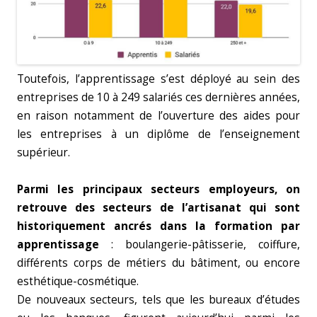
Toutefois, l’apprentissage s’est déployé au sein des
entreprises de 10 à 249 salariés ces dernières années,
en raison notamment de l’ouverture des aides pour
les entreprises à un diplôme de l’enseignement
supérieur.
Parmi les principaux secteurs employeurs, on
retrouve des secteurs de l’artisanat qui sont
historiquement ancrés dans la formation par
apprentissage
: boulangerie-pâtisserie, coiffure,
différents corps de métiers du bâtiment, ou encore
esthétique-cosmétique.
De nouveaux secteurs, tels que les bureaux d’études