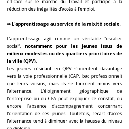
efficace sur le marché du travail et participe à la
réduction des inégalités d’accès à l’emploi.
⇒ L’apprentissage au service de la mixité sociale.
L’apprentissage agit comme un véritable “escalier
social”,
notamment pour les jeunes issus de
milieux modestes ou des quartiers prioritaires de
la ville (QPV).
Les jeunes résidant en QPV s’orientent davantage
vers la voie professionnelle (CAP, bac professionnel)
que leurs voisins, mais ils se tournent moins vers
l’alternance. L’éloignement géographique de
l’entreprise ou du CFA peut expliquer ce constat, ou
encore l’absence d’accompagnement concernant
l’orientation de ces jeunes. Toutefois, l’écart d’accès
l’alternance tend à diminuer avec la hausse du niveau
de diplôme.