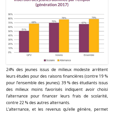
24% des jeunes issus de milieux modeste arrêtent
leurs études pour des raisons financières (contre 19 %
pour l’ensemble des jeunes). 39 % des étudiants issus
des milieux moins favorisés indiquent avoir choisi
l’alternance pour financer leurs frais de scolarité,
contre 22 % des autres alternants.
L’alternance, et les revenus qu’elle génère, permet