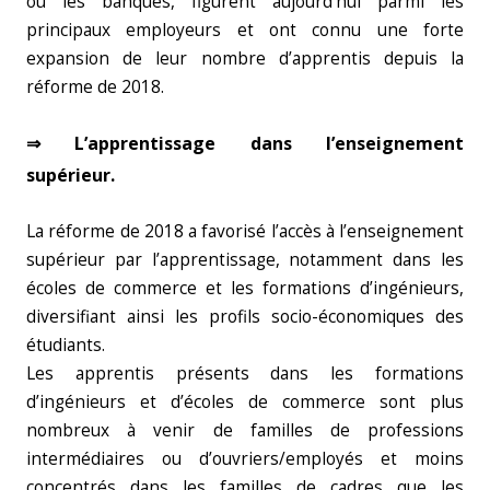
ou les banques, figurent aujourd’hui parmi les
principaux employeurs et ont connu une forte
expansion de leur nombre d’apprentis depuis la
réforme de 2018.
⇒ L’apprentissage dans l’enseignement
supérieur.
La réforme de 2018 a favorisé l’accès à l’enseignement
supérieur par l’apprentissage, notamment dans les
écoles de commerce et les formations d’ingénieurs,
diversifiant ainsi les profils socio-économiques des
étudiants.
Les apprentis présents dans les formations
d’ingénieurs et d’écoles de commerce sont plus
nombreux à venir de familles de professions
intermédiaires ou d’ouvriers/employés et moins
concentrés dans les familles de cadres que les