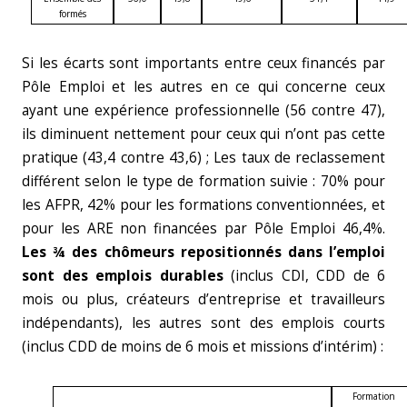
formés
Si les écarts sont importants entre ceux financés par
Pôle Emploi et les autres en ce qui concerne ceux
ayant une expérience professionnelle (56 contre 47),
ils diminuent nettement pour ceux qui n’ont pas cette
pratique (43,4 contre 43,6) ; Les taux de reclassement
différent selon le type de formation suivie : 70% pour
les AFPR, 42% pour les formations conventionnées, et
pour les ARE non financées par Pôle Emploi 46,4%.
Les ¾ des chômeurs repositionnés dans l’emploi
sont des
emplois durables
(inclus CDI, CDD de 6
mois ou plus, créateurs d’entreprise et travailleurs
indépendants), les autres sont des emplois courts
(inclus CDD de moins de 6 mois et missions d’intérim) :
Formation