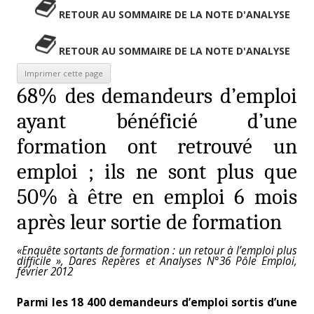
RETOUR AU SOMMAIRE DE LA NOTE D'ANALYSE
RETOUR AU SOMMAIRE DE LA NOTE D'ANALYSE
68% des demandeurs d’emploi
ayant bénéficié d’une
formation ont retrouvé un
emploi ; ils ne sont plus que
50% à être en emploi 6 mois
après leur sortie de formation
«Enquête sortants de formation : un retour à l’emploi plus
difficile », Dares Repères et Analyses N°36 Pôle Emploi,
février 2012
Parmi les 18 400 demandeurs d’emploi sortis d’une