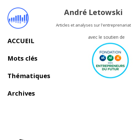
André Letowski
Articles et analyses sur l'entreprenariat
avec le soutien de
Aller au contenu principal
ACCUEIL
Mots clés
Thématiques
Archives