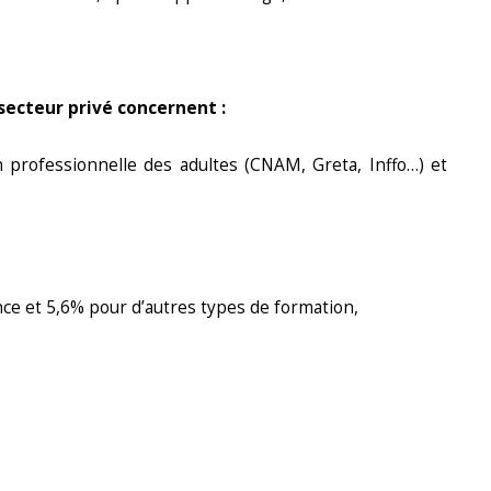
secteur privé concernent :
 professionnelle des adultes (CNAM, Greta, Inffo…) et
nce et 5,6% pour d’autres types de formation,