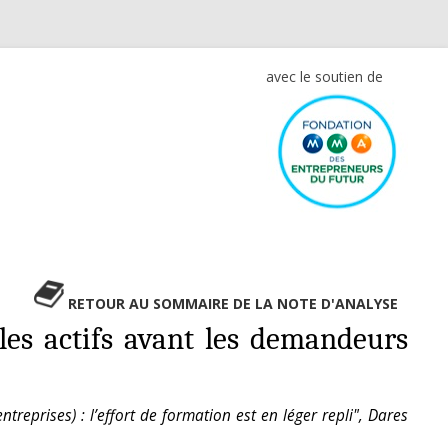
avec le soutien de
RETOUR AU SOMMAIRE DE LA NOTE D'ANALYSE
 les actifs avant les demandeurs
reprises) : l’effort de formation est en léger repli", Dares