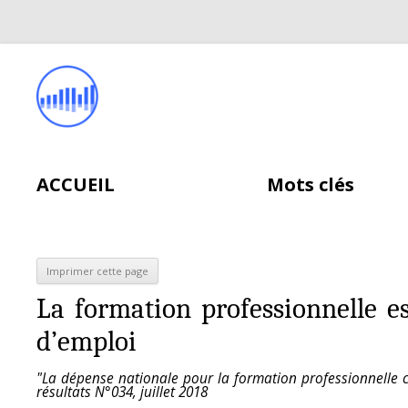
ACCUEIL
Mots clés
La formation professionnelle es
d’emploi
"La dépense nationale pour la formation professionnelle con
résultats N°034, juillet 2018