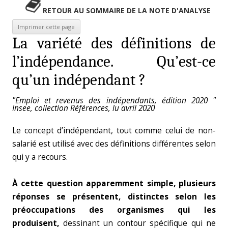
RETOUR AU SOMMAIRE DE LA NOTE D'ANALYSE
La variété des définitions de
l’indépendance. Qu’est-ce
qu’un indépendant ?
"Emploi et revenus des indépendants, édition 2020 "
Insee, collection Références, lu avril 2020
Le concept d’indépendant, tout comme celui de non-
salarié est utilisé avec des définitions différentes selon
qui y a recours.
À cette question apparemment simple, plusieurs
réponses se présentent, distinctes selon les
préoccupations des organismes qui les
produisent,
dessinant un contour spécifique qui ne