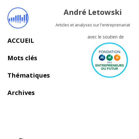
André Letowski
Articles et analyses sur l'entreprenariat
avec le soutien de
Aller au contenu principal
ACCUEIL
Mots clés
Thématiques
Archives