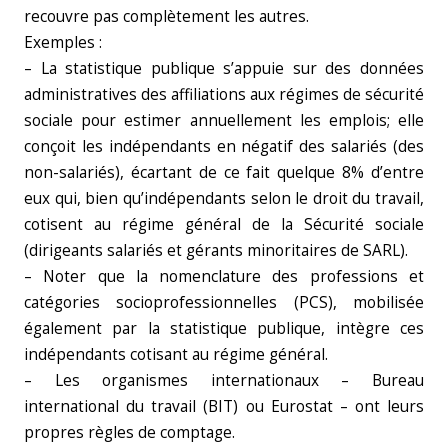
recouvre pas complètement les autres.
Exemples :
– La statistique publique s’appuie sur des données
administratives des affiliations aux régimes de sécurité
sociale pour estimer annuellement les emplois; elle
conçoit les indépendants en négatif des salariés (des
non-salariés), écartant de ce fait quelque 8% d’entre
eux qui, bien qu’indépendants selon le droit du travail,
cotisent au régime général de la Sécurité sociale
(dirigeants salariés et gérants minoritaires de SARL).
– Noter que la nomenclature des professions et
catégories socioprofessionnelles (PCS), mobilisée
également par la statistique publique, intègre ces
indépendants cotisant au régime général.
– Les organismes internationaux – Bureau
international du travail (BIT) ou Eurostat – ont leurs
propres règles de comptage.