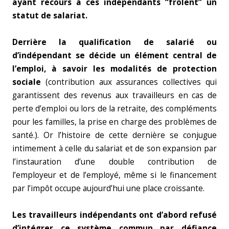
ayant recours à ces indépendants “frôlent” un
statut de salariat.
Derrière la qualification de salarié ou
d’indépendant se décide un élément central de
l’emploi, à savoir les modalités de protection
sociale
(contribution aux assurances collectives qui
garantissent des revenus aux travailleurs en cas de
perte d’emploi ou lors de la retraite, des compléments
pour les familles, la prise en charge des problèmes de
santé.). Or l’histoire de cette dernière se conjugue
intimement à celle du salariat et de son expansion par
l’instauration d’une double contribution de
l’employeur et de l’employé, même si le financement
par l’impôt occupe aujourd’hui une place croissante.
Les travailleurs indépendants ont d’abord refusé
d’intégrer ce système commun par défiance