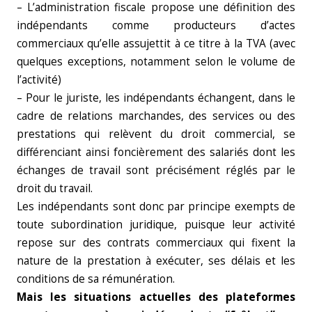
– L’administration fiscale propose une définition des
indépendants comme producteurs d’actes
commerciaux qu’elle assujettit à ce titre à la TVA (avec
quelques exceptions, notamment selon le volume de
l’activité)
– Pour le juriste, les indépendants échangent, dans le
cadre de relations marchandes, des services ou des
prestations qui relèvent du droit commercial, se
différenciant ainsi foncièrement des salariés dont les
échanges de travail sont précisément réglés par le
droit du travail.
Les indépendants sont donc par principe exempts de
toute subordination juridique, puisque leur activité
repose sur des contrats commerciaux qui fixent la
nature de la prestation à exécuter, ses délais et les
conditions de sa rémunération.
Mais les situations actuelles des plateformes