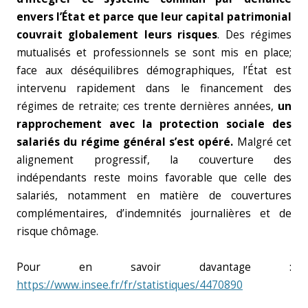
envers l’État et parce que leur capital patrimonial
couvrait globalement leurs risques
. Des régimes
mutualisés et professionnels se sont mis en place;
face aux déséquilibres démographiques, l’État est
intervenu rapidement dans le financement des
régimes de retraite; ces trente dernières années,
un
rapprochement avec la protection sociale des
salariés du régime général s’est opéré.
Malgré cet
alignement progressif, la couverture des
indépendants reste moins favorable que celle des
salariés, notamment en matière de couvertures
complémentaires, d’indemnités journalières et de
risque chômage.
Pour en savoir davantage :
https://www.insee.fr/fr/statistiques/4470890