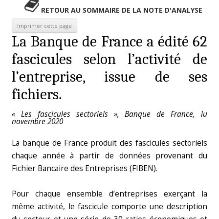
RETOUR AU SOMMAIRE DE LA NOTE D'ANALYSE
La Banque de France a édité 62
fascicules selon l’activité de
l’entreprise, issue de ses
fichiers.
« Les fascicules sectoriels », Banque de France, lu
novembre 2020
La banque de France produit des fascicules sectoriels
chaque année à partir de données provenant du
Fichier Bancaire des Entreprises (FIBEN).
Pour chaque ensemble d’entreprises exerçant la
même activité, le fascicule comporte une description