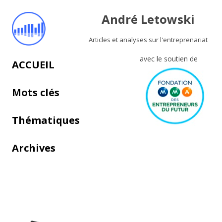
André Letowski
Articles et analyses sur l'entreprenariat
avec le soutien de
Aller au contenu principal
ACCUEIL
Mots clés
Thématiques
Archives