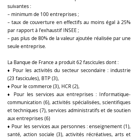
suivantes :
– minimum de 100 entreprises ;
– taux de couverture en effectifs au moins égal à 25%
par rapport à l’exhaustif INSEE ;
– pas plus de 80% de la valeur ajoutée réalisée par une
seule entreprise.
La Banque de France a produit 62 fascicules dont :
♦ Pour les activités du secteur secondaire : industrie
(23 fascicules), BTP (3),
♦ Pour le commerce (3), HCR (2),
♦ Pour les services aux entreprises : Informatique-
communication (6), activités spécialisées, scientifiques
et techniques (7), services administratifs et de soutien
aux entreprises (6)
♦ Pour les services aux personnes : enseignement (1),
santé, action sociale (3), activités récréatives, arts et