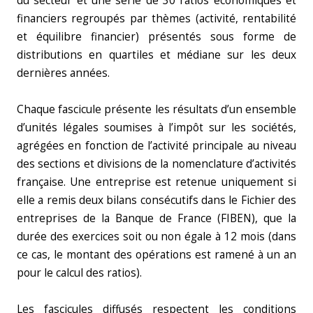
du secteur et une série de 30 ratios économiques et
financiers regroupés par thèmes (activité, rentabilité
et équilibre financier) présentés sous forme de
distributions en quartiles et médiane sur les deux
dernières années.
Chaque fascicule présente les résultats d’un ensemble
d’unités légales soumises à l’impôt sur les sociétés,
agrégées en fonction de l’activité principale au niveau
des sections et divisions de la nomenclature d’activités
française. Une entreprise est retenue uniquement si
elle a remis deux bilans consécutifs dans le Fichier des
entreprises de la Banque de France (FIBEN), que la
durée des exercices soit ou non égale à 12 mois (dans
ce cas, le montant des opérations est ramené à un an
pour le calcul des ratios).
Les fascicules diffusés respectent les conditions