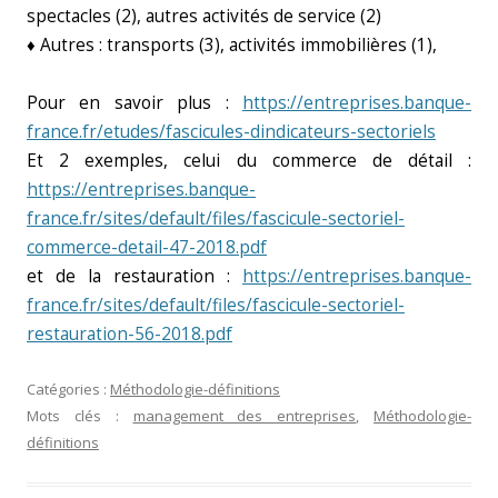
spectacles (2), autres activités de service (2)
♦ Autres : transports (3), activités immobilières (1),
Pour en savoir plus :
https://entreprises.banque-
france.fr/etudes/fascicules-dindicateurs-sectoriels
Et 2 exemples, celui du commerce de détail :
https://entreprises.banque-
france.fr/sites/default/files/fascicule-sectoriel-
commerce-detail-47-2018.pdf
et de la restauration :
https://entreprises.banque-
france.fr/sites/default/files/fascicule-sectoriel-
restauration-56-2018.pdf
Catégories :
Méthodologie-définitions
Mots clés :
management des entreprises
,
Méthodologie-
définitions