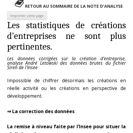
RETOUR AU SOMMAIRE DE LA NOTE D'ANALYSE
Les statistiques de créations
d’entreprises ne sont plus
pertinentes.
Les données corrigées sur la création d'entreprise,
analyse André Letowski des données brutes du fichier
Siren de l'Insee
Impossible de chiffrer désormais les créations en
réelle activité ou les créations en perspective de
développement.
⇒ La correction des données
La remise à niveau faite par l’Insee pour situer la