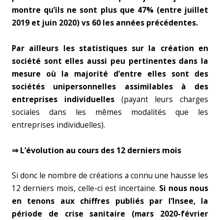
montre qu’ils ne sont plus que 47% (entre juillet
2019 et juin 2020) vs 60 les années précédentes.
Par ailleurs les statistiques sur la création en
société sont elles aussi peu pertinentes dans la
mesure où la majorité d’entre elles sont des
sociétés unipersonnelles assimilables à des
entreprises individuelles
(payant leurs charges
sociales dans les mêmes modalités que les
entreprises individuelles).
⇒ L’évolution au cours des 12 derniers mois
Si donc le nombre de créations a connu une hausse les
12 derniers mois, celle-ci est incertaine.
Si nous nous
en tenons aux chiffres publiés par l’Insee, la
période de crise sanitaire (mars 2020-février