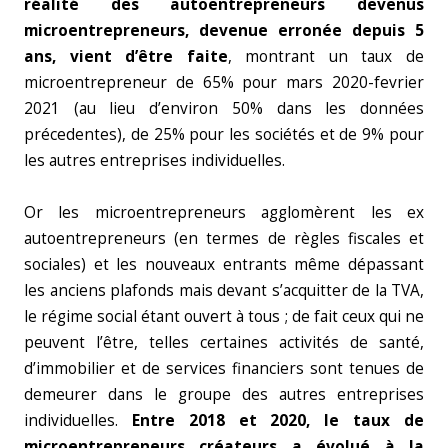
réalité des autoentrepreneurs devenus
microentrepreneurs, devenue erronée depuis 5
ans, vient d’être faite
, montrant un taux de
microentrepreneur de 65% pour mars 2020-fevrier
2021 (au lieu d’environ 50% dans les données
précedentes), de 25% pour les sociétés et de 9% pour
les autres entreprises individuelles.
Or les microentrepreneurs agglomèrent les ex
autoentrepreneurs (en termes de règles fiscales et
sociales) et les nouveaux entrants même dépassant
les anciens plafonds mais devant s’acquitter de la TVA,
le régime social étant ouvert à tous ; de fait ceux qui ne
peuvent l’être, telles certaines activités de santé,
d’immobilier et de services financiers sont tenues de
demeurer dans le groupe des autres entreprises
individuelles.
Entre 2018 et 2020, le taux de
microentrepreneurs créateurs a évolué à la