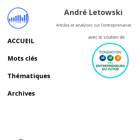
André Letowski
Articles et analyses sur l'entreprenariat
avec le soutien de
Aller au contenu principal
ACCUEIL
Mots clés
Thématiques
Archives