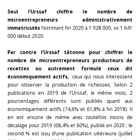
Seul l’Urssaf chiffre le nombre de
microentrepreneurs administrativement
immatriculés
l’estimant fin 2020 à 1 928 000, vs 1 641
000 début 2020.
Par contre l’Urssaf tâtonne pour chiffrer le
nombre de microentrepreneurs producteurs de
recettes ou autrement formulé ceux dit
économiquement actifs,
ceux qui nous intéressent
pour observer la production de richesses. Selon 2
publications en 2019 de l’Urssaf, le même mois, 2
pourcentages différents sont publiés quant aux
économiquement actifs (74,6% et 61,8% à fin 2018). Il
en est encore de même avec toutefois moins de
décalage pour 2019 (68,4% et 60%), publié en 2020 ; le
second % est issu d’une publication ultérieure (juillet