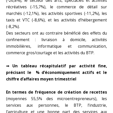
(-26,8%), le secteur des arts, spectacles et activités
récréatives (-15,7%), le commerce de détail sur
marchés (-12,1%), les activités sportives (-11,2%), les
taxis et VTC (-8,6%), et les activités d’hébergement
(-8,2%).
Des secteurs ont au contraire bénéficié des effets du
confinement : livraison à domicile, activités
immobilières, informatique et communication,
commerce gros/courtage et les activités du BTP.
⇒ Un tableau récapitulatif par activité fine,
précisant le % d’économiquement actifs et le
chiffre d’affaires moyen trimestriel
En termes de fréquence de création de recettes
(moyennes 55,5% des microentrepreneurs), les
services aux personnes, le BTP, l’industrie,
l’agriculture et une bonne part des services aux