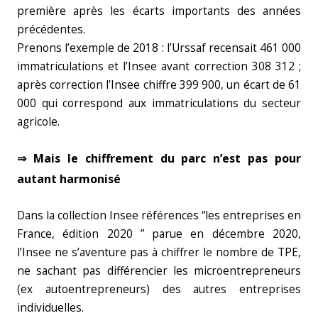
première après les écarts importants des années
précédentes.
Prenons l’exemple de 2018 : l’Urssaf recensait 461 000
immatriculations et l’Insee avant correction 308 312 ;
après correction l’Insee chiffre 399 900, un écart de 61
000 qui correspond aux immatriculations du secteur
agricole.
⇒ Mais le chiffrement du parc n’est pas pour
autant harmonisé
Dans la collection Insee références “les entreprises en
France, édition 2020 ” parue en décembre 2020,
l’Insee ne s’aventure pas à chiffrer le nombre de TPE,
ne sachant pas différencier les microentrepreneurs
(ex autoentrepreneurs) des autres entreprises
individuelles.