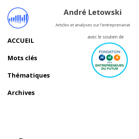
André Letowski
Articles et analyses sur l'entreprenariat
avec le soutien de
Aller au contenu principal
ACCUEIL
Mots clés
Thématiques
Archives