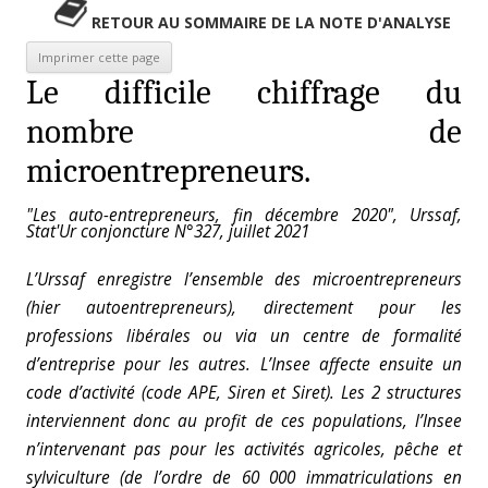
RETOUR AU SOMMAIRE DE LA NOTE D'ANALYSE
Le difficile chiffrage du
nombre de
microentrepreneurs.
"Les auto-entrepreneurs, fin décembre 2020", Urssaf,
Stat'Ur conjoncture N°327, juillet 2021
L’Urssaf enregistre l’ensemble des microentrepreneurs
(hier autoentrepreneurs), directement pour les
professions libérales ou via un centre de formalité
d’entreprise pour les autres. L’Insee affecte ensuite un
code d’activité (code APE, Siren et Siret). Les 2 structures
interviennent donc au profit de ces populations, l’Insee
n’intervenant pas pour les activités agricoles, pêche et
sylviculture (de l’ordre de 60 000 immatriculations en