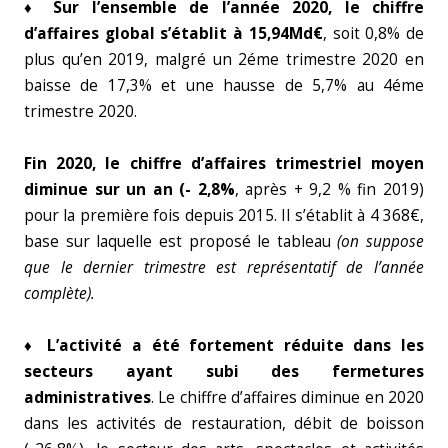
♦ Sur l’ensemble de l’année 2020, le chiffre
d’affaires global s’établit à 15,94Md€
, soit 0,8% de
plus qu’en 2019, malgré un 2éme trimestre 2020 en
baisse de 17,3% et une hausse de 5,7% au 4éme
trimestre 2020.
Fin 2020, le chiffre d’affaires trimestriel moyen
diminue sur un an (- 2,8%
, après + 9,2 % fin 2019)
pour la première fois depuis 2015. Il s’établit à 4 368€,
base sur laquelle est proposé le tableau
(on suppose
que le dernier trimestre est représentatif de l’année
complète).
♦ L’activité a été fortement réduite dans les
secteurs ayant subi des fermetures
administratives
. Le chiffre d’affaires diminue en 2020
dans les activités de restauration, débit de boisson