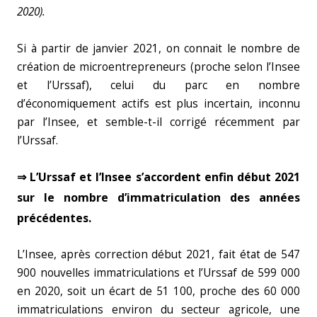
2020).
Si à partir de janvier 2021, on connait le nombre de
création de microentrepreneurs (proche selon l’Insee
et l’Urssaf), celui du parc en nombre
d’économiquement actifs est plus incertain, inconnu
par l’Insee, et semble-t-il corrigé récemment par
l’Urssaf.
⇒ L’Urssaf et l’Insee s’accordent enfin début 2021
sur le nombre d’immatriculation des années
précédentes.
L’Insee, après correction début 2021, fait état de 547
900 nouvelles immatriculations et l’Urssaf de 599 000
en 2020, soit un écart de 51 100, proche des 60 000
immatriculations environ du secteur agricole, une