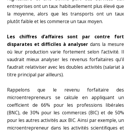
entreprises ont un taux habituellement plus élevé que
la moyenne, alors que les transports ont un taux
plutôt faible et les commerce un taux moyen.
Les chiffres d’affaires sont par contre fort
disparates et difficiles à analyser
dans la mesure
où leur production varie fortement selon l’activité. Il
vaudrait mieux analyser les revenus forfaitaires qu’il
faudrait relativiser avec les doubles activités (salariat à
titre principal par ailleurs).
Rappelons que le revenu forfaitaire des
microentrepreneurs se calcule en appliquant un
coefficient de 66% pour les professions libérales
(BNC), de 30% pour les commerces (BIC) et de 50%
pour les autres activités aux BIC. Ainsi par exemple, un
microentrepreneur dans les activités scientifiques et