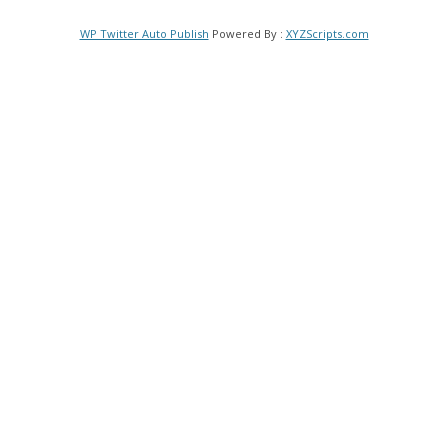
WP Twitter Auto Publish
Powered By :
XYZScripts.com