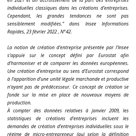
en 2021 et un accroissement de la part des entreprises
individuelles classiques dans les créations d’entreprises.
Cependant, les grandes tendances ne sont pas
sensiblement modifiées.” dans Insee Informations
Rapides, 23 février 2022 , N°42.
La notion de création d’entreprise présentée par l’Insee
s’appuie sur le concept défini par Eurostat afin
d’harmoniser et de comparer les données européennes.
Une création d’entreprise au sens d’Eurostat correspond
à l’apparition d’une unité légale marchande et productive
n’ayant pas de prédécesseur. Ce concept de création se
fonde sur la mise en place de nouveaux moyens de
production.
À compter des données relatives à janvier 2009, les
statistiques de créations d’entreprises incluent les
demandes de création d’entreprises individuelles sous le
régime de micro-entrepreneur (qui selon la définition