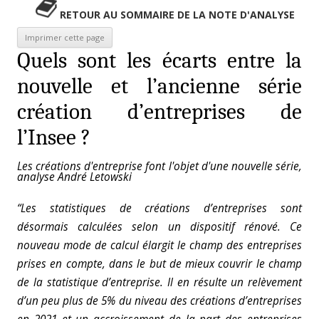
RETOUR AU SOMMAIRE DE LA NOTE D'ANALYSE
Quels sont les écarts entre la
nouvelle et l’ancienne série
création d’entreprises de
l’Insee ?
Les créations d'entreprise font l'objet d'une nouvelle série,
analyse André Letowski
“Les statistiques de créations d’entreprises sont
désormais calculées selon un dispositif rénové. Ce
nouveau mode de calcul élargit le champ des entreprises
prises en compte, dans le but de mieux couvrir le champ
de la statistique d’entreprise. Il en résulte un relèvement
d’un peu plus de 5% du niveau des créations d’entreprises