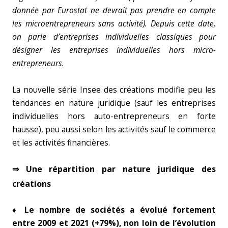
donnée par Eurostat ne devrait pas prendre en compte
les microentrepreneurs sans activité). Depuis cette date,
on parle d’entreprises individuelles classiques pour
désigner les entreprises individuelles hors micro-
entrepreneurs.
La nouvelle série Insee des créations modifie peu les
tendances en nature juridique (sauf les entreprises
individuelles hors auto-entrepreneurs en forte
hausse), peu aussi selon les activités sauf le commerce
et les activités financières.
⇒ Une répartition par nature juridique des
créations
♦ Le nombre de sociétés a évolué fortement
entre 2009 et 2021 (+79%), non loin de l’évolution