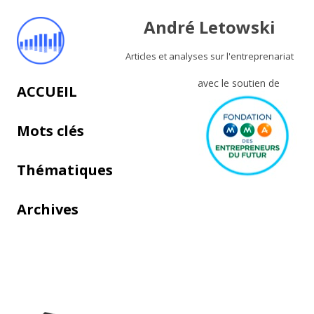
André Letowski
Articles et analyses sur l'entreprenariat
avec le soutien de
Aller au contenu principal
ACCUEIL
Mots clés
Thématiques
Archives