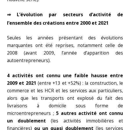
⇒ L’évolution par secteurs d’activité de
l’ensemble des créations entre 2000 et 2021
Seules les années présentant des évolutions
marquantes ont été reprises, notamment celle de
2008 (avant 2009, l’année d’apparition des
autoentrepreneurs).
4 activités ont connu une faible hausse entre
2009 et 2021
(entre +13 et +52%) : la construction, le
commerce et les HCR et les services aux particuliers,
alors que les transports ont explosé du fait des
livraisons à domicile sous forme de
microentrepreneurs ;
5 autres activité ont connu
un doublement
(les activités immobilières et
financières)
ou un quasi doublement
(les services