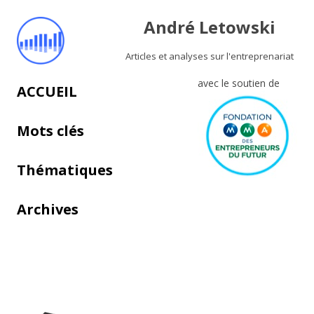
André Letowski
Articles et analyses sur l'entreprenariat
avec le soutien de
Aller au contenu principal
ACCUEIL
Mots clés
Thématiques
Archives