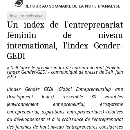
RETOUR AU SOMMAIRE DE LA NOTE D'ANALYSE
Un index de l’entreprenariat
féminin de niveau
international, l’index Gender-
GEDI
« Dell lance le premier index de entrepreneuriat féminin :
l’index Gender-GEDI » communiqué de presse de Dell, juin
2013
L’index Gender GEDI (Global Entrepreneurship and
Development Index) rassemble 30 variables
(environnement entrepreneurial, écosystème
entrepreneurial, aspirations entrepreneuriales) relatives
au développement et à la croissance de l’entreprenariat
des femmes de haut niveau (entrepreneures considérées