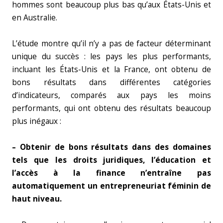
hommes sont beaucoup plus bas qu’aux États-Unis et
en Australie.
L’étude montre qu’il n’y a pas de facteur déterminant
unique du succès : les pays les plus performants,
incluant les États-Unis et la France, ont obtenu de
bons résultats dans différentes catégories
d’indicateurs, comparés aux pays les moins
performants, qui ont obtenu des résultats beaucoup
plus inégaux :
– Obtenir de bons résultats dans des domaines
tels que les droits juridiques, l’éducation et
l’accès à la finance n’entraîne pas
automatiquement un entrepreneuriat féminin de
haut niveau.