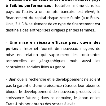
à faibles performances
; toutefois, même dans les
pays où l’accès à un compte bancaire est élevé, le
financement du capital risque reste faible (aux États-
Unis, 3 à 5 % seulement de ce type de financement est
destiné à des entreprises dirigées par des femmes).
– Une mise en réseau efficace peut ouvrir des
portes :
Internet fournit de nouveaux moyens de
mise en relation qui suppriment les contraintes
temporelles et géographiques mais aussi les
contraintes sociales liées au genre.
– Bien que la recherche et le développement ne soient
pas la garantie d’une croissance réussie, leur absence
bloque le développement de nouveaux produits et la
croissance future ; dans ce domaine, le Japon et les
États-Unis ont obtenu des scores élevés.