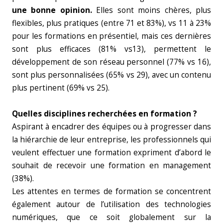
une bonne opinion.
Elles sont moins chères, plus
flexibles, plus pratiques (entre 71 et 83%), vs 11 à 23%
pour les formations en présentiel, mais ces dernières
sont plus efficaces (81% vs13), permettent le
développement de son réseau personnel (77% vs 16),
sont plus personnalisées (65% vs 29), avec un contenu
plus pertinent (69% vs 25).
Quelles disciplines recherchées en formation ?
Aspirant à encadrer des équipes ou à progresser dans
la hiérarchie de leur entreprise, les professionnels qui
veulent effectuer une formation expriment d’abord le
souhait de recevoir une formation en management
(38%).
Les attentes en termes de formation se concentrent
également autour de l’utilisation des technologies
numériques, que ce soit globalement sur la