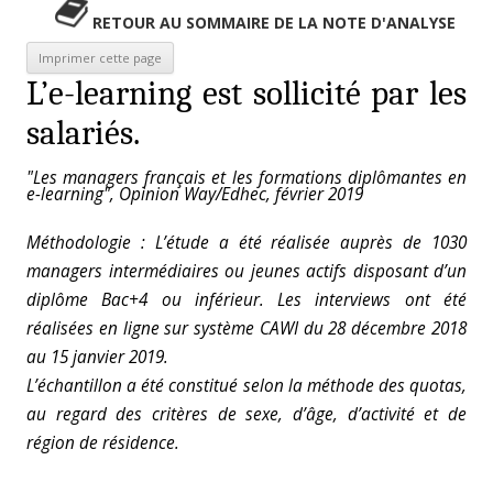
RETOUR AU SOMMAIRE DE LA NOTE D'ANALYSE
L’e-learning est sollicité par les
salariés.
"Les managers français et les formations diplômantes en
e-learning", Opinion Way/Edhec, février 2019
Méthodologie : L’étude a été réalisée auprès de 1030
managers intermédiaires ou jeunes actifs disposant d’un
diplôme Bac+4 ou inférieur. Les interviews ont été
réalisées en ligne sur système CAWI du 28 décembre 2018
au 15 janvier 2019.
L’échantillon a été constitué selon la méthode des quotas,
au regard des critères de sexe, d’âge, d’activité et de
région de résidence.