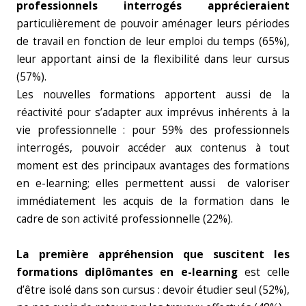
professionnels interrogés apprécieraient
particulièrement de pouvoir aménager leurs périodes
de travail en fonction de leur emploi du temps (65%),
leur apportant ainsi de la flexibilité dans leur cursus
(57%).
Les nouvelles formations apportent aussi de la
réactivité pour s’adapter aux imprévus inhérents à la
vie professionnelle : pour 59% des professionnels
interrogés, pouvoir accéder aux contenus à tout
moment est des principaux avantages des formations
en e-learning; elles permettent aussi de valoriser
immédiatement les acquis de la formation dans le
cadre de son activité professionnelle (22%).
La première appréhension que suscitent les
formations diplômantes en e-learning
est celle
d’être isolé dans son cursus : devoir étudier seul (52%),