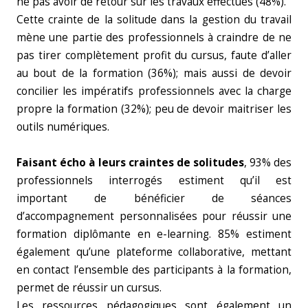
ne pas avoir de retour sur les travaux effectués (48%).
Cette crainte de la solitude dans la gestion du travail
mène une partie des professionnels à craindre de ne
pas tirer complètement profit du cursus, faute d’aller
au bout de la formation (36%); mais aussi de devoir
concilier les impératifs professionnels avec la charge
propre la formation (32%); peu de devoir maitriser les
outils numériques.
Faisant écho à leurs craintes de solitudes
, 93% des
professionnels interrogés estiment qu’il est
important de bénéficier de séances
d’accompagnement personnalisées pour réussir une
formation diplômante en e-learning. 85% estiment
également qu’une plateforme collaborative, mettant
en contact l’ensemble des participants à la formation,
permet de réussir un cursus.
Les ressources pédagogiques sont également un