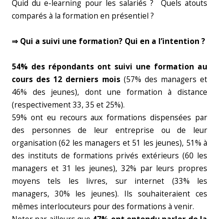
Quid du e-learning pour les salariés ? Quels atouts
comparés à la formation en présentiel ?
⇒ Qui a suivi une formation? Qui en a l’intention ?
54% des répondants ont suivi une formation au
cours des 12 derniers mois
(57% des managers et
46% des jeunes), dont une formation à distance
(respectivement 33, 35 et 25%).
59% ont eu recours aux formations dispensées par
des personnes de leur entreprise ou de leur
organisation (62 les managers et 51 les jeunes), 51% à
des instituts de formations privés extérieurs (60 les
managers et 31 les jeunes), 32% par leurs propres
moyens tels les livres, sur internet (33% les
managers, 30% les jeunes). Ils souhaiteraient ces
mêmes interlocuteurs pour des formations à venir.