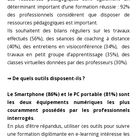
déterminant important d’une formation réussie : 92%
des professionnels considèrent que disposer de
ressources pédagogiques est important.
Ils souhaitent des bilans réguliers sur les travaux
effectués (56%), des séances de coaching à distance
(40%), des entretiens en visioconférence (34%), des
travaux en petit groupe d’apprentissage (35%), des
classes virtuelles données par des professeurs (30%).
⇒ De quels outils disposent-ils ?
Le Smartphone (86%) et le PC portable (81%) sont
les deux équipements numériques les plus
couramment possédés par les professionnels
interrogés
.
En plus d’être répandus, utiliser ces outils pour suivre
une formation diplômante en e-learning intéresse les