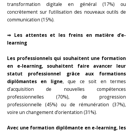
transformation digitale en général (17%) ou
concrètement sur l’utilisation des nouveaux outils de
communication (15%).
⇒ Les attentes et les freins en matière d’e-
learning
Les professionnels qui souhaitent une formation
en e-learning, souhaitent faire avancer leur
statut professionnel grâce aux formations
diplômantes en ligne
, que ce soit en termes
d’acquisition de nouvelles compétences
professionnelles (70%), de progression
professionnelle (45%) ou de rémunération (37%),
voire un changement d’orientation (31%).
Avec une formation diplômante en e-learning, les