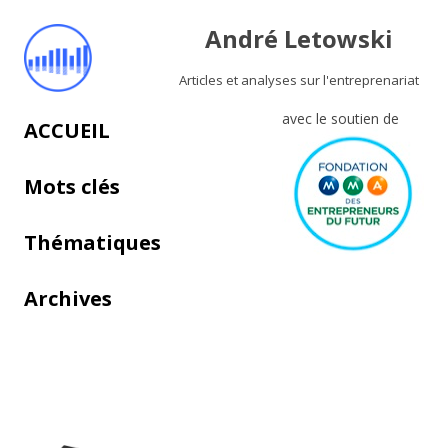
André Letowski
Articles et analyses sur l'entreprenariat
avec le soutien de
Aller au contenu principal
ACCUEIL
Mots clés
Thématiques
Archives