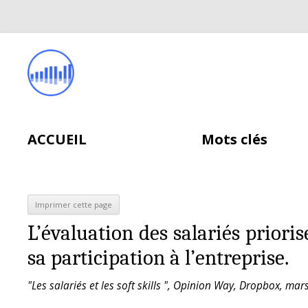
ACCUEIL
Mots clés
L’évaluation des salariés priori
sa participation à l’entreprise.
"Les salariés et les soft skills ", Opinion Way, Dropbox, mar