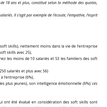
 de 18 ans et plus, constitué selon la méthode des quotas,
lariés. Il s’agit par exemple de l’écoute, l’empathie, l’esprit
soft skills), nettement moins dans la vie de l’entreprise
t skills avec 25),
hez les moins de 10 salariés et 53 les familiers des soft
250 salariés et plus avec 56)
 à l’entreprise (6%),
les plus jeunes), son intelligence émotionnelle (6%);
ces
i ont été évalué en considération des soft skills sont