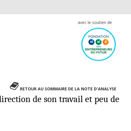
avec le soutien de
RETOUR AU SOMMAIRE DE LA NOTE D'ANALYSE
irection de son travail et peu de