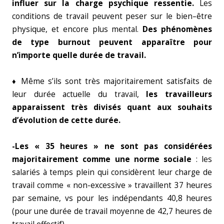
influer sur la charge psychique ressentie.
Les
conditions de travail peuvent peser sur le bien–être
physique, et encore plus mental.
Des phénomènes
de type burnout peuvent apparaître pour
n’importe quelle durée de travail.
♦ Même s’ils sont très majoritairement satisfaits de
leur durée actuelle du travail,
les travailleurs
apparaissent très divisés quant aux souhaits
d’évolution de cette durée.
-Les « 35 heures » ne sont pas considérées
majoritairement comme une norme sociale
: les
salariés à temps plein qui considèrent leur charge de
travail comme « non-excessive » travaillent 37 heures
par semaine, vs pour les indépendants 40,8 heures
(pour une durée de travail moyenne de 42,7 heures de