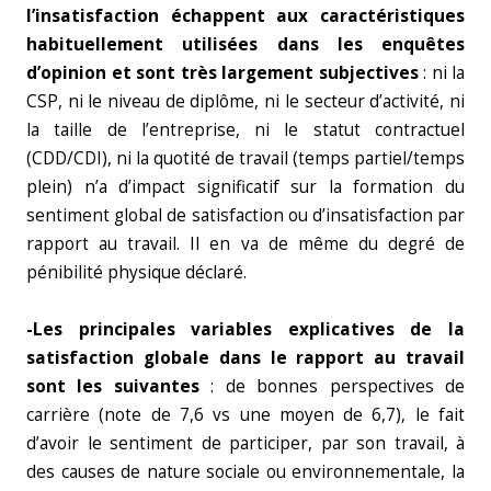
l’insatisfaction échappent aux caractéristiques
habituellement utilisées dans les enquêtes
d’opinion et sont très largement subjectives
: ni la
CSP, ni le niveau de diplôme, ni le secteur d’activité, ni
la taille de l’entreprise, ni le statut contractuel
(CDD/CDI), ni la quotité de travail (temps partiel/temps
plein) n’a d’impact significatif sur la formation du
sentiment global de satisfaction ou d’insatisfaction par
rapport au travail. Il en va de même du degré de
pénibilité physique déclaré.
-Les principales variables explicatives de la
satisfaction globale dans le rapport au travail
sont les suivantes
: de bonnes perspectives de
carrière (note de 7,6 vs une moyen de 6,7), le fait
d’avoir le sentiment de participer, par son travail, à
des causes de nature sociale ou environnementale, la