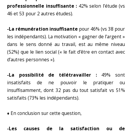
professionnelle insuffisante :
42% selon l’étude (vs
46 et 53 pour 2 autres études).
-La rémunération insuffisante
pour 46% (vs 38 pour
les indépendants). La motivation « gagner de l’argent »
dans le sens donné au travail, est au même niveau
(52%) que le lien social (« le fait d’être en contact avec
d’autres personnes »).
-La possibilité de télétravailler :
49% sont
insatisfaits de ne pouvoir le pratiquer ou
insuffisamment, dont 32 pas du tout satisfait vs 51%
satisfaits (73% les indépendants).
♦ En conclusion sur cette question,
-Les causes de la satisfaction ou de