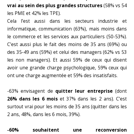
vrai au sein des plus grandes structures
(58% vs 54
les PME et 42% les TPE).
Cela l’est aussi dans les secteurs industrie et
informatique, communication (63%), mais moins dans
le commerce et les services aux particuliers (50-53%).
C’est aussi plus le fait des moins de 35 ans (69%) ou
des 35-49 ans (59%) et celui des managers (62% vs 53
les non managers). Et aussi 59% de ceux qui disent
avoir une grande charge psychologique, 59% ceux qui
ont une charge augmentée et 59% des insatisfaits.
-63% envisagent de
quitter leur entreprise
(dont
26% dans les 6 mois
et 37% dans les 2 ans). C’est
surtout vrai pour les moins de 35 ans (quitter dans les
2 ans, 48%, dans les 6 mois, 39%).
-60% souhaitent une reconversion