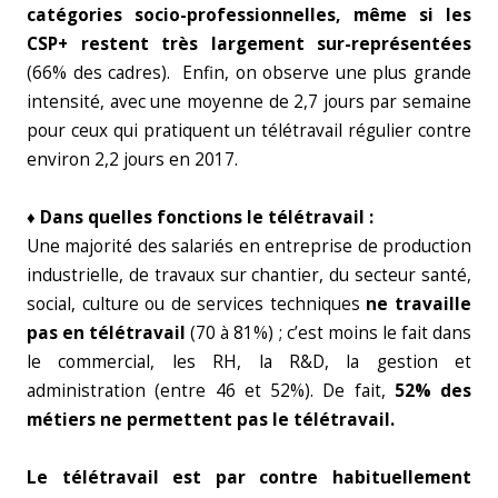
catégories socio-professionnelles, même si les
CSP+ restent très largement sur-représentées
(66% des cadres). Enfin, on observe une plus grande
intensité, avec une moyenne de 2,7 jours par semaine
pour ceux qui pratiquent un télétravail régulier contre
environ 2,2 jours en 2017.
♦ Dans quelles fonctions le télétravail :
Une majorité des salariés en entreprise de production
industrielle, de travaux sur chantier, du secteur santé,
social, culture ou de services techniques
ne travaille
pas en télétravail
(70 à 81%) ; c’est moins le fait dans
le commercial, les RH, la R&D, la gestion et
administration (entre 46 et 52%). De fait,
52% des
métiers ne permettent pas le télétravail.
Le télétravail est par contre habituellement