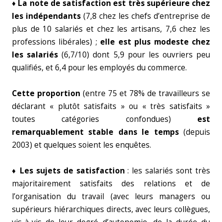
♦ La note de satisfaction est très supérieure chez
les indépendants
(7,8 chez les chefs d’entreprise de
plus de 10 salariés et chez les artisans, 7,6 chez les
professions libérales) ;
elle est plus modeste chez
les salariés
(6,7/10) dont 5,9 pour les ouvriers peu
qualifiés, et 6,4 pour les employés du commerce.
Cette proportion
(entre 75 et 78% de travailleurs se
déclarant « plutôt satisfaits » ou « très satisfaits »
toutes catégories confondues)
est
remarquablement stable dans le temps
(depuis
2003) et quelques soient les enquêtes.
♦ Les sujets de satisfaction
: les salariés sont très
majoritairement satisfaits des relations et de
l’organisation du travail (avec leurs managers ou
supérieurs hiérarchiques directs, avec leurs collègues,