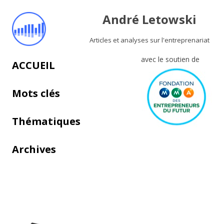
André Letowski
Articles et analyses sur l'entreprenariat
avec le soutien de
Aller au contenu principal
ACCUEIL
Mots clés
Thématiques
Archives