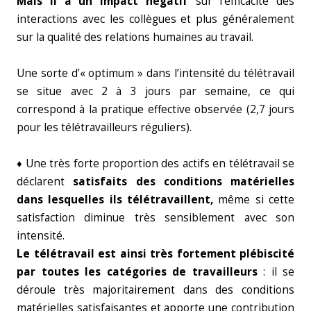
Mais il a un impact négatif
sur l’efficacité des
interactions avec les collègues et plus généralement
sur la qualité des relations humaines au travail.
Une sorte d’« optimum » dans l’intensité du télétravail
se situe avec 2 à 3 jours par semaine, ce qui
correspond à la pratique effective observée (2,7 jours
pour les télétravailleurs réguliers).
♦ Une très forte proportion des actifs en télétravail se
déclarent
satisfaits des conditions matérielles
dans lesquelles ils télétravaillent,
même si cette
satisfaction diminue très sensiblement avec son
intensité.
Le télétravail est ainsi très fortement plébiscité
par toutes les catégories de travailleurs
: il se
déroule très majoritairement dans des conditions
matérielles satisfaisantes et apporte une contribution