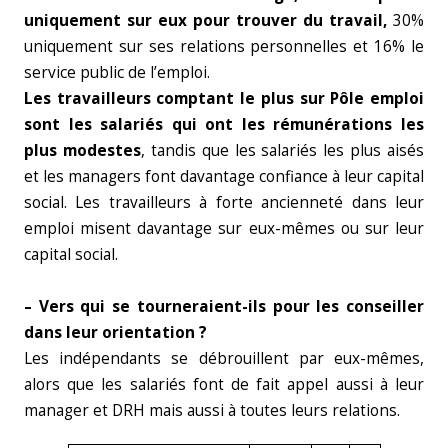
uniquement sur eux pour trouver du travail,
30%
uniquement sur ses relations personnelles et 16% le
service public de l’emploi.
Les travailleurs comptant le plus sur Pôle emploi
sont les salariés qui ont les rémunérations les
plus modestes
, tandis que les salariés les plus aisés
et les managers font davantage confiance à leur capital
social. Les travailleurs à forte ancienneté dans leur
emploi misent davantage sur eux-mêmes ou sur leur
capital social.
– Vers qui se tourneraient-ils pour les conseiller
dans leur orientation ?
Les indépendants se débrouillent par eux-mêmes,
alors que les salariés font de fait appel aussi à leur
manager et DRH mais aussi à toutes leurs relations.