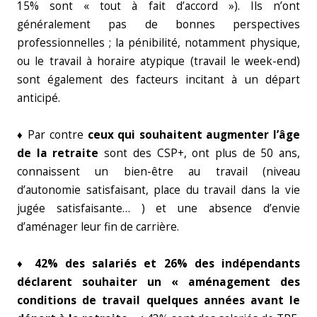
15% sont « tout à fait d’accord »). Ils n’ont
généralement pas de bonnes perspectives
professionnelles ; la pénibilité, notamment physique,
ou le travail à horaire atypique (travail le week-end)
sont également des facteurs incitant à un départ
anticipé.
♦ Par contre
ceux qui souhaitent augmenter l’âge
de la retraite
sont des CSP+, ont plus de 50 ans,
connaissent un bien-être au travail (niveau
d’autonomie satisfaisant, place du travail dans la vie
jugée satisfaisante… ) et une absence d’envie
d’aménager leur fin de carrière.
♦
42% des salariés et 26% des indépendants
déclarent souhaiter un « aménagement des
conditions de travail quelques années avant le