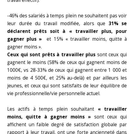
travail effectif).
-46% des salariés à temps plein ne souhaitent pas voir
leur durée du travail modifiée, alors que
31% se
déclarent prêts soit à « travailler plus, pour
gagner plus »
et 15% « travailler moins, quitte à
gagner moins ».
Ceux qui sont prêts à travailler plus
sont ceux qui
gagnent le moins (58% de ceux qui gagnent moins de
1000€, vs 28-33% de ceux qui gagnent entre 1 000 et
moins de 4 500€, et 25% au-delà) et par ailleurs les
jeunes, et ceux qui sont satisfaits de leur équilibre de
vie professionnelle/vie personnelle actuel.
Les actifs à temps plein souhaitant
« travailler
moins, quitte à gagner moins »
sont ceux qui
affichent un faible degré de satisfaction globale par
rapport à leur travail, ont une forte ancienneté dans