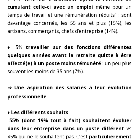
cumulant celle-ci avec un emploi
même pour un
temps de travail et une rémunération réduits” : sont
davantage concernés, les 55 ans et plus (15%), les
artisans, commerçants, chefs d’entreprise (14%).
♦ 5%
travailler sur des fonctions différentes
quelques années avant la retraite quitte à être
affecté(e) à un poste moins rémunéré
: un peu plus
souvent les moins de 35 ans (7%).
⇒ Une aspiration des salariés à leur évolution
professionnelle
♦
Les différents souhaits
-55% (dont 19% tout à fait) souhaitent évoluer
dans leur entreprise dans un poste différent
vs
45% qui ne le souhaitent pas. C’est
particulièrement