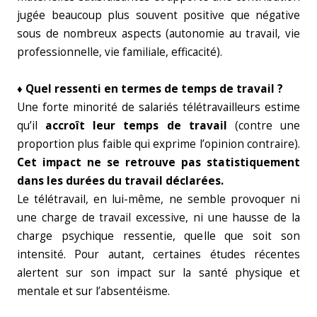
jugée beaucoup plus souvent positive que négative
sous de nombreux aspects (autonomie au travail, vie
professionnelle, vie familiale, efficacité).
♦ Quel ressenti en termes de temps de travail ?
Une forte minorité de salariés télétravailleurs estime
qu’il
accroît leur temps de travail
(contre une
proportion plus faible qui exprime l’opinion contraire).
Cet impact ne se retrouve pas statistiquement
dans les durées du travail déclarées.
Le télétravail, en lui-même, ne semble provoquer ni
une charge de travail excessive, ni une hausse de la
charge psychique ressentie, quelle que soit son
intensité. Pour autant, certaines études récentes
alertent sur son impact sur la santé physique et
mentale et sur l’absentéisme.