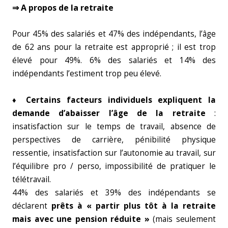
⇒ A propos de la retraite
Pour 45% des salariés et 47% des indépendants, l’âge
de 62 ans pour la retraite est approprié ; il est trop
élevé pour 49%. 6% des salariés et 14% des
indépendants l’estiment trop peu élevé.
♦ Certains facteurs individuels expliquent la
demande d’abaisser l’âge de la retraite
:
insatisfaction sur le temps de travail, absence de
perspectives de carrière, pénibilité physique
ressentie, insatisfaction sur l’autonomie au travail, sur
l’équilibre pro / perso, impossibilité de pratiquer le
télétravail.
44% des salariés et 39% des indépendants se
déclarent
prêts à « partir plus tôt à la retraite
mais avec une pension réduite »
(mais seulement