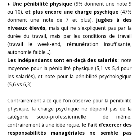
♦ Une pénibilité physique
(9% donnent une note 9
ou 10)
, et plus encore une charge psychique
(47%
donnent une note de 7 et plus),
jugées à des
niveaux élevés,
mais qui ne s’expliquent pas par la
durée du travail, mais par les conditions de travail
(travail le week-end, rémunération insuffisante,
autonomie faible…).
Les indépendants sont en-deçà des salariés
: note
moyenne pour la pénibilité physique (5,1 vs 5,4 pour
les salariés), et note pour la pénibilité psychologique
(5,6 vs 6,3)
Contrairement à ce que l’on observe pour la pénibilité
physique, la charge psychique ne dépend pas de la
catégorie socio-professionnelle ; de même,
contrairement à une idée reçue,
le fait d’exercer des
responsabilités managériales ne semble pas