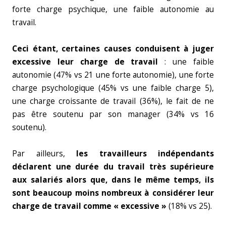
forte charge psychique, une faible autonomie au
travail.
Ceci étant, certaines causes conduisent à juger
excessive leur charge de travail
: une faible
autonomie (47% vs 21 une forte autonomie), une forte
charge psychologique (45% vs une faible charge 5),
une charge croissante de travail (36%), le fait de ne
pas être soutenu par son manager (34% vs 16
soutenu).
Par ailleurs,
les travailleurs indépendants
déclarent une durée du travail très supérieure
aux salariés alors que, dans le même temps, ils
sont beaucoup moins nombreux à considérer leur
charge de travail comme « excessive »
(18% vs 25).