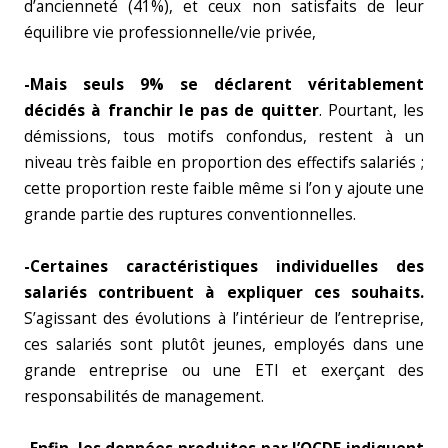
d’ancienneté (41%), et ceux non satisfaits de leur
équilibre vie professionnelle/vie privée,
-Mais seuls 9% se déclarent véritablement
décidés à franchir le pas de quitter
. Pourtant, les
démissions, tous motifs confondus, restent à un
niveau très faible en proportion des effectifs salariés ;
cette proportion reste faible même si l’on y ajoute une
grande partie des ruptures conventionnelles.
-Certaines caractéristiques individuelles des
salariés contribuent à expliquer ces souhaits.
S’agissant des évolutions à l’intérieur de l’entreprise,
ces salariés sont plutôt jeunes, employés dans une
grande entreprise ou une ETI et exerçant des
responsabilités de management.