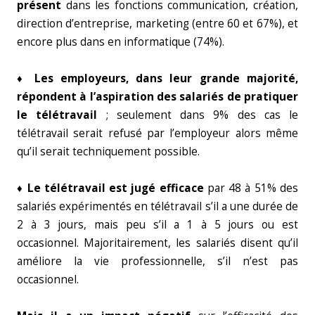
présent
dans les fonctions communication, création,
direction d’entreprise, marketing (entre 60 et 67%), et
encore plus dans en informatique (74%).
♦ Les employeurs, dans leur grande majorité,
répondent à l’aspiration des salariés de pratiquer
le télétravail
; seulement dans 9% des cas le
télétravail serait refusé par l’employeur alors même
qu’il serait techniquement possible.
♦ Le télétravail est jugé efficace
par 48 à 51% des
salariés expérimentés en télétravail s’il a une durée de
2 à 3 jours, mais peu s’il a 1 à 5 jours ou est
occasionnel. Majoritairement, les salariés disent qu’il
améliore la vie professionnelle, s’il n’est pas
occasionnel.