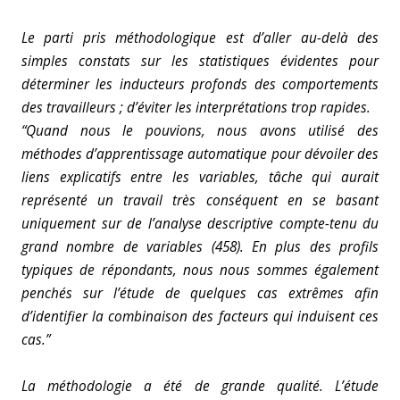
Le parti pris méthodologique est d’aller au-delà des
simples constats sur les statistiques évidentes pour
déterminer les inducteurs profonds des comportements
des travailleurs ; d’éviter les interprétations trop rapides.
“Quand nous le pouvions, nous avons utilisé des
méthodes d’apprentissage automatique pour
dévoiler des
liens explicatifs entre les variables, tâche qui aurait
représenté un travail très conséquent en se basant
uniquement sur de l’analyse descriptive compte-tenu du
grand nombre de variables (458). En plus des profils
typiques de répondants, nous nous sommes également
penchés sur l’étude de quelques cas extrêmes afin
d’identifier la combinaison des facteurs qui induisent ces
cas.”
La méthodologie a été de grande qualité. L’étude