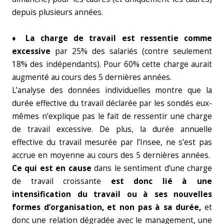
depuis plusieurs années.
♦ La charge de travail
est ressentie comme
excessive
par 25% des salariés (contre seulement
18% des indépendants). Pour 60% cette charge aurait
augmenté au cours des 5 dernières années.
L’analyse des données individuelles montre que la
durée effective du travail déclarée par les sondés eux-
mêmes n’explique pas le fait de ressentir une charge
de travail excessive. De plus, la durée annuelle
effective du travail mesurée par l’Insee, ne s’est pas
accrue en moyenne au cours des 5 dernières années.
Ce qui est en cause
dans le sentiment d’une charge
de travail croissante
est donc lié à une
intensification du travail ou à ses nouvelles
formes d’organisation, et non pas à sa durée,
et
donc une relation dégradée avec le management, une