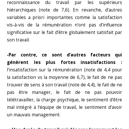
reconnaissance du travail par les supérieurs
hiérarchiques (note de 7,6). En revanche, d’autres
variables a priori importantes comme la satisfaction
vis-à-vis de la rémunération n’ont pas d’influence
significative sur le fait d’être globalement satisfait par
son travail.
-Par contre, ce sont d’autres facteurs qui
génèrent les plus fortes insatisfactions :
l’insatisfaction sur la rémunération (note de 4,4 pour
la satisfaction vs la moyenne de 6,7), le fait de ne pas
trouver de sens à son travail (note de 4,4), le fait de ne
pas être manager, le fait de ne pas pouvoir
télétravailler, la charge psychique, le sentiment d’être
mal intégré à l’équipe de travail, le sentiment d’avoir
un mauvais management.