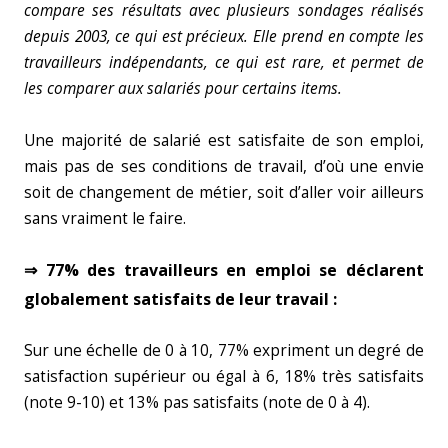
compare ses résultats avec plusieurs sondages réalisés
depuis 2003, ce qui est précieux. Elle prend en compte les
travailleurs indépendants, ce qui est rare, et permet de
les comparer aux salariés pour certains items.
Une majorité de salarié est satisfaite de son emploi,
mais pas de ses conditions de travail, d’où une envie
soit de changement de métier, soit d’aller voir ailleurs
sans vraiment le faire.
⇒ 77% des travailleurs en emploi se déclarent
globalement satisfaits de leur travail :
Sur une échelle de 0 à 10, 77% expriment un degré de
satisfaction supérieur ou égal à 6, 18% très satisfaits
(note 9-10) et 13% pas satisfaits (note de 0 à 4).