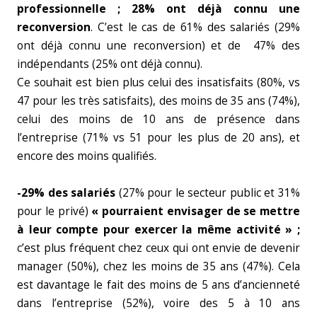
professionnelle ; 28% ont déjà connu une
reconversion
. C’est le cas de 61% des salariés (29%
ont déjà connu une reconversion) et de 47% des
indépendants (25% ont déjà connu).
Ce souhait est bien plus celui des insatisfaits (80%, vs
47 pour les très satisfaits), des moins de 35 ans (74%),
celui des moins de 10 ans de présence dans
l’entreprise (71% vs 51 pour les plus de 20 ans), et
encore des moins qualifiés.
-29% des salariés
(27% pour le secteur public et 31%
pour le privé)
« pourraient envisager de se mettre
à leur compte pour exercer la même activité » ;
c’est plus fréquent chez ceux qui ont envie de devenir
manager (50%), chez les moins de 35 ans (47%). Cela
est davantage le fait des moins de 5 ans d’ancienneté
dans l’entreprise (52%), voire des 5 à 10 ans