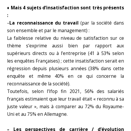
♦
Mais 4 sujets d’insatisfaction sont très présents
:
–
La reconnaissance du travail
(par la société dans
son ensemble et par le management) :
La faiblesse relative du niveau de satisfaction sur ce
thème s’exprime aussi bien par rapport aux
supérieurs directs ou à l’entreprise (41 à 53% selon
les enquêtes Françaises) ; cette insatisfaction serait en
régression depuis plusieurs années (38% dans cette
enquête et même 40% en ce qui concerne la
reconnaissance de la société).
Toutefois, selon l’Ifop fin 2021, 56% des salariés
français estimaient que leur travail était « reconnu à sa
juste valeur », mais à comparer au 72% du Royaume-
Uni et au 75% en Allemagne.
– Les perspectives de carrière / d’évolution