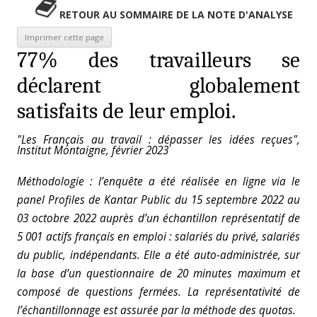
RETOUR AU SOMMAIRE DE LA NOTE D'ANALYSE
77% des travailleurs se
déclarent globalement
satisfaits de leur emploi.
"Les Français au travail : dépasser les idées reçues",
Institut Montaigne, février 2023
Méthodologie : l’enquête a été réalisée en ligne via le
panel Profiles de Kantar Public du 15 septembre 2022 au
03 octobre 2022 auprès d’un échantillon représentatif de
5 001 actifs français en emploi : salariés du privé, salariés
du public, indépendants. Elle a été auto-administrée, sur
la base d’un questionnaire de 20 minutes maximum et
composé de questions fermées. La représentativité de
l’échantillonnage est assurée par la méthode des quotas.