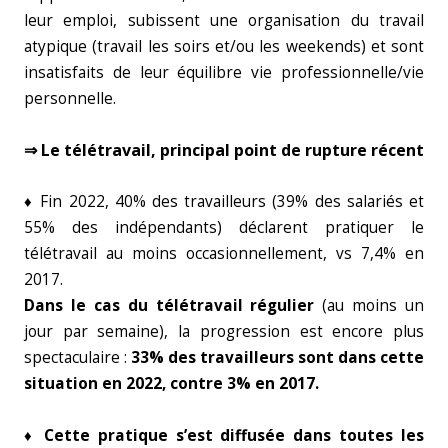
leur emploi, subissent une organisation du travail
atypique (travail les soirs et/ou les weekends) et sont
insatisfaits de leur équilibre vie professionnelle/vie
personnelle.
⇒ Le télétravail, principal point de rupture récent
♦ Fin 2022, 40% des travailleurs (39% des salariés et
55% des indépendants) déclarent pratiquer le
télétravail au moins occasionnellement, vs 7,4% en
2017.
Dans le cas du télétravail régulier
(au moins un
jour par semaine), la progression est encore plus
spectaculaire :
33% des travailleurs sont dans cette
situation en 2022, contre 3% en 2017.
♦ Cette pratique s’est diffusée dans toutes les