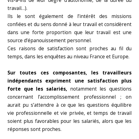
vis-à-vis de leur degré d’autonomie, de la durée du
travail…).
Ils le sont également de l’intérêt des missions
confiées et du sens donné à leur travail et considèrent
dans une forte proportion que leur travail est une
source d’épanouissement personnel.
Ces raisons de satisfaction sont proches au fil du
temps, dans les enquêtes au niveau France et Europe.
Sur toutes ces composantes, les travailleurs
indépendants expriment une satisfaction plus
forte que les salariés,
notamment les questions
concernant l’accomplissement professionnel ; on
aurait pu s’attendre à ce que les questions équilibre
vie professionnelle et vie privée, et temps de travail
soient plus favorables pour les salariés, alors que les
réponses sont proches.