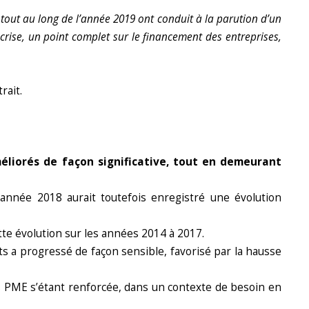
s tout au long de l’année 2019 ont conduit à la parution d’un
 crise, un point complet sur le financement des entreprises,
rait.
éliorés de façon significative, tout en demeurant
’année 2018 aurait toutefois enregistré une évolution
tte évolution sur les années 2014 à 2017.
s a progressé de façon sensible, favorisé par la hausse
des PME s’étant renforcée, dans un contexte de besoin en