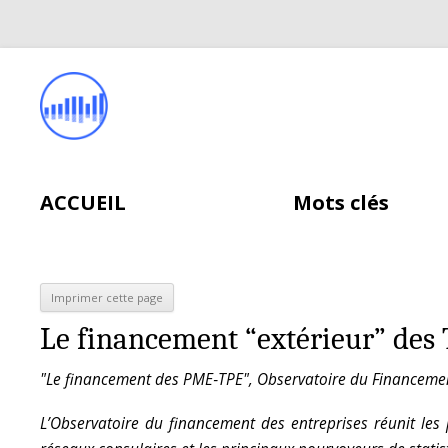
ACCUEIL
Mots clés
Le financement “extérieur” de
"Le financement des PME‑TPE", Observatoire du Financemen
L’Observatoire du financement des entreprises réunit les 