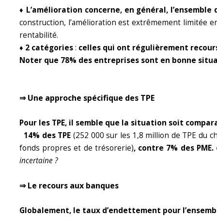
♦ L’amélioration concerne, en général, l’ensemble 
construction, l’amélioration est extrêmement limitée 
rentabilité.
♦ 2 catégories
:
celles qui ont régulièrement recours
Noter que 78% des entreprises sont en bonne situa
⇒ Une approche spécifique des TPE
Pour les TPE, il semble que la situation soit compar
14% des TPE
(252 000 sur les 1,8 million de TPE du 
fonds propres et de trésorerie)
, contre 7% des PME.
incertaine ?
⇒ Le recours aux banques
Globalement, le taux d’endettement pour l’ensemb