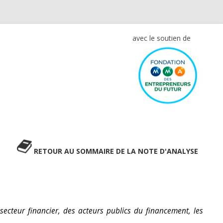
avec le soutien de
RETOUR AU SOMMAIRE DE LA NOTE D'ANALYSE
secteur financier, des acteurs publics du financement, les