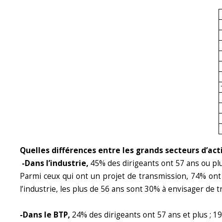
Quelles différences entre les grands secteurs d’acti
-Dans l’industrie,
45% des dirigeants ont 57 ans ou plu
Parmi ceux qui ont un projet de transmission, 74% ont 
l’industrie, les plus de 56 ans sont 30% à envisager de t
-Dans le BTP,
24% des dirigeants ont 57 ans et plus ; 19