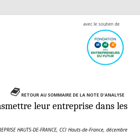
avec le soutien de
RETOUR AU SOMMAIRE DE LA NOTE D'ANALYSE
smettre leur entreprise dans les
N-REPRISE HAUTS-DE-FRANCE, CCI Hauts-de-France, décembre