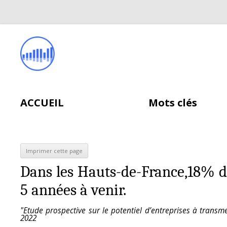
ACCUEIL
Mots clés
Dans les Hauts-de-France,18% de
5 années à venir.
"Etude prospective sur le potentiel d’entreprises à tra
2022