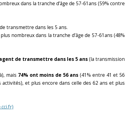
 nombreux dans la tranche d’âge de 57-61ans (59% contre
 de transmettre dans les 5 ans.
nt plus nombreux dans la tranche d’âge de 57-61ans (48%
sagent de transmettre dans les 5 ans
(la transmission
à), mais
74% ont moins de 56 ans
(41% entre 41 et 56
ctivités), et plus encore dans celle des 62 ans et plus
ci.fr)