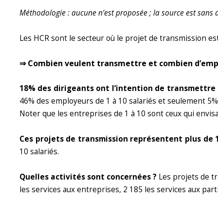
Méthodologie : aucune n’est proposée ; la source est sans d
Les HCR sont le secteur où le projet de transmission es
⇒ Combien veulent transmettre et combien d’empl
18% des dirigeants ont l’intention de transmettre 
46% des employeurs de 1 à 10 salariés et seulement 5% 
Noter que les entreprises de 1 à 10 sont ceux qui envisa
Ces projets de transmission représentent plus de 
10 salariés.
Quelles activités sont concernées ?
Les projets de t
les services aux entreprises, 2 185 les services aux parti