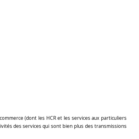
e commerce (dont les HCR et les services aux particuliers
ctivités des services qui sont bien plus des transmissions