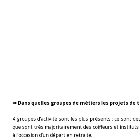
⇒ Dans quelles groupes de métiers les projets de 
4 groupes d’activité sont les plus présents ; ce sont de
que sont très majoritairement des coiffeurs et instituts 
à l’occasion d’un départ en retraite.