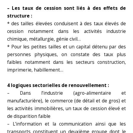
– Les taux de cession sont liés à des effets de
structure :
* des tailles élevées conduisent à des taux élevés de
cession notamment dans les activités industrie
chimique, métallurgie, génie civil…
* Pour les petites tailles et un capital détenu par des
personnes physiques, on constate des taux plus
faibles notamment dans les secteurs construction,
imprimerie, habillement…
4 logiques sectorielles de renouvellement :
– Dans l’industrie (agro-alimentaire et
manufacturière), le commerce (de détail et de gros) et
les activités immobilières, un taux de cession élevé et
de disparition faible
– L’information et la communication ainsi que les
transports constituent un deuxième groupe dont le