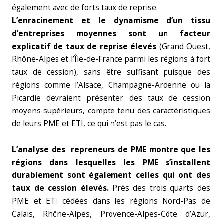
également avec de forts taux de reprise.
L’enracinement et le dynamisme d’un tissu
d’entreprises moyennes sont un facteur
explicatif de taux de reprise élevés
(Grand Ouest,
Rhône-Alpes et l’Île-de-France parmi les régions à fort
taux de cession), sans être suffisant puisque des
régions comme l’Alsace, Champagne-Ardenne ou la
Picardie devraient présenter des taux de cession
moyens supérieurs, compte tenu des caractéristiques
de leurs PME et ETI, ce qui n’est pas le cas.
L’analyse des repreneurs de PME montre que les
régions dans lesquelles les PME s’installent
durablement sont également celles qui ont des
taux de cession élevés.
Près des trois quarts des
PME et ETI cédées dans les régions Nord-Pas de
Calais, Rhône-Alpes, Provence-Alpes-Côte d’Azur,