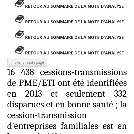
RETOUR AU SOMMAIRE DE LA NOTE D'ANALYSE
RETOUR AU SOMMAIRE DE LA NOTE D'ANALYSE
RETOUR AU SOMMAIRE DE LA NOTE D'ANALYSE
RETOUR AU SOMMAIRE DE LA NOTE D'ANALYSE
16 438 cessions-transmissions
de PME/ETI ont été identifiées
en 2013 et seulement 332
disparues et en bonne santé ; la
cession-transmission
d’entreprises familiales est en