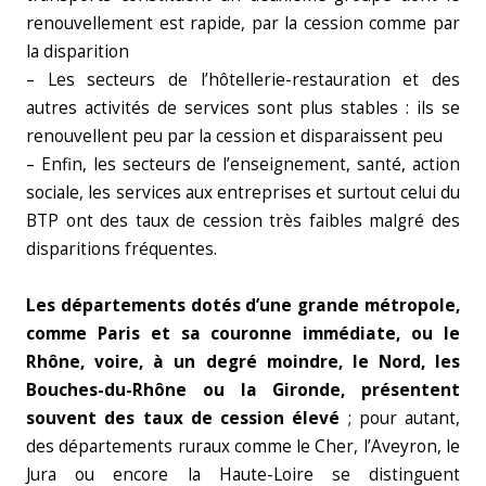
renouvellement est rapide, par la cession comme par
la disparition
– Les secteurs de l’hôtellerie-restauration et des
autres activités de services sont plus stables : ils se
renouvellent peu par la cession et disparaissent peu
– Enfin, les secteurs de l’enseignement, santé, action
sociale, les services aux entreprises et surtout celui du
BTP ont des taux de cession très faibles malgré des
disparitions fréquentes.
Les départements dotés d’une grande métropole,
comme Paris et sa couronne immédiate, ou le
Rhône, voire, à un degré moindre, le Nord, les
Bouches-du-Rhône ou la Gironde, présentent
souvent des taux de cession élevé
; pour autant,
des départements ruraux comme le Cher, l’Aveyron, le
Jura ou encore la Haute-Loire se distinguent