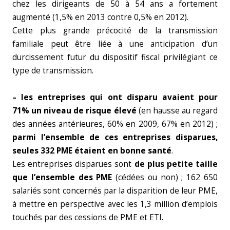
chez les dirigeants de 50 à 54 ans a fortement
augmenté (1,5% en 2013 contre 0,5% en 2012).
Cette plus grande précocité de la transmission
familiale peut être liée à une anticipation d’un
durcissement futur du dispositif fiscal privilégiant ce
type de transmission.
– les entreprises qui ont disparu avaient pour
71% un niveau de risque élevé
(en hausse au regard
des années antérieures, 60% en 2009, 67% en 2012) ;
parmi l’ensemble de ces entreprises disparues,
seules 332 PME étaient en bonne santé
.
Les entreprises disparues sont
de plus petite taille
que l’ensemble des PME
(cédées ou non) ; 162 650
salariés sont concernés par la disparition de leur PME,
à mettre en perspective avec les 1,3 million d’emplois
touchés par des cessions de PME et ETI.