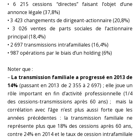
• 6 215 cessions “directes” faisant l’objet d’une
annonce légale (37,8%)
• 3 423 changements de dirigeant-actionnaire (20,8%)
• 3 026 ventes de parts sociales de l’actionnaire
principal (18,4%)
• 2 697 transmissions intrafamiliales (16,4%)
• 987 opérations par le biais d’un holding (6%)
Noter que :
–
La transmission familiale a progressé en 2013 de
14%
(passant en 2013 de 2 355 à 2 697) ; elle joue un
rôle important en fin d’activité professionnelle (1/4
des cessions-transmissions après 60 ans) ; mais la
corrélation avec l’âge n’est plus aussi forte que les
années précédentes : la transmission familiale ne
représente plus que 18% des cessions après 60 ans,
contre 24% en 2014 et le taux de cession intrafamiliale