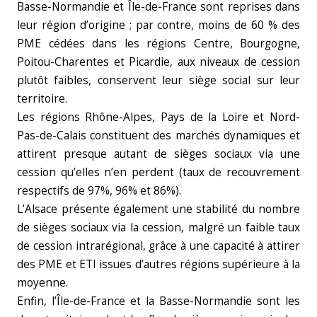
Basse-Normandie et Île-de-France sont reprises dans
leur région d’origine ; par contre, moins de 60 % des
PME cédées dans les régions Centre, Bourgogne,
Poitou-Charentes et Picardie, aux niveaux de cession
plutôt faibles, conservent leur siège social sur leur
territoire.
Les régions Rhône-Alpes, Pays de la Loire et Nord-
Pas-de-Calais constituent des marchés dynamiques et
attirent presque autant de sièges sociaux via une
cession qu’elles n’en perdent (taux de recouvrement
respectifs de 97%, 96% et 86%).
L’Alsace présente également une stabilité du nombre
de sièges sociaux via la cession, malgré un faible taux
de cession intrarégional, grâce à une capacité à attirer
des PME et ETI issues d’autres régions supérieure à la
moyenne.
Enfin, l’Île-de-France et la Basse-Normandie sont les