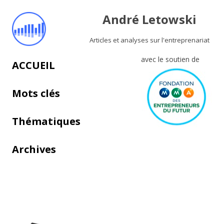
André Letowski
Articles et analyses sur l'entreprenariat
avec le soutien de
Aller au contenu principal
ACCUEIL
Mots clés
Thématiques
Archives